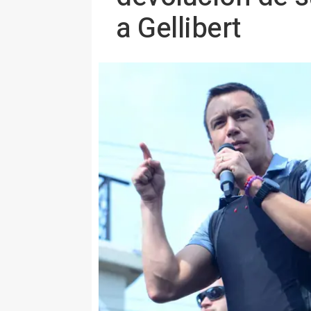
a Gellibert