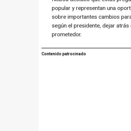
popular y representan una opor
sobre importantes cambios para 
según el presidente, dejar atrás
prometedor.
Contenido patrocinado