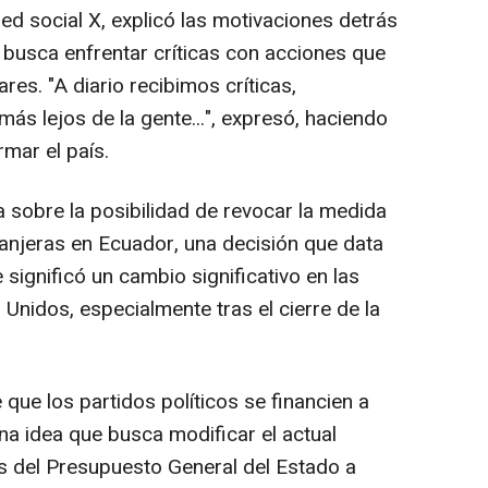
red social X, explicó las motivaciones detrás
e busca enfrentar críticas con acciones que
es. "A diario recibimos críticas,
ás lejos de la gente...", expresó, haciendo
mar el país.
a sobre la posibilidad de revocar la medida
ranjeras en Ecuador, una decisión que data
 significó un cambio significativo en las
 Unidos, especialmente tras el cierre de la
que los partidos políticos se financien a
na idea que busca modificar el actual
s del Presupuesto General del Estado a