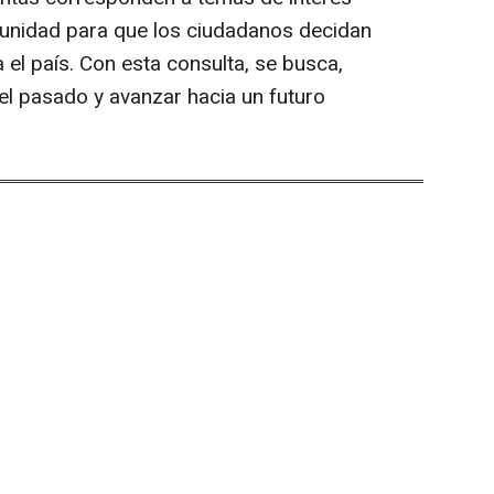
tunidad para que los ciudadanos decidan
el país. Con esta consulta, se busca,
 el pasado y avanzar hacia un futuro