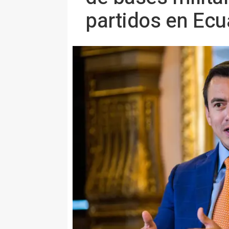
partidos en Ecu