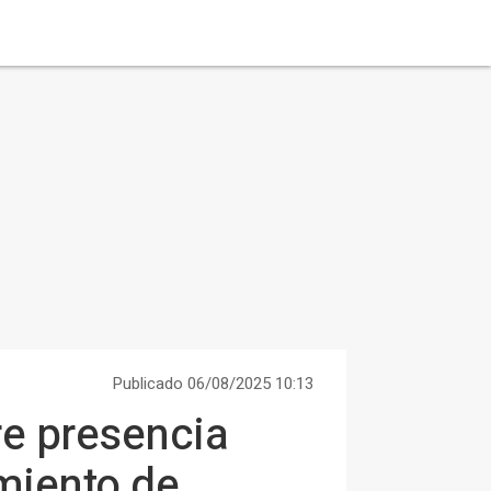
Publicado 06/08/2025 10:13
e presencia
amiento de