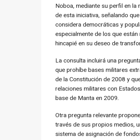
Noboa, mediante su perfil en la 
de esta iniciativa, señalando qu
considera democráticas y popular
especialmente de los que están m
hincapié en su deseo de transfor
La consulta incluirá una pregunt
que prohíbe bases militares ext
de la Constitución de 2008 y que
relaciones militares con Estados
base de Manta en 2009.
Otra pregunta relevante propone 
través de sus propios medios, u
sistema de asignación de fondo