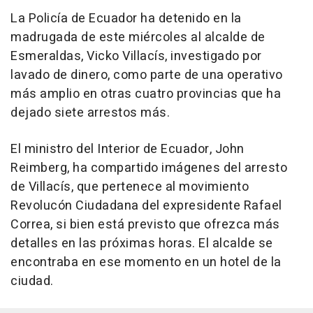
La Policía de Ecuador ha detenido en la
madrugada de este miércoles al alcalde de
Esmeraldas, Vicko Villacís, investigado por
lavado de dinero, como parte de una operativo
más amplio en otras cuatro provincias que ha
dejado siete arrestos más.
El ministro del Interior de Ecuador, John
Reimberg, ha compartido imágenes del arresto
de Villacís, que pertenece al movimiento
Revolucón Ciudadana del expresidente Rafael
Correa, si bien está previsto que ofrezca más
detalles en las próximas horas. El alcalde se
encontraba en ese momento en un hotel de la
ciudad.