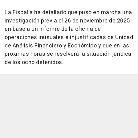
La Fiscalía ha detallado que puso en marcha una
investigación previa el 26 de noviembre de 2025
en base a un informe de la oficina de
operaciones inusuales e injustificadas de Unidad
de Análisis Financiero y Económico y que en las
próximas horas se resolverá la situación jurídica
de los ocho detenidos.