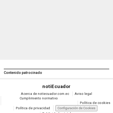
Contenido patrocinado
noti
Ecuador
Acerca de notiecuador.com.ec
Aviso legal
Cumplimiento normativo
Política de cookies
Política de privacidad
Configuración de Cookies