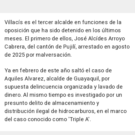
Villacís es el tercer alcalde en funciones de la
oposición que ha sido detenido en los últimos
meses. El primero de ellos, José Alcídes Arroyo
Cabrera, del cantón de Pujilí, arrestado en agosto
de 2025 por malversación.
Ya en febrero de este año saltó el caso de
Aquiles Alvarez, alcalde de Guayaquil, por
supuesta delincuencia organizada y lavado de
dinero. Al mismo tiempo es investigado por un
presunto delito de almacenamiento y
distribución ilegal de hidrocarburos, en el marco
del caso conocido como 'Triple A'.