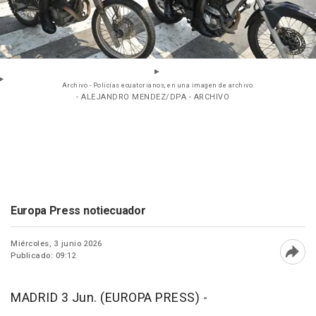
Archivo - Policías ecuatorianos, en una imagen de archivo.
- ALEJANDRO MENDEZ/DPA - ARCHIVO
Europa Press notiecuador
Miércoles, 3 junio 2026
Publicado: 09:12
Abri
MADRID 3 Jun. (EUROPA PRESS) -