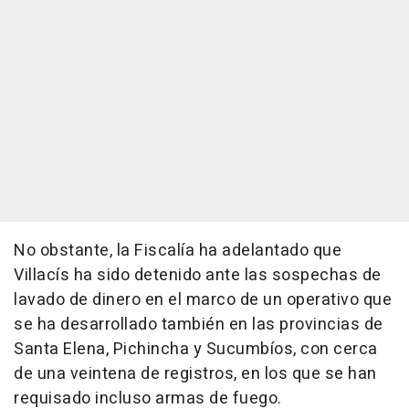
No obstante, la Fiscalía ha adelantado que
Villacís ha sido detenido ante las sospechas de
lavado de dinero en el marco de un operativo que
se ha desarrollado también en las provincias de
Santa Elena, Pichincha y Sucumbíos, con cerca
de una veintena de registros, en los que se han
requisado incluso armas de fuego.