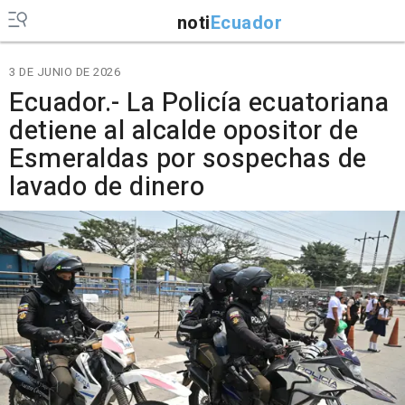
noti
Ecuador
3 DE JUNIO DE 2026
Ecuador.- La Policía ecuatoriana
detiene al alcalde opositor de
Esmeraldas por sospechas de
lavado de dinero