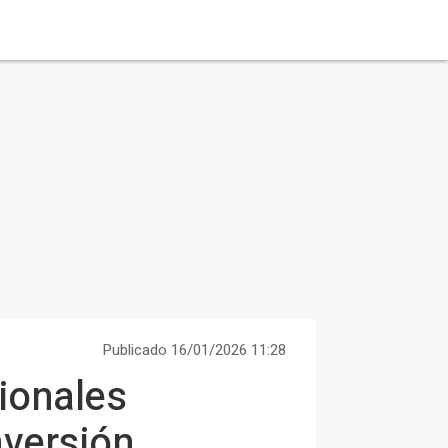
Publicado 16/01/2026 11:28
ionales
nversión