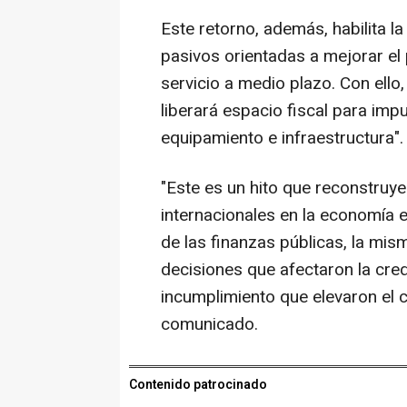
Este retorno, además, habilita 
pasivos orientadas a mejorar el 
servicio a medio plazo. Con ello,
liberará espacio fiscal para impu
equipamiento e infraestructura".
"Este es un hito que reconstruye
internacionales en la economía 
de las finanzas públicas, la mis
decisiones que afectaron la cred
incumplimiento que elevaron el c
comunicado.
Contenido patrocinado