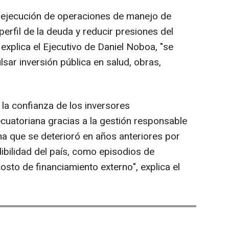
la ejecución de operaciones de manejo de
perfil de la deuda y reducir presiones del
 explica el Ejecutivo de Daniel Noboa, "se
lsar inversión pública en salud, obras,
 la confianza de los inversores
ecuatoriana gracias a la gestión responsable
ma que se deterioró en años anteriores por
ibilidad del país, como episodios de
osto de financiamiento externo", explica el