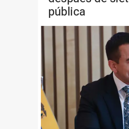
pública