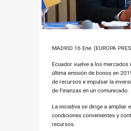
MADRID 16 Ene. (EUROPA PRES
Ecuador vuelve a los mercados 
última emisión de bonos en 2019 
de recursos e impulsar la invers
de Finanzas en un comunicado.
La iniciativa se dirige a ampliar
condiciones convenientes y contr
recursos.