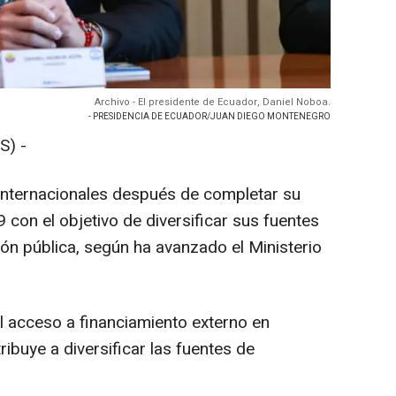
Archivo - El presidente de Ecuador, Daniel Noboa.
- PRESIDENCIA DE ECUADOR/JUAN DIEGO MONTENEGRO
S) -
internacionales después de completar su
con el objetivo de diversificar sus fuentes
ión pública, según ha avanzado el Ministerio
 el acceso a financiamiento externo en
ibuye a diversificar las fuentes de