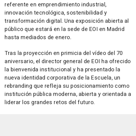
referente en emprendimiento industrial,
innovación tecnológica, sostenibilidad y
transformación digital. Una exposición abierta al
público que estará en la sede de EOI en Madrid
hasta mediados de enero.
Tras la proyección en primicia del vídeo del 70
aniversario, el director general de EOI ha ofrecido
la bienvenida institucional y ha presentado la
nueva identidad corporativa de la Escuela, un
rebranding que refleja su posicionamiento como
institución pública moderna, abierta y orientada a
liderar los grandes retos del futuro.