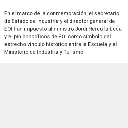
En el marco de la conmemoración, el secretario
de Estado de Industria y el director general de
EOI han impuesto al ministro Jordi Hereu la beca
y el pin honoríficos de EOI como símbolo del
estrecho vínculo histórico entre la Escuela y el
Ministerio de Industria y Turismo.