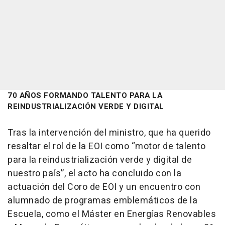
70 AÑOS FORMANDO TALENTO PARA LA
REINDUSTRIALIZACIÓN VERDE Y DIGITAL
Tras la intervención del ministro, que ha querido
resaltar el rol de la EOI como “motor de talento
para la reindustrialización verde y digital de
nuestro país”, el acto ha concluido con la
actuación del Coro de EOI y un encuentro con
alumnado de programas emblemáticos de la
Escuela, como el Máster en Energías Renovables