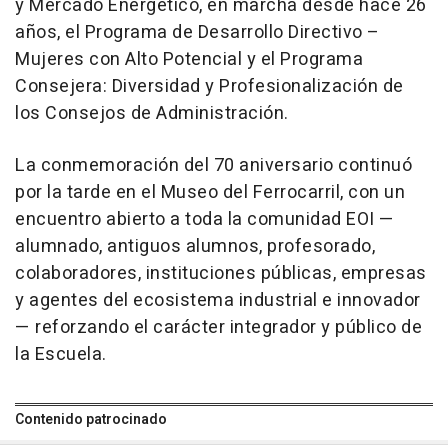
y Mercado Energético, en marcha desde hace 26
años, el Programa de Desarrollo Directivo –
Mujeres con Alto Potencial y el Programa
Consejera: Diversidad y Profesionalización de
los Consejos de Administración.
La conmemoración del 70 aniversario continuó
por la tarde en el Museo del Ferrocarril, con un
encuentro abierto a toda la comunidad EOI —
alumnado, antiguos alumnos, profesorado,
colaboradores, instituciones públicas, empresas
y agentes del ecosistema industrial e innovador
— reforzando el carácter integrador y público de
la Escuela.
Contenido patrocinado