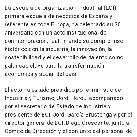
La Escuela de Organización Industrial (EOI),
primera escuela de negocios de España y
referente en toda Europa, ha celebrado su 70
aniversario con un acto institucional de
conmemoración, reafirmando su compromiso
histórico con la industria, la innovación, la
sostenibilidad y el desarrollo del talento como
palancas clave para la transformación
económica y social del país.
El acto ha estado presidido por el ministro de
Industria y Turismo, Jordi Hereu, acompañado
por el secretario de Estado de Industria y
presidente de EOI, Jordi García Brustenga y por el
director general de EOI, Diego Crescente, junto al
Comité de Dirección y el conjunto del personal de