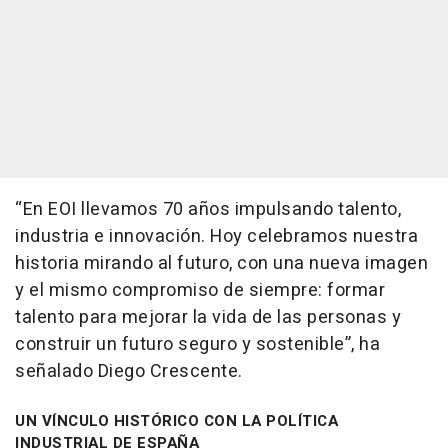
“En EOI llevamos 70 años impulsando talento,
industria e innovación. Hoy celebramos nuestra
historia mirando al futuro, con una nueva imagen
y el mismo compromiso de siempre: formar
talento para mejorar la vida de las personas y
construir un futuro seguro y sostenible”, ha
señalado Diego Crescente.
UN VÍNCULO HISTÓRICO CON LA POLÍTICA
INDUSTRIAL DE ESPAÑA