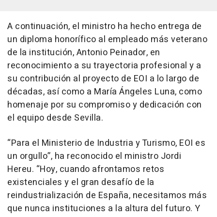
A continuación, el ministro ha hecho entrega de
un diploma honorífico al empleado más veterano
de la institución, Antonio Peinador, en
reconocimiento a su trayectoria profesional y a
su contribución al proyecto de EOI a lo largo de
décadas, así como a María Ángeles Luna, como
homenaje por su compromiso y dedicación con
el equipo desde Sevilla.
“Para el Ministerio de Industria y Turismo, EOI es
un orgullo”, ha reconocido el ministro Jordi
Hereu. “Hoy, cuando afrontamos retos
existenciales y el gran desafío de la
reindustrialización de España, necesitamos más
que nunca instituciones a la altura del futuro. Y