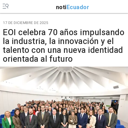
noti
Ecuador
17 DE DICIEMBRE DE 2025
EOI celebra 70 años impulsando
la industria, la innovación y el
talento con una nueva identidad
orientada al futuro