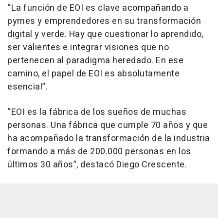
“La función de EOI es clave acompañando a
pymes y emprendedores en su transformación
digital y verde. Hay que cuestionar lo aprendido,
ser valientes e integrar visiones que no
pertenecen al paradigma heredado. En ese
camino, el papel de EOI es absolutamente
esencial”.
“EOI es la fábrica de los sueños de muchas
personas. Una fábrica que cumple 70 años y que
ha acompañado la transformación de la industria
formando a más de 200.000 personas en los
últimos 30 años”, destacó Diego Crescente.