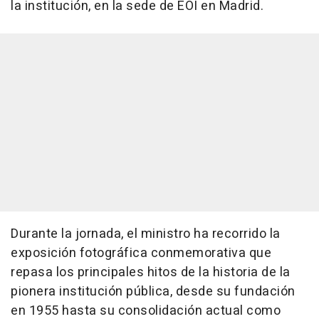
la institución, en la sede de EOI en Madrid.
Durante la jornada, el ministro ha recorrido la
exposición fotográfica conmemorativa que
repasa los principales hitos de la historia de la
pionera institución pública, desde su fundación
en 1955 hasta su consolidación actual como