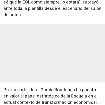
sé que la EOI, como siempre, lo estará”, subrayó
ante toda la plantilla desde el escenario del salón
de actos.
Por su parte, Jordi García Brustenga ha puesto
en valor el papel estratégico de la Escuela en el
actual contexto de transformación económica: