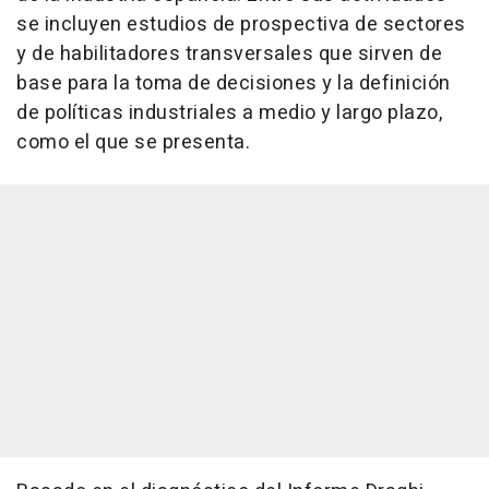
se incluyen estudios de prospectiva de sectores
y de habilitadores transversales que sirven de
base para la toma de decisiones y la definición
de políticas industriales a medio y largo plazo,
como el que se presenta.