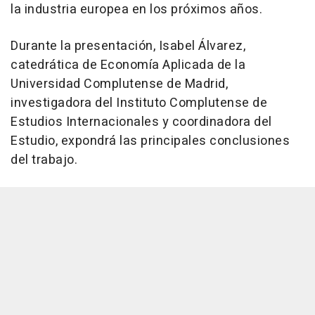
la industria europea en los próximos años.
Durante la presentación, Isabel Álvarez,
catedrática de Economía Aplicada de la
Universidad Complutense de Madrid,
investigadora del Instituto Complutense de
Estudios Internacionales y coordinadora del
Estudio, expondrá las principales conclusiones
del trabajo.