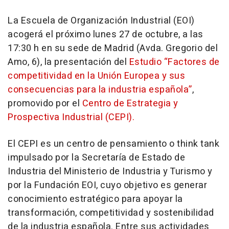
La Escuela de Organización Industrial (EOI)
acogerá el próximo lunes 27 de octubre, a las
17:30 h en su sede de Madrid (Avda. Gregorio del
Amo, 6), la presentación del
Estudio “Factores de
competitividad en la Unión Europea y sus
consecuencias para la industria española”
,
promovido por el
Centro de Estrategia y
Prospectiva Industrial (CEPI).
El CEPI es un centro de pensamiento o think tank
impulsado por la Secretaría de Estado de
Industria del Ministerio de Industria y Turismo y
por la Fundación EOI, cuyo objetivo es generar
conocimiento estratégico para apoyar la
transformación, competitividad y sostenibilidad
de la industria española. Entre sus actividades