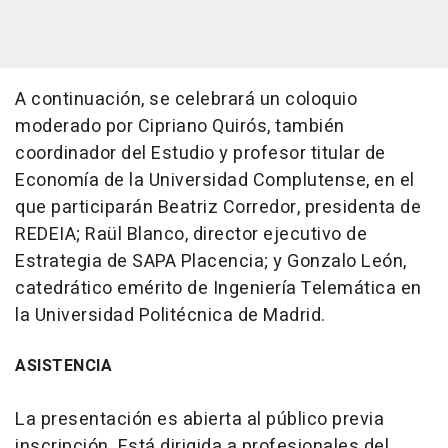
A continuación, se celebrará un coloquio
moderado por Cipriano Quirós, también
coordinador del Estudio y profesor titular de
Economía de la Universidad Complutense, en el
que participarán Beatriz Corredor, presidenta de
REDEIA; Raül Blanco, director ejecutivo de
Estrategia de SAPA Placencia; y Gonzalo León,
catedrático emérito de Ingeniería Telemática en
la Universidad Politécnica de Madrid.
ASISTENCIA
La presentación es abierta al público previa
inscripción. Está dirigida a profesionales del