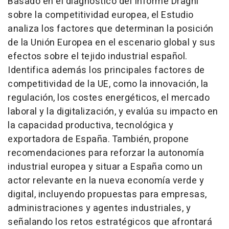
Basado en el diagnóstico del Informe Draghi
sobre la competitividad europea, el Estudio
analiza los factores que determinan la posición
de la Unión Europea en el escenario global y sus
efectos sobre el tejido industrial español.
Identifica además los principales factores de
competitividad de la UE, como la innovación, la
regulación, los costes energéticos, el mercado
laboral y la digitalización, y evalúa su impacto en
la capacidad productiva, tecnológica y
exportadora de España. También, propone
recomendaciones para reforzar la autonomía
industrial europea y situar a España como un
actor relevante en la nueva economía verde y
digital, incluyendo propuestas para empresas,
administraciones y agentes industriales, y
señalando los retos estratégicos que afrontará