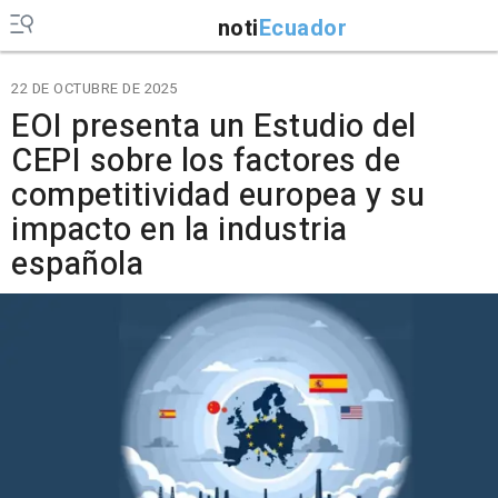
noti
Ecuador
22 DE OCTUBRE DE 2025
EOI presenta un Estudio del
CEPI sobre los factores de
competitividad europea y su
impacto en la industria
española