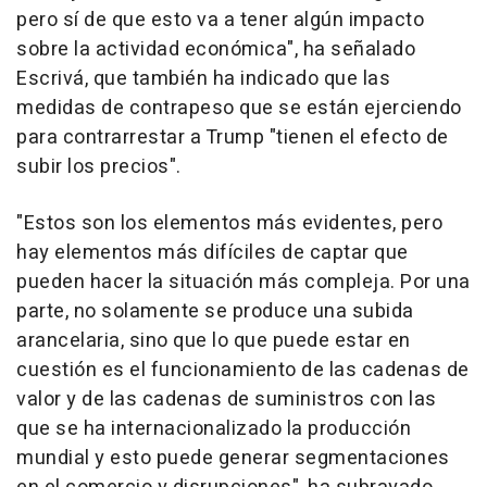
pero sí de que esto va a tener algún impacto
sobre la actividad económica", ha señalado
Escrivá, que también ha indicado que las
medidas de contrapeso que se están ejerciendo
para contrarrestar a Trump "tienen el efecto de
subir los precios".
"Estos son los elementos más evidentes, pero
hay elementos más difíciles de captar que
pueden hacer la situación más compleja. Por una
parte, no solamente se produce una subida
arancelaria, sino que lo que puede estar en
cuestión es el funcionamiento de las cadenas de
valor y de las cadenas de suministros con las
que se ha internacionalizado la producción
mundial y esto puede generar segmentaciones