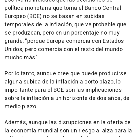
política monetaria que toma el Banco Central
Europeo (BCE) no se basan en subidas
temporales de la inflación, que ve probable que
se produzcan, pero en un porcentaje no muy
grande, "porque Europa comercia con Estados
Unidos, pero comercia con el resto del mundo
mucho más".
Por lo tanto, aunque cree que puede producirse
alguna subida de la inflación a corto plazo, lo
importante para el BCE son las implicaciones
sobre la inflación a un horizonte de dos años, de
medio plazo.
Además, aunque las disrupciones en la oferta de
la economía mundial son un riesgo al alza para la