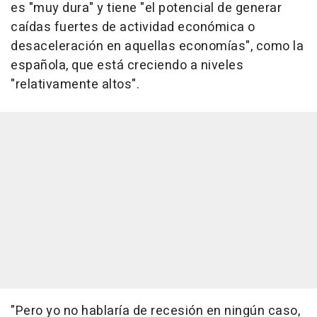
es "muy dura" y tiene "el potencial de generar
caídas fuertes de actividad económica o
desaceleración en aquellas economías", como la
española, que está creciendo a niveles
"relativamente altos".
"Pero yo no hablaría de recesión en ningún caso,