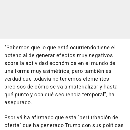
"Sabemos que lo que está ocurriendo tiene el
potencial de generar efectos muy negativos
sobre la actividad económica en el mundo de
una forma muy asimétrica, pero también es
verdad que todavía no tenemos elementos
precisos de cómo se va a materializar y hasta
qué punto y con qué secuencia temporal", ha
asegurado.
Escrivá ha afirmado que esta "perturbación de
oferta" que ha generado Trump con sus políticas