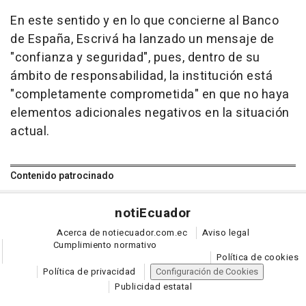
En este sentido y en lo que concierne al Banco
de España, Escrivá ha lanzado un mensaje de
"confianza y seguridad", pues, dentro de su
ámbito de responsabilidad, la institución está
"completamente comprometida" en que no haya
elementos adicionales negativos en la situación
actual.
Contenido patrocinado
noti
Ecuador
Acerca de notiecuador.com.ec
Aviso legal
Cumplimiento normativo
Política de cookies
Política de privacidad
Configuración de Cookies
Publicidad estatal