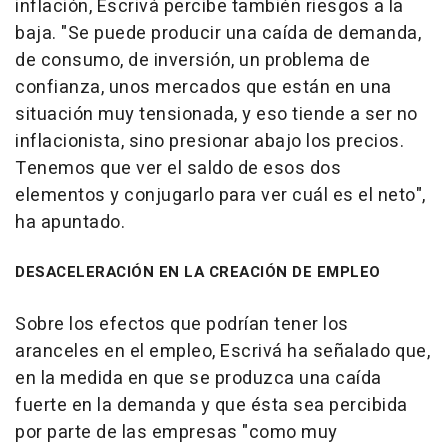
inflación, Escrivá percibe también riesgos a la
baja. "Se puede producir una caída de demanda,
de consumo, de inversión, un problema de
confianza, unos mercados que están en una
situación muy tensionada, y eso tiende a ser no
inflacionista, sino presionar abajo los precios.
Tenemos que ver el saldo de esos dos
elementos y conjugarlo para ver cuál es el neto",
ha apuntado.
DESACELERACIÓN EN LA CREACIÓN DE EMPLEO
Sobre los efectos que podrían tener los
aranceles en el empleo, Escrivá ha señalado que,
en la medida en que se produzca una caída
fuerte en la demanda y que ésta sea percibida
por parte de las empresas "como muy