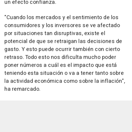
un efecto confianza.
"Cuando los mercados y el sentimiento de los
consumidores y los inversores se ve afectado
por situaciones tan disruptivas, existe el
potencial de que se retraigan las decisiones de
gasto. Y esto puede ocurrir también con cierto
retraso. Todo esto nos dificulta mucho poder
poner números a cuál es el impacto que está
teniendo esta situación o va a tener tanto sobre
la actividad económica como sobre la inflación",
ha remarcado.