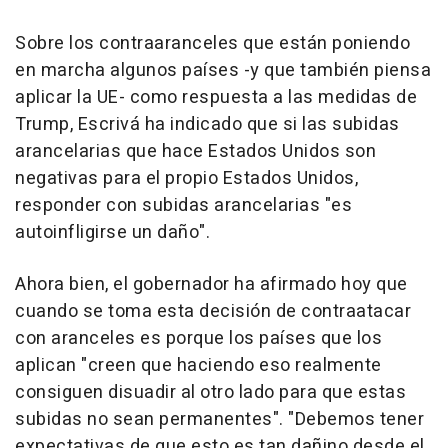
Sobre los contraaranceles que están poniendo
en marcha algunos países -y que también piensa
aplicar la UE- como respuesta a las medidas de
Trump, Escrivá ha indicado que si las subidas
arancelarias que hace Estados Unidos son
negativas para el propio Estados Unidos,
responder con subidas arancelarias "es
autoinfligirse un daño".
Ahora bien, el gobernador ha afirmado hoy que
cuando se toma esta decisión de contraatacar
con aranceles es porque los países que los
aplican "creen que haciendo eso realmente
consiguen disuadir al otro lado para que estas
subidas no sean permanentes". "Debemos tener
expectativas de que esto es tan dañino desde el