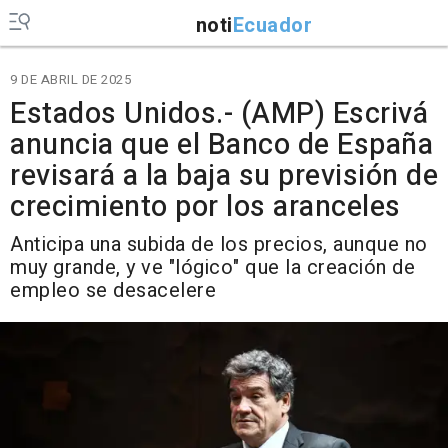
noti
Ecuador
9 DE ABRIL DE 2025
Estados Unidos.- (AMP) Escrivá
anuncia que el Banco de España
revisará a la baja su previsión de
crecimiento por los aranceles
Anticipa una subida de los precios, aunque no
muy grande, y ve "lógico" que la creación de
empleo se desacelere