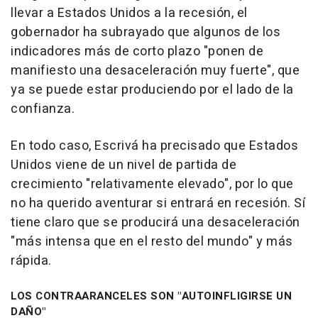
llevar a Estados Unidos a la recesión, el
gobernador ha subrayado que algunos de los
indicadores más de corto plazo "ponen de
manifiesto una desaceleración muy fuerte", que
ya se puede estar produciendo por el lado de la
confianza.
En todo caso, Escrivá ha precisado que Estados
Unidos viene de un nivel de partida de
crecimiento "relativamente elevado", por lo que
no ha querido aventurar si entrará en recesión. Sí
tiene claro que se producirá una desaceleración
"más intensa que en el resto del mundo" y más
rápida.
LOS CONTRAARANCELES SON "AUTOINFLIGIRSE UN
DAÑO"