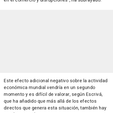
en el comercio y disrupciones", ha subrayado.
Este efecto adicional negativo sobre la actividad
económica mundial vendría en un segundo
momento y es difícil de valorar, según Escrivá,
que ha añadido que más allá de los efectos
directos que genera esta situación, también hay