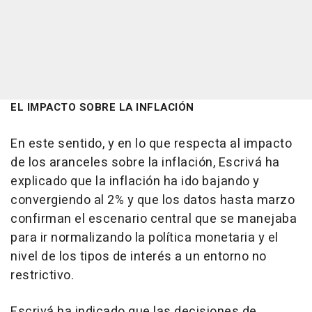
EL IMPACTO SOBRE LA INFLACIÓN
En este sentido, y en lo que respecta al impacto
de los aranceles sobre la inflación, Escrivá ha
explicado que la inflación ha ido bajando y
convergiendo al 2% y que los datos hasta marzo
confirman el escenario central que se manejaba
para ir normalizando la política monetaria y el
nivel de los tipos de interés a un entorno no
restrictivo.
Escrivá ha indicado que las decisiones de