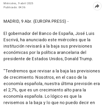
Miércoles, 9 abril 2025
Publicado: 04:36
Abri
MADRID, 9 Abr. (EUROPA PRESS) -
El gobernador del Banco de España, José Luis
Escrivá, ha anunciado este miércoles que la
institución revisará a la baja sus previsiones
económicas por la política arancelaria del
presidente de Estados Unidos, Donald Trump.
"Tendremos que revisar a la baja las previsiones
de crecimiento. Nosotros, en el caso de la
economía española, nuestra última previsión era
el 2,7%, que es un crecimiento alto para la
economía española. Lo lógico es que la
revisemos a la baja y lo que no puedo decir en