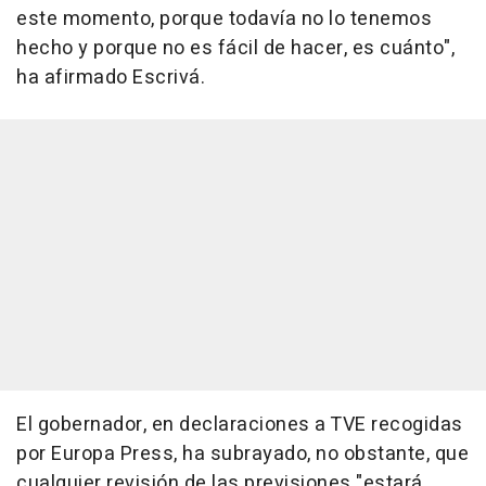
este momento, porque todavía no lo tenemos
hecho y porque no es fácil de hacer, es cuánto",
ha afirmado Escrivá.
El gobernador, en declaraciones a TVE recogidas
por Europa Press, ha subrayado, no obstante, que
cualquier revisión de las previsiones "estará