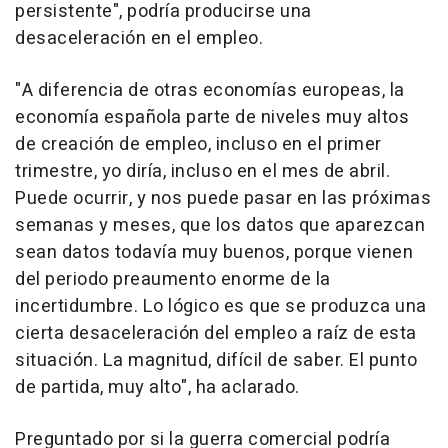
persistente", podría producirse una
desaceleración en el empleo.
"A diferencia de otras economías europeas, la
economía española parte de niveles muy altos
de creación de empleo, incluso en el primer
trimestre, yo diría, incluso en el mes de abril.
Puede ocurrir, y nos puede pasar en las próximas
semanas y meses, que los datos que aparezcan
sean datos todavía muy buenos, porque vienen
del periodo preaumento enorme de la
incertidumbre. Lo lógico es que se produzca una
cierta desaceleración del empleo a raíz de esta
situación. La magnitud, difícil de saber. El punto
de partida, muy alto", ha aclarado.
Preguntado por si la guerra comercial podría