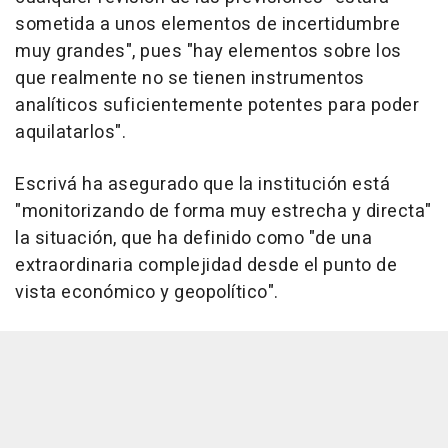
sometida a unos elementos de incertidumbre
muy grandes", pues "hay elementos sobre los
que realmente no se tienen instrumentos
analíticos suficientemente potentes para poder
aquilatarlos".
Escrivá ha asegurado que la institución está
"monitorizando de forma muy estrecha y directa"
la situación, que ha definido como "de una
extraordinaria complejidad desde el punto de
vista económico y geopolítico".