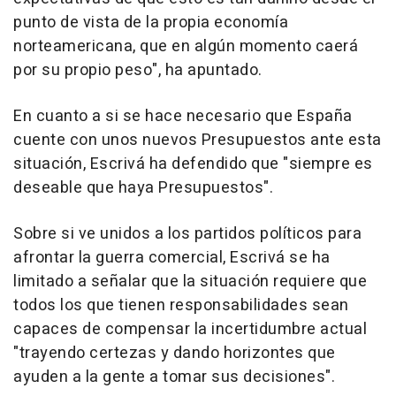
punto de vista de la propia economía
norteamericana, que en algún momento caerá
por su propio peso", ha apuntado.
En cuanto a si se hace necesario que España
cuente con unos nuevos Presupuestos ante esta
situación, Escrivá ha defendido que "siempre es
deseable que haya Presupuestos".
Sobre si ve unidos a los partidos políticos para
afrontar la guerra comercial, Escrivá se ha
limitado a señalar que la situación requiere que
todos los que tienen responsabilidades sean
capaces de compensar la incertidumbre actual
"trayendo certezas y dando horizontes que
ayuden a la gente a tomar sus decisiones".