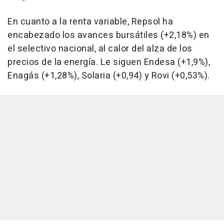
En cuanto a la renta variable, Repsol ha
encabezado los avances bursátiles (+2,18%) en
el selectivo nacional, al calor del alza de los
precios de la energía. Le siguen Endesa (+1,9%),
Enagás (+1,28%), Solaria (+0,94) y Rovi (+0,53%).