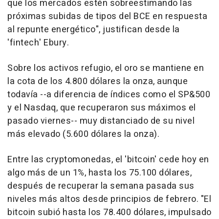
que los mercados estén sobreestimando las
próximas subidas de tipos del BCE en respuesta
al repunte energético", justifican desde la
'fintech' Ebury.
Sobre los activos refugio, el oro se mantiene en
la cota de los 4.800 dólares la onza, aunque
todavía --a diferencia de índices como el SP&500
y el Nasdaq, que recuperaron sus máximos el
pasado viernes-- muy distanciado de su nivel
más elevado (5.600 dólares la onza).
Entre las cryptomonedas, el 'bitcoin' cede hoy en
algo más de un 1%, hasta los 75.100 dólares,
después de recuperar la semana pasada sus
niveles más altos desde principios de febrero. "El
bitcoin subió hasta los 78.400 dólares, impulsado