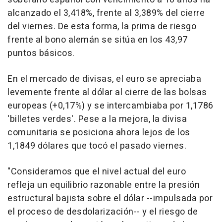
alcanzado el 3,418%, frente al 3,389% del cierre
del viernes. De esta forma, la prima de riesgo
frente al bono alemán se sitúa en los 43,97
puntos básicos.
En el mercado de divisas, el euro se apreciaba
levemente frente al dólar al cierre de las bolsas
europeas (+0,17%) y se intercambiaba por 1,1786
'billetes verdes'. Pese a la mejora, la divisa
comunitaria se posiciona ahora lejos de los
1,1849 dólares que tocó el pasado viernes.
"Consideramos que el nivel actual del euro
refleja un equilibrio razonable entre la presión
estructural bajista sobre el dólar --impulsada por
el proceso de desdolarización-- y el riesgo de