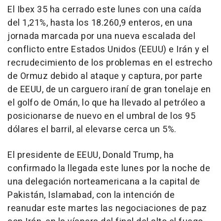
El Ibex 35 ha cerrado este lunes con una caída
del 1,21%, hasta los 18.260,9 enteros, en una
jornada marcada por una nueva escalada del
conflicto entre Estados Unidos (EEUU) e Irán y el
recrudecimiento de los problemas en el estrecho
de Ormuz debido al ataque y captura, por parte
de EEUU, de un carguero iraní de gran tonelaje en
el golfo de Omán, lo que ha llevado al petróleo a
posicionarse de nuevo en el umbral de los 95
dólares el barril, al elevarse cerca un 5%.
El presidente de EEUU, Donald Trump, ha
confirmado la llegada este lunes por la noche de
una delegación norteamericana a la capital de
Pakistán, Islamabad, con la intención de
reanudar este martes las negociaciones de paz