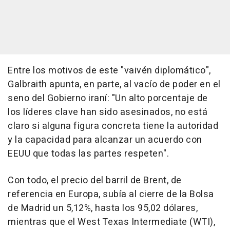
Entre los motivos de este "vaivén diplomático",
Galbraith apunta, en parte, al vacío de poder en el
seno del Gobierno iraní: "Un alto porcentaje de
los líderes clave han sido asesinados, no está
claro si alguna figura concreta tiene la autoridad
y la capacidad para alcanzar un acuerdo con
EEUU que todas las partes respeten".
Con todo, el precio del barril de Brent, de
referencia en Europa, subía al cierre de la Bolsa
de Madrid un 5,12%, hasta los 95,02 dólares,
mientras que el West Texas Intermediate (WTI),