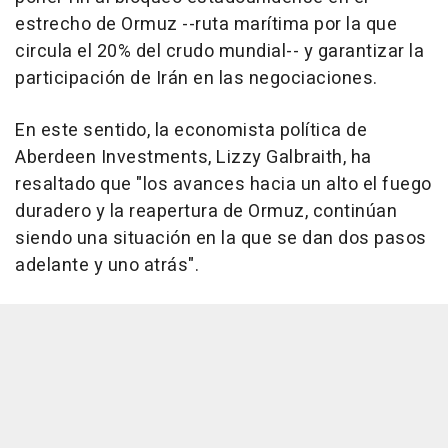
estrecho de Ormuz --ruta marítima por la que
circula el 20% del crudo mundial-- y garantizar la
participación de Irán en las negociaciones.
En este sentido, la economista política de
Aberdeen Investments, Lizzy Galbraith, ha
resaltado que "los avances hacia un alto el fuego
duradero y la reapertura de Ormuz, continúan
siendo una situación en la que se dan dos pasos
adelante y uno atrás".