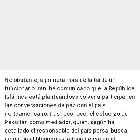
No obstante, a primera hora de la tarde un
funcionario iraní ha comunicado que la República
Islámica está planteándose volver a participar en
las conversaciones de paz con el país
norteamericano, tras reconocer el esfuerzo de
Pakistán como mediador, quien, según ha
detallado el responsable del país persa, busca
poner fin al bloqueo estadounidense en el