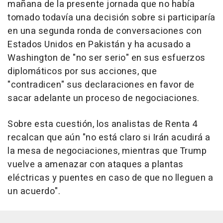
mañana de la presente jornada que no había
tomado todavía una decisión sobre si participaría
en una segunda ronda de conversaciones con
Estados Unidos en Pakistán y ha acusado a
Washington de "no ser serio" en sus esfuerzos
diplomáticos por sus acciones, que
"contradicen" sus declaraciones en favor de
sacar adelante un proceso de negociaciones.
Sobre esta cuestión, los analistas de Renta 4
recalcan que aún "no está claro si Irán acudirá a
la mesa de negociaciones, mientras que Trump
vuelve a amenazar con ataques a plantas
eléctricas y puentes en caso de que no lleguen a
un acuerdo".