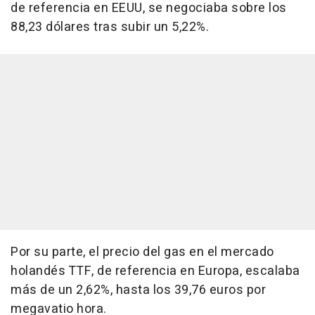
de referencia en EEUU, se negociaba sobre los
88,23 dólares tras subir un 5,22%.
Por su parte, el precio del gas en el mercado
holandés TTF, de referencia en Europa, escalaba
más de un 2,62%, hasta los 39,76 euros por
megavatio hora.