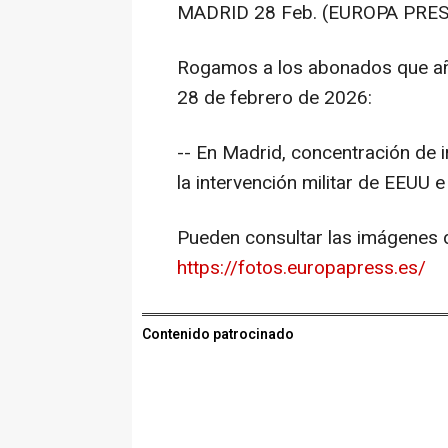
MADRID 28 Feb. (EUROPA PRES
Rogamos a los abonados que aña
28 de febrero de 2026:
-- En Madrid, concentración de i
la intervención militar de EEUU e 
Pueden consultar las imágenes d
https://fotos.europapress.es/
Contenido patrocinado