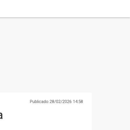
Publicado 28/02/2026 14:58
a