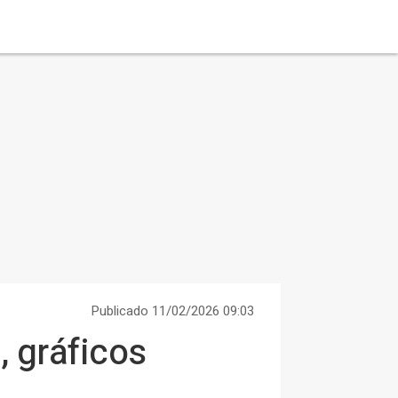
Publicado 11/02/2026 09:03
, gráficos