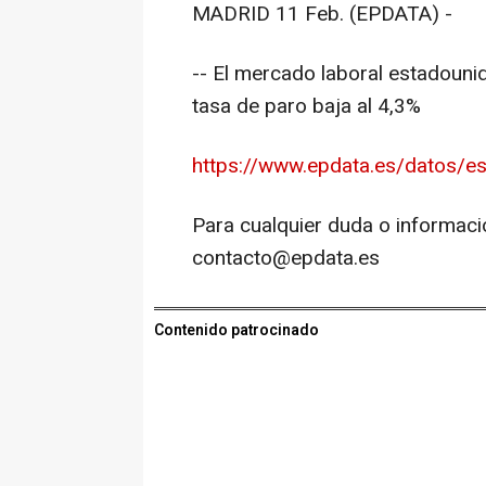
MADRID 11 Feb. (EPDATA) -
-- El mercado laboral estadouni
tasa de paro baja al 4,3%
https://www.epdata.es/datos/es
Para cualquier duda o informaci
contacto@epdata.es
Contenido patrocinado