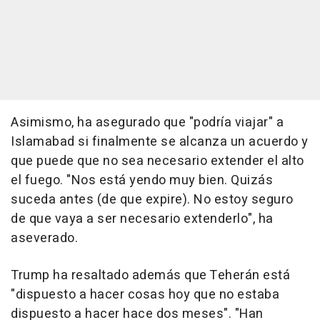
Asimismo, ha asegurado que "podría viajar" a
Islamabad si finalmente se alcanza un acuerdo y
que puede que no sea necesario extender el alto
el fuego. "Nos está yendo muy bien. Quizás
suceda antes (de que expire). No estoy seguro
de que vaya a ser necesario extenderlo", ha
aseverado.
Trump ha resaltado además que Teherán está
"dispuesto a hacer cosas hoy que no estaba
dispuesto a hacer hace dos meses". "Han