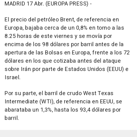
MADRID 17 Abr. (EUROPA PRESS) -
El precio del petróleo Brent, de referencia en
Europa, bajaba cerca de un 0,8% en torno a las
8.25 horas de este viernes y se movía por
encima de los 98 dólares por barril antes de la
apertura de las Bolsas en Europa, frente a los 72
dólares en los que cotizaba antes del ataque
sobre Irán por parte de Estados Unidos (EEUU) e
Israel.
Por su parte, el barril de crudo West Texas
Intermediate (WTI), de referencia en EEUU, se
abarataba un 1,3%, hasta los 93,4 dólares por
barril.