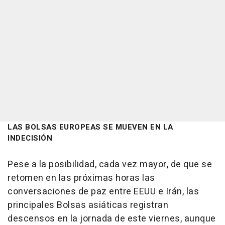
LAS BOLSAS EUROPEAS SE MUEVEN EN LA
INDECISIÓN
Pese a la posibilidad, cada vez mayor, de que se
retomen en las próximas horas las
conversaciones de paz entre EEUU e Irán, las
principales Bolsas asiáticas registran
descensos en la jornada de este viernes, aunque