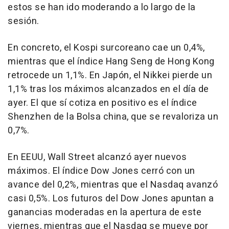
estos se han ido moderando a lo largo de la
sesión.
En concreto, el Kospi surcoreano cae un 0,4%,
mientras que el índice Hang Seng de Hong Kong
retrocede un 1,1%. En Japón, el Nikkei pierde un
1,1% tras los máximos alcanzados en el día de
ayer. El que sí cotiza en positivo es el índice
Shenzhen de la Bolsa china, que se revaloriza un
0,7%.
En EEUU, Wall Street alcanzó ayer nuevos
máximos. El índice Dow Jones cerró con un
avance del 0,2%, mientras que el Nasdaq avanzó
casi 0,5%. Los futuros del Dow Jones apuntan a
ganancias moderadas en la apertura de este
viernes, mientras que el Nasdaq se mueve por