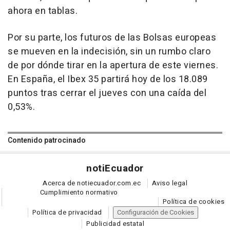
ahora en tablas.
Por su parte, los futuros de las Bolsas europeas
se mueven en la indecisión, sin un rumbo claro
de por dónde tirar en la apertura de este viernes.
En España, el Ibex 35 partirá hoy de los 18.089
puntos tras cerrar el jueves con una caída del
0,53%.
Contenido patrocinado
noti
Ecuador
Acerca de notiecuador.com.ec
Aviso legal
Cumplimiento normativo
Política de cookies
Política de privacidad
Configuración de Cookies
Publicidad estatal