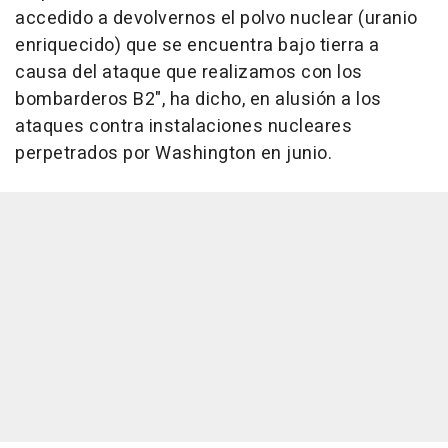
accedido a devolvernos el polvo nuclear (uranio
enriquecido) que se encuentra bajo tierra a
causa del ataque que realizamos con los
bombarderos B2", ha dicho, en alusión a los
ataques contra instalaciones nucleares
perpetrados por Washington en junio.