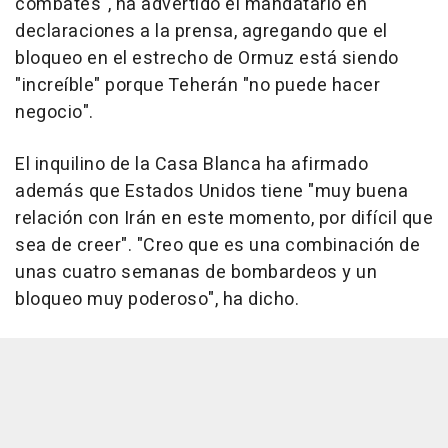
combates", ha advertido el mandatario en
declaraciones a la prensa, agregando que el
bloqueo en el estrecho de Ormuz está siendo
"increíble" porque Teherán "no puede hacer
negocio".
El inquilino de la Casa Blanca ha afirmado
además que Estados Unidos tiene "muy buena
relación con Irán en este momento, por difícil que
sea de creer". "Creo que es una combinación de
unas cuatro semanas de bombardeos y un
bloqueo muy poderoso", ha dicho.