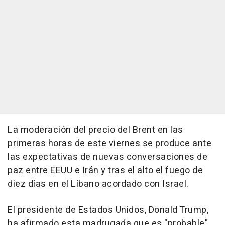
La moderación del precio del Brent en las
primeras horas de este viernes se produce ante
las expectativas de nuevas conversaciones de
paz entre EEUU e Irán y tras el alto el fuego de
diez días en el Líbano acordado con Israel.
El presidente de Estados Unidos, Donald Trump,
ha afirmado esta madrugada que es "probable"