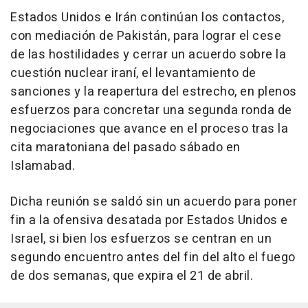
Estados Unidos e Irán continúan los contactos,
con mediación de Pakistán, para lograr el cese
de las hostilidades y cerrar un acuerdo sobre la
cuestión nuclear iraní, el levantamiento de
sanciones y la reapertura del estrecho, en plenos
esfuerzos para concretar una segunda ronda de
negociaciones que avance en el proceso tras la
cita maratoniana del pasado sábado en
Islamabad.
Dicha reunión se saldó sin un acuerdo para poner
fin a la ofensiva desatada por Estados Unidos e
Israel, si bien los esfuerzos se centran en un
segundo encuentro antes del fin del alto el fuego
de dos semanas, que expira el 21 de abril.