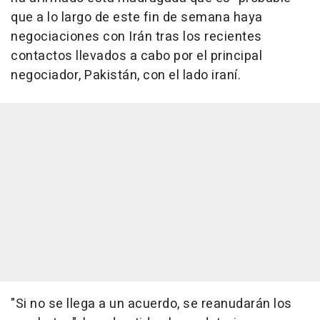
que a lo largo de este fin de semana haya
negociaciones con Irán tras los recientes
contactos llevados a cabo por el principal
negociador, Pakistán, con el lado iraní.
"Si no se llega a un acuerdo, se reanudarán los