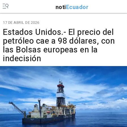
noti
Ecuador
17 DE ABRIL DE 2026
Estados Unidos.- El precio del
petróleo cae a 98 dólares, con
las Bolsas europeas en la
indecisión