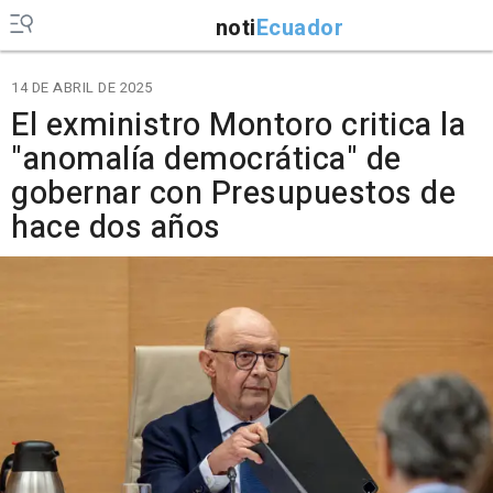
noti
Ecuador
14 DE ABRIL DE 2025
El exministro Montoro critica la
"anomalía democrática" de
gobernar con Presupuestos de
hace dos años