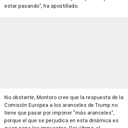
estar pasando", ha apostillado.
No obstante, Montoro cree que la respuesta de la
Comisión Europea a los aranceles de Trump no
tiene que pasar por imponer "más aranceles",
porque el que se perjudica en esta dinámica es