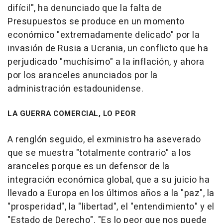
difícil", ha denunciado que la falta de
Presupuestos se produce en un momento
económico "extremadamente delicado" por la
invasión de Rusia a Ucrania, un conflicto que ha
perjudicado "muchísimo" a la inflación, y ahora
por los aranceles anunciados por la
administración estadounidense.
LA GUERRA COMERCIAL, LO PEOR
A renglón seguido, el exministro ha aseverado
que se muestra "totalmente contrario" a los
aranceles porque es un defensor de la
integración económica global, que a su juicio ha
llevado a Europa en los últimos años a la "paz", la
"prosperidad", la "libertad", el "entendimiento" y el
"Estado de Derecho". "Es lo peor que nos puede