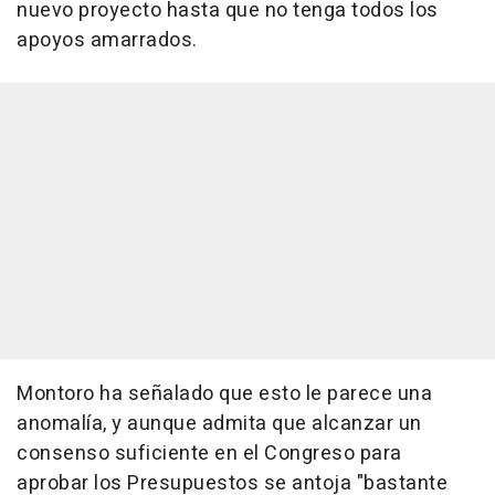
nuevo proyecto hasta que no tenga todos los
apoyos amarrados.
Montoro ha señalado que esto le parece una
anomalía, y aunque admita que alcanzar un
consenso suficiente en el Congreso para
aprobar los Presupuestos se antoja "bastante