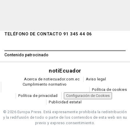
TELÉFONO DE CONTACTO 91 345 44 06
Contenido patrocinado
noti
Ecuador
Acerca de notiecuador.com.ec
Aviso legal
Cumplimiento normativo
Política de cookies
Política de privacidad
Configuración de Cookies
Publicidad estatal
© 2026 Europa Press.
Está expresamente prohibida la redistribución
y la redifusión de todo o parte de los contenidos de esta web sin su
previo y expreso consentimiento.