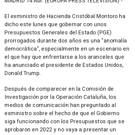
MADRID 14 Abr. (EUROPA PRESS TELEVISIÓN) -
El exministro de Hacienda Cristóbal Montoro ha
dicho este lunes que gobernar con unos
Presupuestos Generales del Estado (PGE)
prorrogados durante dos años es una "anomalía
democrática", especialmente en un escenario en
el que hay que enfrentarse a los aranceles que
ha anunciado el presidente de Estados Unidos,
Donald Trump.
Después de comparecer en la Comisión de
Investigación por la Operación Cataluña, los
medios de comunicación han preguntado al
exministro sobre el hecho de que el Gobierno
siga funcionando con los Presupuestos que se
aprobaron en 2022 y no vaya a presentar un