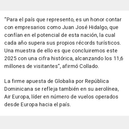
“Para el país que represento, es un honor contar
con empresarios como Juan José Hidalgo, que
confían en el potencial de esta nación, la cual
cada año supera sus propios récords turísticos.
Una muestra de ello es que concluiremos este
2025 con una cifra histórica, alcanzando los 11,6
millones de visitantes”, afirmó Collado.
La firme apuesta de Globalia por República
Dominicana se refleja también en su aerolínea,
Air Europa, líder en número de vuelos operados
desde Europa hacia el país.