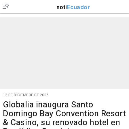
noti
Ecuador
12 DE DICIEMBRE DE 2025
Globalia inaugura Santo
Domingo Bay Convention Resort
& Casino, su renovado hotel en