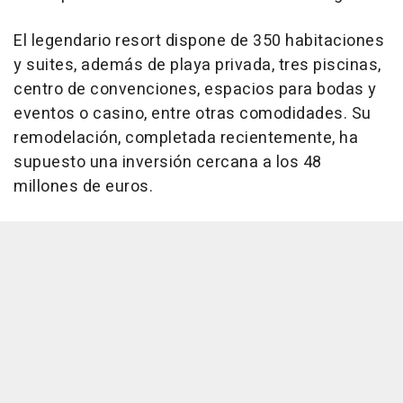
El legendario resort dispone de 350 habitaciones
y suites, además de playa privada, tres piscinas,
centro de convenciones, espacios para bodas y
eventos o casino, entre otras comodidades. Su
remodelación, completada recientemente, ha
supuesto una inversión cercana a los 48
millones de euros.