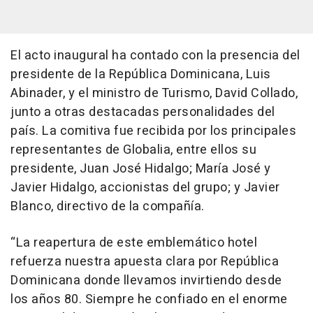
El acto inaugural ha contado con la presencia del
presidente de la República Dominicana, Luis
Abinader, y el ministro de Turismo, David Collado,
junto a otras destacadas personalidades del
país. La comitiva fue recibida por los principales
representantes de Globalia, entre ellos su
presidente, Juan José Hidalgo; María José y
Javier Hidalgo, accionistas del grupo; y Javier
Blanco, directivo de la compañía.
“La reapertura de este emblemático hotel
refuerza nuestra apuesta clara por República
Dominicana donde llevamos invirtiendo desde
los años 80. Siempre he confiado en el enorme