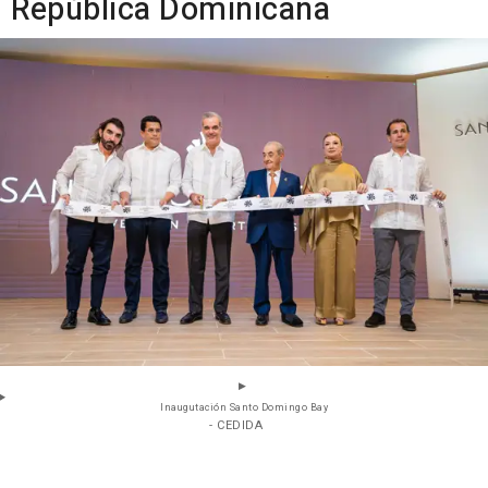
República Dominicana
Inaugutación Santo Domingo Bay
- CEDIDA