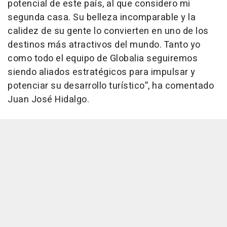
potencial de este país, al que considero mi
segunda casa. Su belleza incomparable y la
calidez de su gente lo convierten en uno de los
destinos más atractivos del mundo. Tanto yo
como todo el equipo de Globalia seguiremos
siendo aliados estratégicos para impulsar y
potenciar su desarrollo turístico”, ha comentado
Juan José Hidalgo.