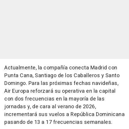
Actualmente, la compañía conecta Madrid con
Punta Cana, Santiago de los Caballeros y Santo
Domingo. Para las próximas fechas navideñas,
Air Europa reforzará su operativa en la capital
con dos frecuencias en la mayoría de las
jornadas y, de cara al verano de 2026,
incrementará sus vuelos a República Dominicana
pasando de 13 a 17 frecuencias semanales.