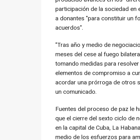
participación de la sociedad en
a donantes "para constituir un 
acuerdos".
"Tras año y medio de negociacio
meses del cese al fuego bilatera
tomando medidas para resolver 
elementos de compromiso a cump
acordar una prórroga de otros 
un comunicado.
Fuentes del proceso de paz le h
que el cierre del sexto ciclo de
en la capital de Cuba, La Haban
medio de los esfuerzos para amp