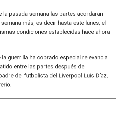
 la pasada semana las partes acordaran
semana más, es decir hasta este lunes, el
mismas condiciones establecidas hace ahora
 la guerrilla ha cobrado especial relevancia
atido entre las partes después del
dre del futbolista del Liverpool Luis Díaz,
erio.