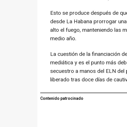
Esto se produce después de que
desde La Habana prorrogar una 
alto el fuego, manteniendo las 
medio año.
La cuestión de la financiación de
mediática y es el punto más deb
secuestro a manos del ELN del pa
liberado tras doce días de cautiv
Contenido patrocinado