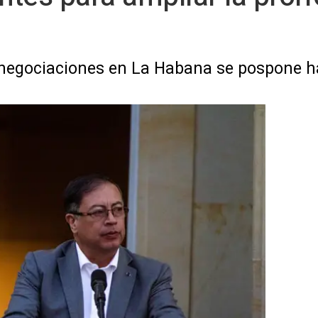
de negociaciones en La Habana se pospone 