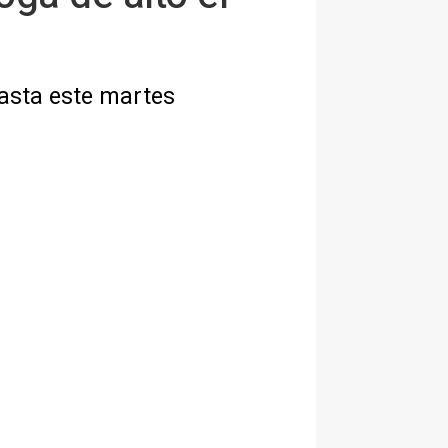
hasta este martes