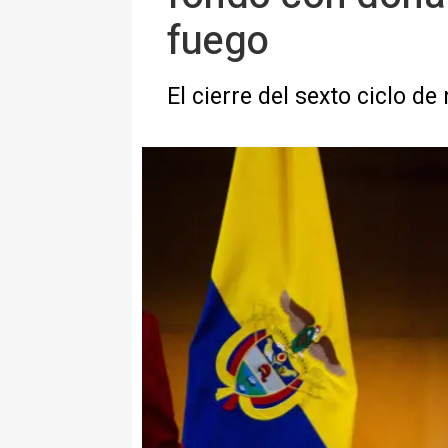
fuego
El cierre del sexto ciclo 