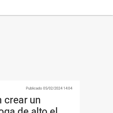
Publicado 05/02/2024 14:04
 crear un
ga de alto el