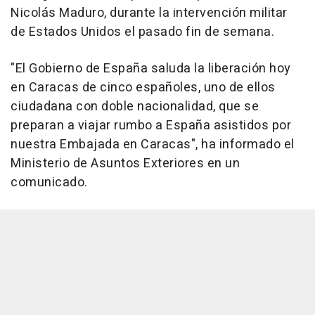
Nicolás Maduro, durante la intervención militar
de Estados Unidos el pasado fin de semana.
"El Gobierno de España saluda la liberación hoy
en Caracas de cinco españoles, uno de ellos
ciudadana con doble nacionalidad, que se
preparan a viajar rumbo a España asistidos por
nuestra Embajada en Caracas", ha informado el
Ministerio de Asuntos Exteriores en un
comunicado.