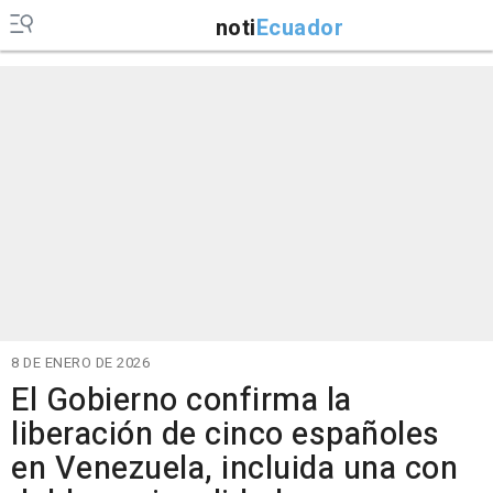
noti
Ecuador
8 DE ENERO DE 2026
El Gobierno confirma la
liberación de cinco españoles
en Venezuela, incluida una con