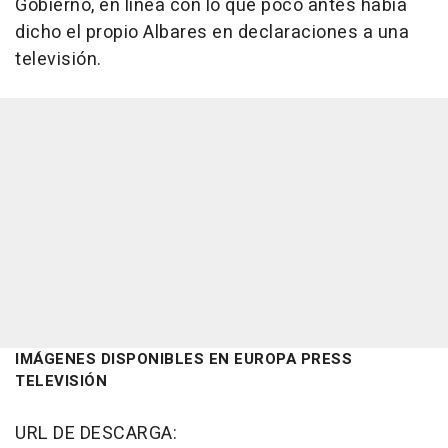
Gobierno, en línea con lo que poco antes había
dicho el propio Albares en declaraciones a una
televisión.
IMÁGENES DISPONIBLES EN EUROPA PRESS
TELEVISIÓN
URL DE DESCARGA: