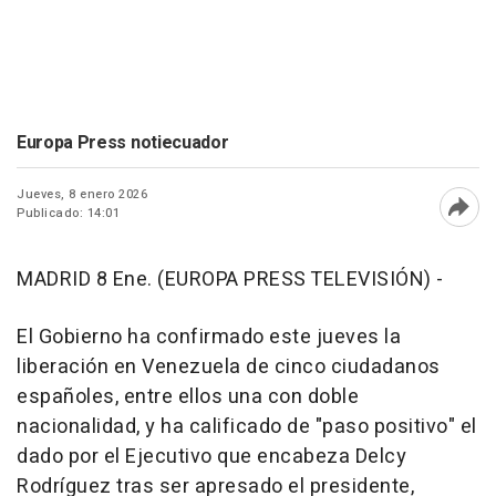
Europa Press notiecuador
Jueves, 8 enero 2026
Publicado: 14:01
Abri
MADRID 8 Ene. (EUROPA PRESS TELEVISIÓN) -
El Gobierno ha confirmado este jueves la
liberación en Venezuela de cinco ciudadanos
españoles, entre ellos una con doble
nacionalidad, y ha calificado de "paso positivo" el
dado por el Ejecutivo que encabeza Delcy
Rodríguez tras ser apresado el presidente,