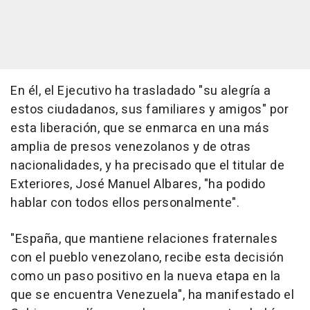
En él, el Ejecutivo ha trasladado "su alegría a
estos ciudadanos, sus familiares y amigos" por
esta liberación, que se enmarca en una más
amplia de presos venezolanos y de otras
nacionalidades, y ha precisado que el titular de
Exteriores, José Manuel Albares, "ha podido
hablar con todos ellos personalmente".
"España, que mantiene relaciones fraternales
con el pueblo venezolano, recibe esta decisión
como un paso positivo en la nueva etapa en la
que se encuentra Venezuela", ha manifestado el