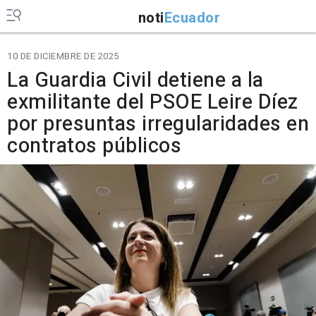
noti
Ecuador
10 DE DICIEMBRE DE 2025
La Guardia Civil detiene a la
exmilitante del PSOE Leire Díez
por presuntas irregularidades en
contratos públicos