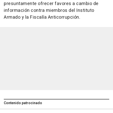
presuntamente ofrecer favores a cambio de
información contra miembros del Instituto
Armado y la Fiscalía Anticorrupción.
Contenido patrocinado