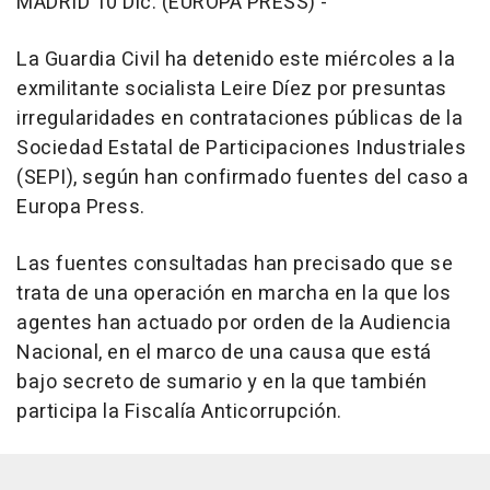
MADRID 10 Dic. (EUROPA PRESS) -
La Guardia Civil ha detenido este miércoles a la
exmilitante socialista Leire Díez por presuntas
irregularidades en contrataciones públicas de la
Sociedad Estatal de Participaciones Industriales
(SEPI), según han confirmado fuentes del caso a
Europa Press.
Las fuentes consultadas han precisado que se
trata de una operación en marcha en la que los
agentes han actuado por orden de la Audiencia
Nacional, en el marco de una causa que está
bajo secreto de sumario y en la que también
participa la Fiscalía Anticorrupción.