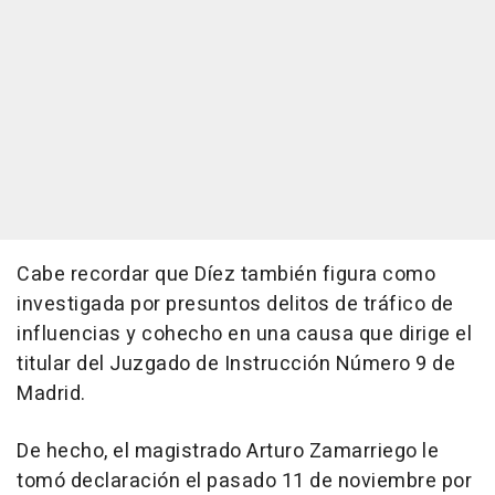
Cabe recordar que Díez también figura como
investigada por presuntos delitos de tráfico de
influencias y cohecho en una causa que dirige el
titular del Juzgado de Instrucción Número 9 de
Madrid.
De hecho, el magistrado Arturo Zamarriego le
tomó declaración el pasado 11 de noviembre por