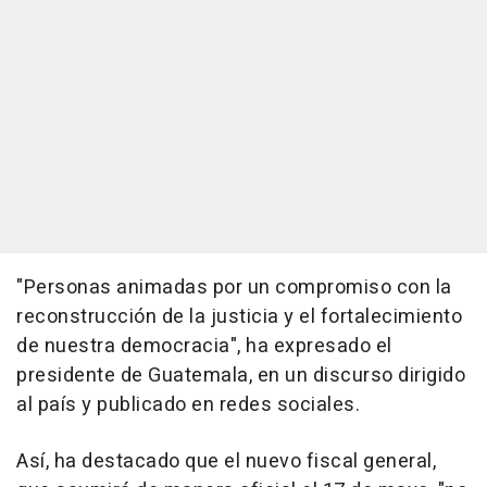
"Personas animadas por un compromiso con la
reconstrucción de la justicia y el fortalecimiento
de nuestra democracia", ha expresado el
presidente de Guatemala, en un discurso dirigido
al país y publicado en redes sociales.
Así, ha destacado que el nuevo fiscal general,