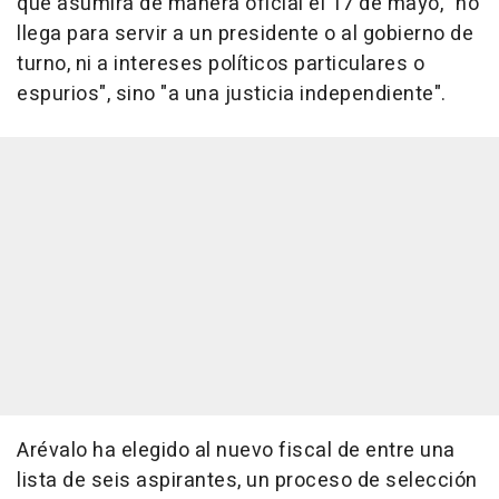
que asumirá de manera oficial el 17 de mayo, "no
llega para servir a un presidente o al gobierno de
turno, ni a intereses políticos particulares o
espurios", sino "a una justicia independiente".
Arévalo ha elegido al nuevo fiscal de entre una
lista de seis aspirantes, un proceso de selección