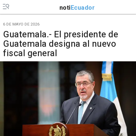
noti
Ecuador
6 DE MAYO DE 2026
Guatemala.- El presidente de
Guatemala designa al nuevo
fiscal general