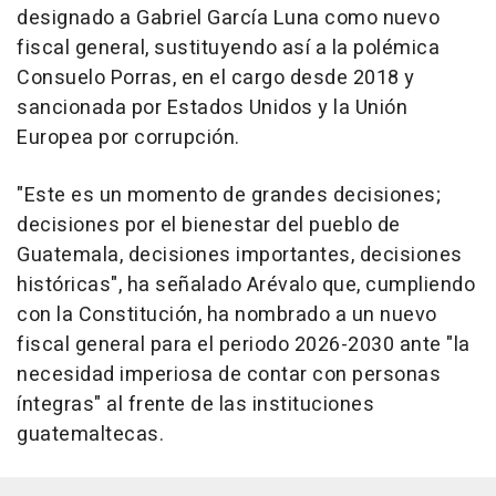
designado a Gabriel García Luna como nuevo
fiscal general, sustituyendo así a la polémica
Consuelo Porras, en el cargo desde 2018 y
sancionada por Estados Unidos y la Unión
Europea por corrupción.
"Este es un momento de grandes decisiones;
decisiones por el bienestar del pueblo de
Guatemala, decisiones importantes, decisiones
históricas", ha señalado Arévalo que, cumpliendo
con la Constitución, ha nombrado a un nuevo
fiscal general para el periodo 2026-2030 ante "la
necesidad imperiosa de contar con personas
íntegras" al frente de las instituciones
guatemaltecas.