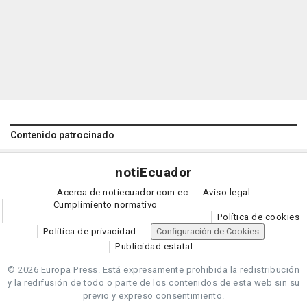
Contenido patrocinado
noti
Ecuador
Acerca de notiecuador.com.ec
Aviso legal
Cumplimiento normativo
Política de cookies
Política de privacidad
Configuración de Cookies
Publicidad estatal
© 2026 Europa Press.
Está expresamente prohibida la redistribución
y la redifusión de todo o parte de los contenidos de esta web sin su
previo y expreso consentimiento.