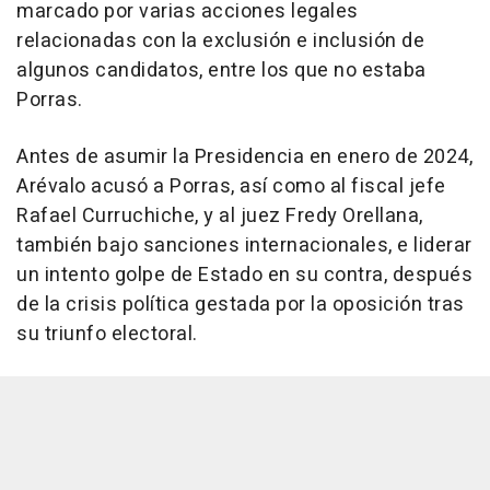
marcado por varias acciones legales
relacionadas con la exclusión e inclusión de
algunos candidatos, entre los que no estaba
Porras.
Antes de asumir la Presidencia en enero de 2024,
Arévalo acusó a Porras, así como al fiscal jefe
Rafael Curruchiche, y al juez Fredy Orellana,
también bajo sanciones internacionales, e liderar
un intento golpe de Estado en su contra, después
de la crisis política gestada por la oposición tras
su triunfo electoral.