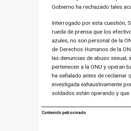
Gobierno ha rechazado tales ac
Interrogado por esta cuestión, 
rueda de prensa que los efectiv
azules, no son personal de la ON
de Derechos Humanos de la ONU
las denuncias de abuso sexual, 
pertenecen a la ONU y operan b
ha señalado antes de reclamar 
investigada exhaustivamente por
soldados están operando y que 
Contenido patrocinado