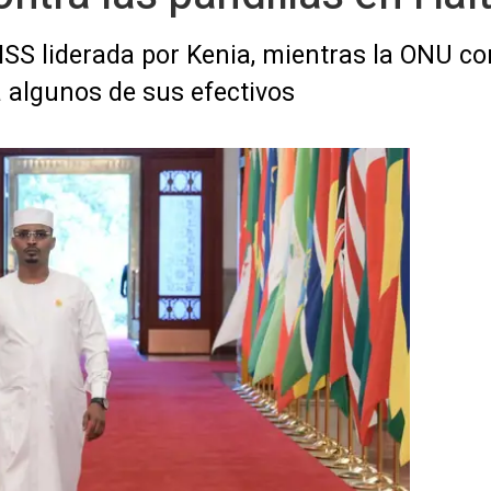
MSS liderada por Kenia, mientras la ONU c
a algunos de sus efectivos