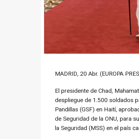
MADRID, 20 Abr. (EUROPA PRES
El presidente de Chad, Mahamat 
despliegue de 1.500 soldados pa
Pandillas (GSF) en Haití, aprob
de Seguridad de la ONU, para sus
la Seguridad (MSS) en el país ca