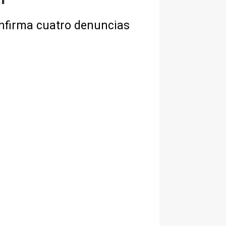
onfirma cuatro denuncias