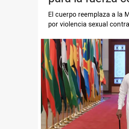
El cuerpo reemplaza a la 
por violencia sexual contr