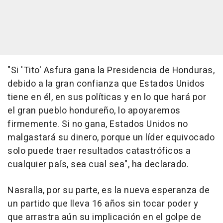
"Si 'Tito' Asfura gana la Presidencia de Honduras,
debido a la gran confianza que Estados Unidos
tiene en él, en sus políticas y en lo que hará por
el gran pueblo hondureño, lo apoyaremos
firmemente. Si no gana, Estados Unidos no
malgastará su dinero, porque un líder equivocado
solo puede traer resultados catastróficos a
cualquier país, sea cual sea", ha declarado.
Nasralla, por su parte, es la nueva esperanza de
un partido que lleva 16 años sin tocar poder y
que arrastra aún su implicación en el golpe de