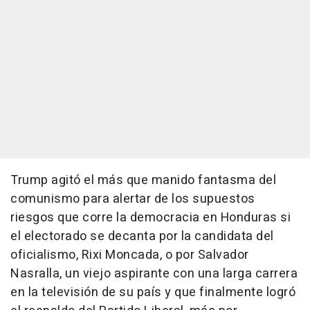
Trump agitó el más que manido fantasma del
comunismo para alertar de los supuestos
riesgos que corre la democracia en Honduras si
el electorado se decanta por la candidata del
oficialismo, Rixi Moncada, o por Salvador
Nasralla, un viejo aspirante con una larga carrera
en la televisión de su país y que finalmente logró