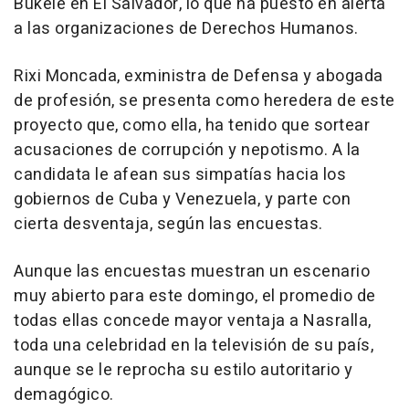
Bukele en El Salvador, lo que ha puesto en alerta
a las organizaciones de Derechos Humanos.
Rixi Moncada, exministra de Defensa y abogada
de profesión, se presenta como heredera de este
proyecto que, como ella, ha tenido que sortear
acusaciones de corrupción y nepotismo. A la
candidata le afean sus simpatías hacia los
gobiernos de Cuba y Venezuela, y parte con
cierta desventaja, según las encuestas.
Aunque las encuestas muestran un escenario
muy abierto para este domingo, el promedio de
todas ellas concede mayor ventaja a Nasralla,
toda una celebridad en la televisión de su país,
aunque se le reprocha su estilo autoritario y
demagógico.