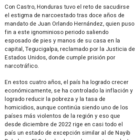
Con Castro, Honduras tuvo el reto de sacudirse
el estigma de narcoestado tras doce años de
mandato de Juan Orlando Hernández, quien puso
fin a este ignominioso periodo saliendo
esposado de pies y manos de su casa en la
capital, Tegucigalpa, reclamado por la Justicia de
Estados Unidos, donde cumple prisión por
narcotráfico.
En estos cuatro años, el país ha logrado crecer
económicamente, se ha controlado la inflación y
logrado reducir la pobreza y la tasa de
homicidios, aunque continúa siendo uno de los
países más violentos de la región y eso que
desde diciembre de 2022 rige en casi todo el
país un estado de excepción similar al de Nayib