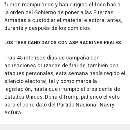
fueron manipulados y han dirigido el foco hacia
la orden del Gobierno de poner a las Fuerzas
Armadas a custodiar el material electoral antes,
durante y después de los comicios.
LOS TRES CANDIDATOS CON ASPIRACIONES REALES
Tras 45 intensos días de campaña con
acusaciones cruzadas de fraude, también con
ataques personales, esta semana había regido el
silencio electoral, tal y como marca la
legislación, hasta que irrumpió el presidente de
Estados Unidos, Donald Trump, pidiendo el voto
para el candidato del Partido Nacional, Nasry
Asfura.