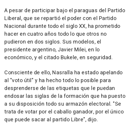
A pesar de participar bajo el paraguas del Partido
Liberal, que se repartió el poder con el Partido
Nacional durante todo el siglo XX, ha prometido
hacer en cuatro años todo lo que otros no
pudieron en dos siglos. Sus modelos, el
presidente argentino, Javier Milei, en lo
económico, y el citado Bukele, en seguridad.
Consciente de ello, Nasralla ha estado apelando
al "voto útil" y ha hecho todo lo posible para
desprenderse de las etiquetas que le puedan
endosar las siglas de la formación que ha puesto
a su disposición todo su armazón electoral. "Se
trata de votar por el caballo ganador, por el único
que puede sacar al partido Libre", dijo.