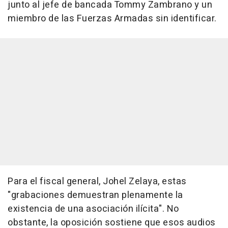
junto al jefe de bancada Tommy Zambrano y un
miembro de las Fuerzas Armadas sin identificar.
Para el fiscal general, Johel Zelaya, estas
"grabaciones demuestran plenamente la
existencia de una asociación ilícita". No
obstante, la oposición sostiene que esos audios