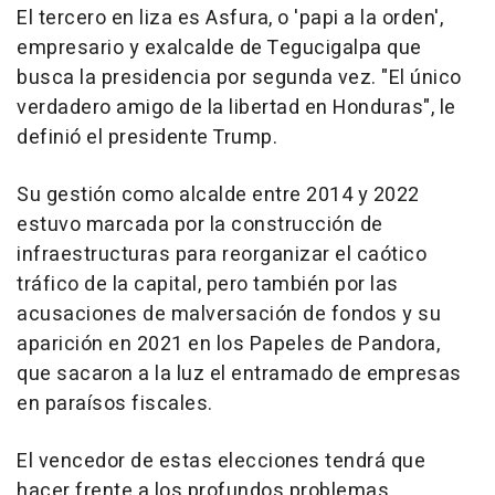
El tercero en liza es Asfura, o 'papi a la orden',
empresario y exalcalde de Tegucigalpa que
busca la presidencia por segunda vez. "El único
verdadero amigo de la libertad en Honduras", le
definió el presidente Trump.
Su gestión como alcalde entre 2014 y 2022
estuvo marcada por la construcción de
infraestructuras para reorganizar el caótico
tráfico de la capital, pero también por las
acusaciones de malversación de fondos y su
aparición en 2021 en los Papeles de Pandora,
que sacaron a la luz el entramado de empresas
en paraísos fiscales.
El vencedor de estas elecciones tendrá que
hacer frente a los profundos problemas