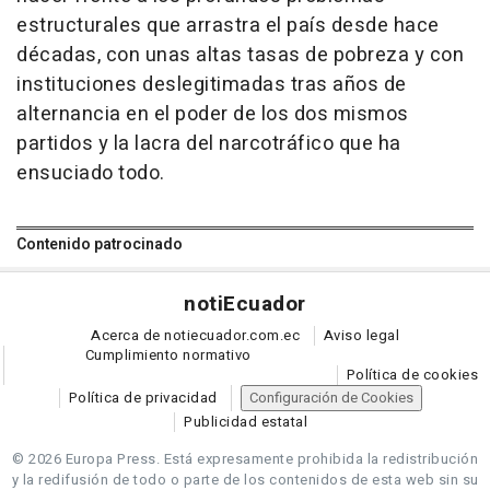
estructurales que arrastra el país desde hace
décadas, con unas altas tasas de pobreza y con
instituciones deslegitimadas tras años de
alternancia en el poder de los dos mismos
partidos y la lacra del narcotráfico que ha
ensuciado todo.
Contenido patrocinado
noti
Ecuador
Acerca de notiecuador.com.ec
Aviso legal
Cumplimiento normativo
Política de cookies
Política de privacidad
Configuración de Cookies
Publicidad estatal
© 2026 Europa Press.
Está expresamente prohibida la redistribución
y la redifusión de todo o parte de los contenidos de esta web sin su