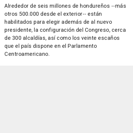
Alrededor de seis millones de hondureños --más
otros 500.000 desde el exterior-- están
habilitados para elegir además de al nuevo
presidente, la configuración del Congreso, cerca
de 300 alcaldías, así como los veinte escaños
que el país dispone en el Parlamento
Centroamericano.