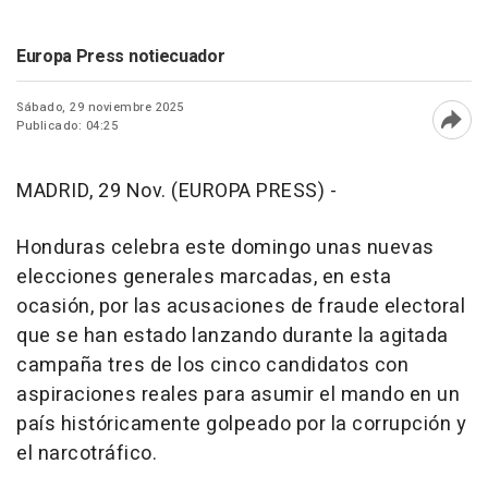
Europa Press notiecuador
Sábado, 29 noviembre 2025
Publicado: 04:25
Abri
MADRID, 29 Nov. (EUROPA PRESS) -
Honduras celebra este domingo unas nuevas
elecciones generales marcadas, en esta
ocasión, por las acusaciones de fraude electoral
que se han estado lanzando durante la agitada
campaña tres de los cinco candidatos con
aspiraciones reales para asumir el mando en un
país históricamente golpeado por la corrupción y
el narcotráfico.