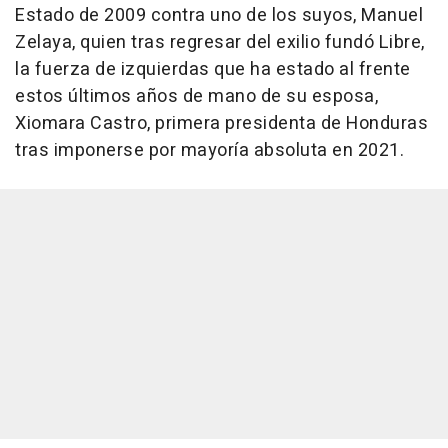
Estado de 2009 contra uno de los suyos, Manuel
Zelaya, quien tras regresar del exilio fundó Libre,
la fuerza de izquierdas que ha estado al frente
estos últimos años de mano de su esposa,
Xiomara Castro, primera presidenta de Honduras
tras imponerse por mayoría absoluta en 2021.