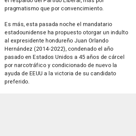
el respaldo del Partido Liberal, más por
pragmatismo que por convencimiento.
Es más, esta pasada noche el mandatario
estadounidense ha propuesto otorgar un indulto
al expresidente hondureño Juan Orlando
Hernández (2014-2022), condenado el año
pasado en Estados Unidos a 45 años de cárcel
por narcotráfico y condicionado de nuevo la
ayuda de EEUU a la victoria de su candidato
preferido.