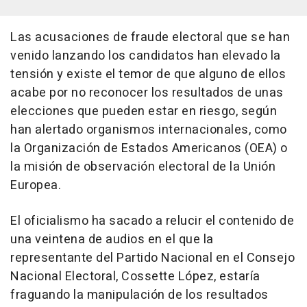
Las acusaciones de fraude electoral que se han
venido lanzando los candidatos han elevado la
tensión y existe el temor de que alguno de ellos
acabe por no reconocer los resultados de unas
elecciones que pueden estar en riesgo, según
han alertado organismos internacionales, como
la Organización de Estados Americanos (OEA) o
la misión de observación electoral de la Unión
Europea.
El oficialismo ha sacado a relucir el contenido de
una veintena de audios en el que la
representante del Partido Nacional en el Consejo
Nacional Electoral, Cossette López, estaría
fraguando la manipulación de los resultados