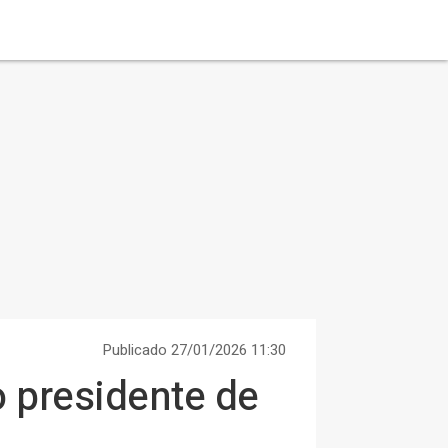
Publicado 27/01/2026 11:30
 presidente de