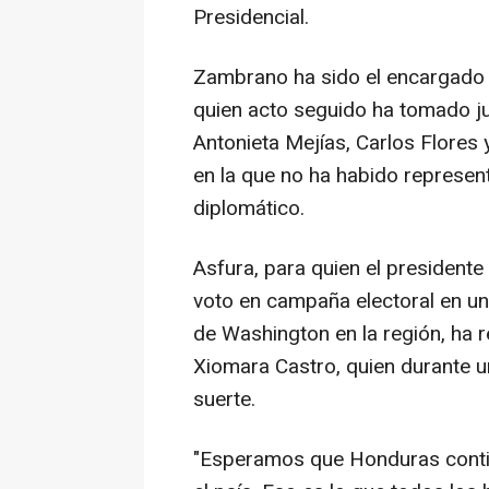
Presidencial.
Zambrano ha sido el encargado d
quien acto seguido ha tomado ju
Antonieta Mejías, Carlos Flores 
en la que no ha habido represent
diplomático.
Asfura, para quien el presidente
voto en campaña electoral en un
de Washington en la región, ha r
Xiomara Castro, quien durante u
suerte.
"Esperamos que Honduras contin