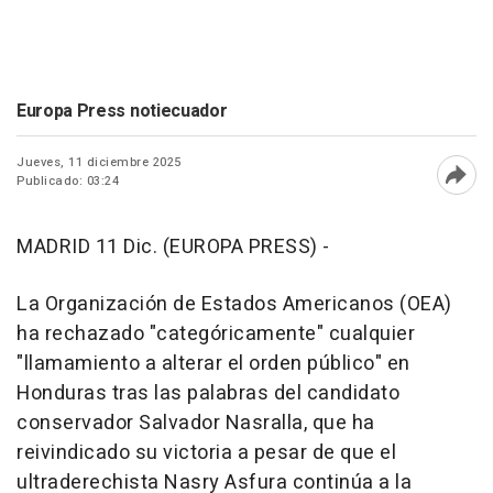
Europa Press notiecuador
Jueves, 11 diciembre 2025
Publicado: 03:24
Abri
MADRID 11 Dic. (EUROPA PRESS) -
La Organización de Estados Americanos (OEA)
ha rechazado "categóricamente" cualquier
"llamamiento a alterar el orden público" en
Honduras tras las palabras del candidato
conservador Salvador Nasralla, que ha
reivindicado su victoria a pesar de que el
ultraderechista Nasry Asfura continúa a la