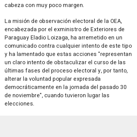
cabeza con muy poco margen.
La misión de observación electoral de la OEA,
encabezada por el exministro de Exteriores de
Paraguay Eladio Loizaga, ha arremetido en un
comunicado contra cualquier intento de este tipo
y ha lamentado que estas acciones "representan
un claro intento de obstaculizar el curso de las
últimas fases del proceso electoral y, por tanto,
alterar la voluntad popular expresada
democráticamente en la jornada del pasado 30
de noviembre", cuando tuvieron lugar las
elecciones.