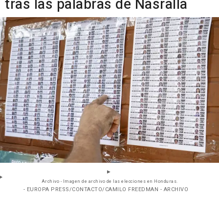
tras las palabras de Nasralla
Archivo - Imagen de archivo de las elecciones en Honduras.
- EUROPA PRESS/CONTACTO/CAMILO FREEDMAN - ARCHIVO