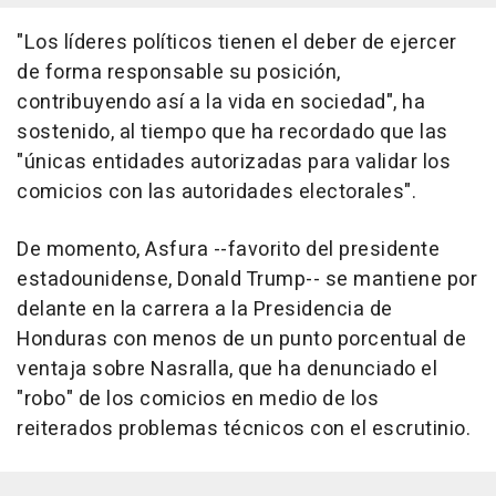
"Los líderes políticos tienen el deber de ejercer
de forma responsable su posición,
contribuyendo así a la vida en sociedad", ha
sostenido, al tiempo que ha recordado que las
"únicas entidades autorizadas para validar los
comicios con las autoridades electorales".
De momento, Asfura --favorito del presidente
estadounidense, Donald Trump-- se mantiene por
delante en la carrera a la Presidencia de
Honduras con menos de un punto porcentual de
ventaja sobre Nasralla, que ha denunciado el
"robo" de los comicios en medio de los
reiterados problemas técnicos con el escrutinio.