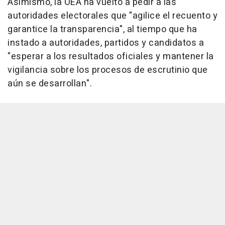
Asimismo, la OEA ha vuelto a pedir a las
autoridades electorales que "agilice el recuento y
garantice la transparencia", al tiempo que ha
instado a autoridades, partidos y candidatos a
"esperar a los resultados oficiales y mantener la
vigilancia sobre los procesos de escrutinio que
aún se desarrollan".