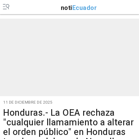
noti
Ecuador
11 DE DICIEMBRE DE 2025
Honduras.- La OEA rechaza
"cualquier llamamiento a alterar
el orden público" en Honduras