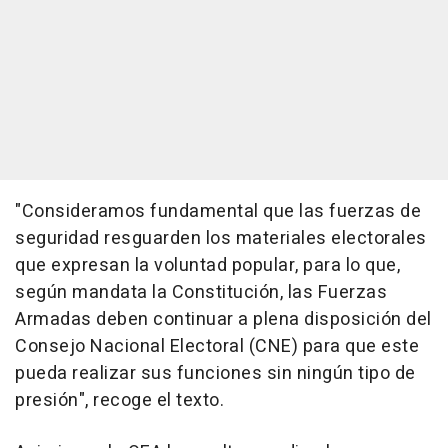
"Consideramos fundamental que las fuerzas de
seguridad resguarden los materiales electorales
que expresan la voluntad popular, para lo que,
según mandata la Constitución, las Fuerzas
Armadas deben continuar a plena disposición del
Consejo Nacional Electoral (CNE) para que este
pueda realizar sus funciones sin ningún tipo de
presión", recoge el texto.