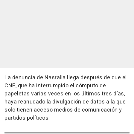
La denuncia de Nasralla llega después de que el
CNE, que ha interrumpido el cómputo de
papeletas varias veces en los últimos tres días,
haya reanudado la divulgación de datos a la que
solo tienen acceso medios de comunicación y
partidos políticos.