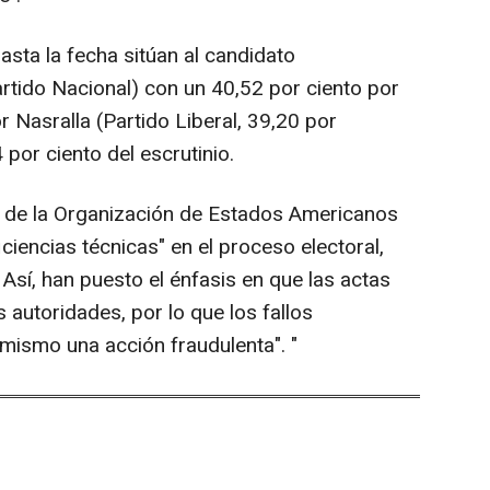
asta la fecha sitúan al candidato
artido Nacional) con un 40,52 por ciento por
 Nasralla (Partido Liberal, 39,20 por
 por ciento del escrutinio.
 de la Organización de Estados Americanos
iencias técnicas" en el proceso electoral,
 Así, han puesto el énfasis en que las actas
 autoridades, por lo que los fallos
 mismo una acción fraudulenta". "