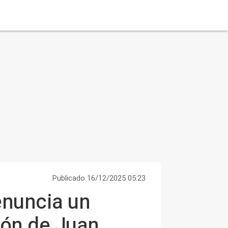
Publicado 16/12/2025 05:23
enuncia un
ción de Juan