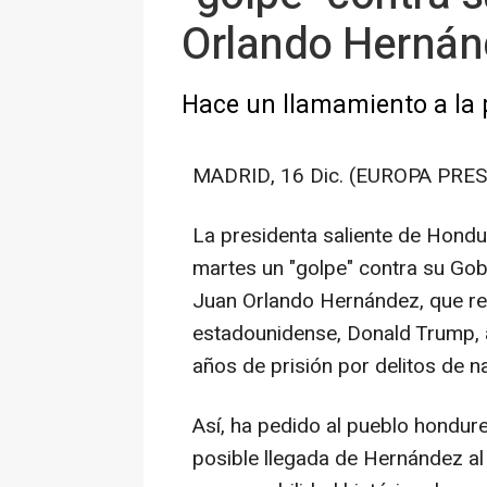
Orlando Hernán
Hace un llamamiento a la p
MADRID, 16 Dic. (EUROPA PRES
La presidenta saliente de Hondu
martes un "golpe" contra su Gobi
Juan Orlando Hernández, que rec
estadounidense, Donald Trump, 
años de prisión por delitos de n
Así, ha pedido al pueblo hondure
posible llegada de Hernández al