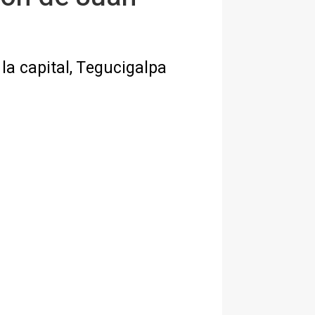
la capital, Tegucigalpa