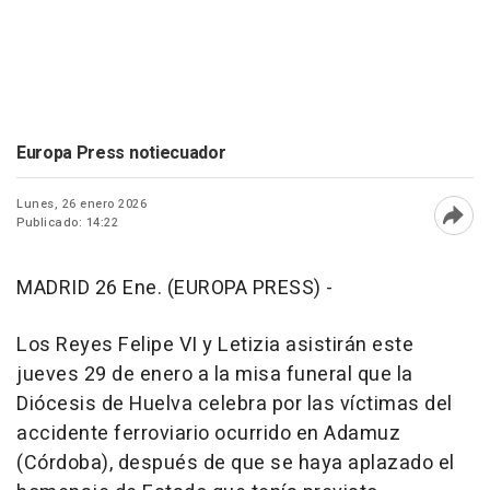
Europa Press notiecuador
Lunes, 26 enero 2026
Publicado: 14:22
Abri
MADRID 26 Ene. (EUROPA PRESS) -
Los Reyes Felipe VI y Letizia asistirán este
jueves 29 de enero a la misa funeral que la
Diócesis de Huelva celebra por las víctimas del
accidente ferroviario ocurrido en Adamuz
(Córdoba), después de que se haya aplazado el