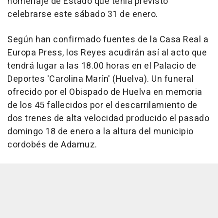
homenaje de Estado que tenía previsto
celebrarse este sábado 31 de enero.
Según han confirmado fuentes de la Casa Real a
Europa Press, los Reyes acudirán así al acto que
tendrá lugar a las 18.00 horas en el Palacio de
Deportes 'Carolina Marín' (Huelva). Un funeral
ofrecido por el Obispado de Huelva en memoria
de los 45 fallecidos por el descarrilamiento de
dos trenes de alta velocidad producido el pasado
domingo 18 de enero a la altura del municipio
cordobés de Adamuz.