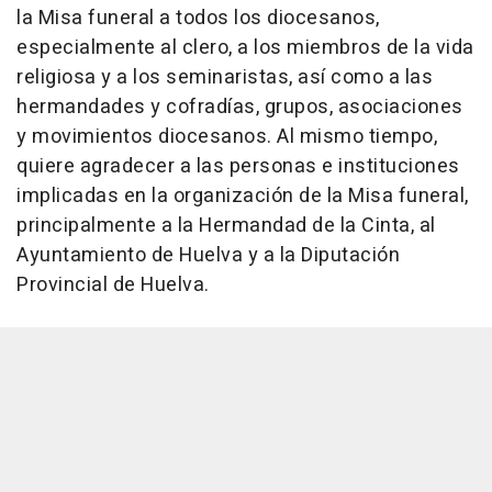
la Misa funeral a todos los diocesanos,
especialmente al clero, a los miembros de la vida
religiosa y a los seminaristas, así como a las
hermandades y cofradías, grupos, asociaciones
y movimientos diocesanos. Al mismo tiempo,
quiere agradecer a las personas e instituciones
implicadas en la organización de la Misa funeral,
principalmente a la Hermandad de la Cinta, al
Ayuntamiento de Huelva y a la Diputación
Provincial de Huelva.