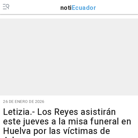
noti
Ecuador
26 DE ENERO DE 2026
Letizia.- Los Reyes asistirán
este jueves a la misa funeral en
Huelva por las víctimas de