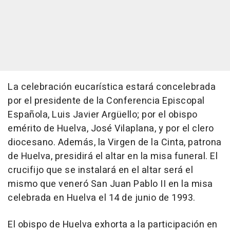
La celebración eucarística estará concelebrada
por el presidente de la Conferencia Episcopal
Española, Luis Javier Argüello; por el obispo
emérito de Huelva, José Vilaplana, y por el clero
diocesano. Además, la Virgen de la Cinta, patrona
de Huelva, presidirá el altar en la misa funeral. El
crucifijo que se instalará en el altar será el
mismo que veneró San Juan Pablo II en la misa
celebrada en Huelva el 14 de junio de 1993.
El obispo de Huelva exhorta a la participación en