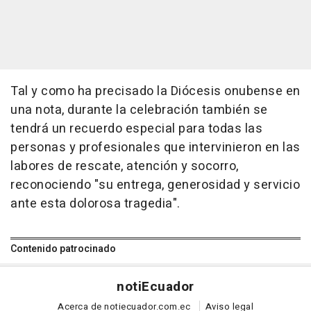
Tal y como ha precisado la Diócesis onubense en
una nota, durante la celebración también se
tendrá un recuerdo especial para todas las
personas y profesionales que intervinieron en las
labores de rescate, atención y socorro,
reconociendo "su entrega, generosidad y servicio
ante esta dolorosa tragedia".
Contenido patrocinado
noti
Ecuador
Acerca de notiecuador.com.ec
Aviso legal