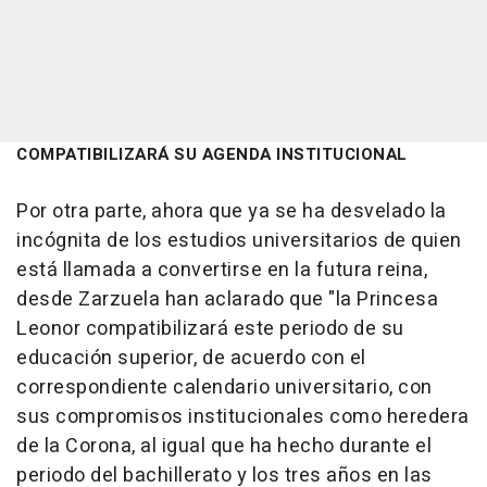
COMPATIBILIZARÁ SU AGENDA INSTITUCIONAL
Por otra parte, ahora que ya se ha desvelado la
incógnita de los estudios universitarios de quien
está llamada a convertirse en la futura reina,
desde Zarzuela han aclarado que "la Princesa
Leonor compatibilizará este periodo de su
educación superior, de acuerdo con el
correspondiente calendario universitario, con
sus compromisos institucionales como heredera
de la Corona, al igual que ha hecho durante el
periodo del bachillerato y los tres años en las