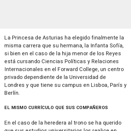
La Princesa de Asturias ha elegido finalmente la
misma carrera que su hermana, la Infanta Sofía,
si bien en el caso de la hija menor de los Reyes
está cursando Ciencias Políticas y Relaciones
Internacionales en el Forward College, un centro
privado dependiente de la Universidad de
Londres y que tiene su campus en Lisboa, París y
Berlín.
EL MISMO CURRÍCULO QUE SUS COMPAÑEROS
En el caso de la heredera al trono se ha querido
que sus estudios universitarios los realice en