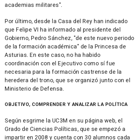
academias militares".
Por último, desde la Casa del Rey han indicado
que Felipe VI ha informado al presidente del
Gobierno, Pedro Sánchez, "de este nuevo periodo
de la formación académica" de la Princesa de
Asturias. En este caso, no ha habido
coordinación con el Ejecutivo como sí fue
necesaria para la formación castrense de la
heredera del trono, que se organizó junto con el
Ministerio de Defensa.
OBJETIVO, COMPRENDER Y ANALIZAR LA POLÍTICA
Según esgrime la UC3M en su página web, el
Grado de Ciencias Políticas, que se empezó a
impartir en 2008 y cuenta con 30 alumnos cada