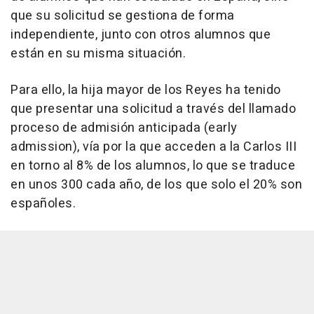
que su solicitud se gestiona de forma
independiente, junto con otros alumnos que
están en su misma situación.
Para ello, la hija mayor de los Reyes ha tenido
que presentar una solicitud a través del llamado
proceso de admisión anticipada (early
admission), vía por la que acceden a la Carlos III
en torno al 8% de los alumnos, lo que se traduce
en unos 300 cada año, de los que solo el 20% son
españoles.