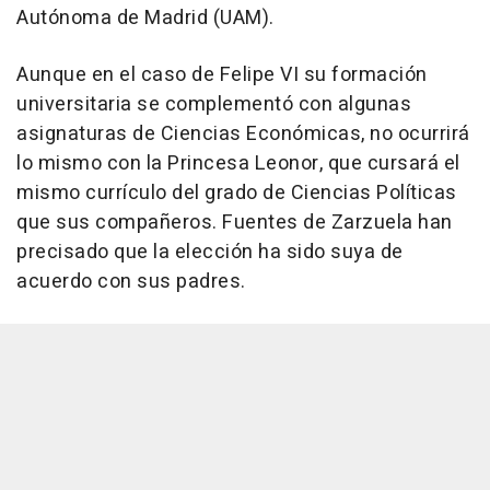
Autónoma de Madrid (UAM).
Aunque en el caso de Felipe VI su formación
universitaria se complementó con algunas
asignaturas de Ciencias Económicas, no ocurrirá
lo mismo con la Princesa Leonor, que cursará el
mismo currículo del grado de Ciencias Políticas
que sus compañeros. Fuentes de Zarzuela han
precisado que la elección ha sido suya de
acuerdo con sus padres.