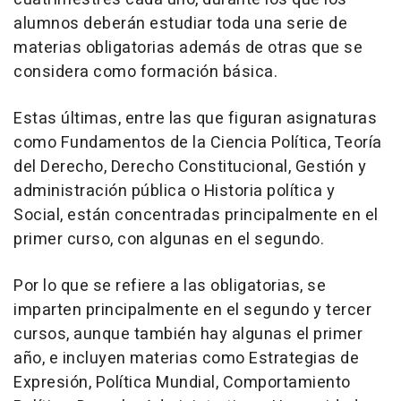
alumnos deberán estudiar toda una serie de
materias obligatorias además de otras que se
considera como formación básica.
Estas últimas, entre las que figuran asignaturas
como Fundamentos de la Ciencia Política, Teoría
del Derecho, Derecho Constitucional, Gestión y
administración pública o Historia política y
Social, están concentradas principalmente en el
primer curso, con algunas en el segundo.
Por lo que se refiere a las obligatorias, se
imparten principalmente en el segundo y tercer
cursos, aunque también hay algunas el primer
año, e incluyen materias como Estrategias de
Expresión, Política Mundial, Comportamiento