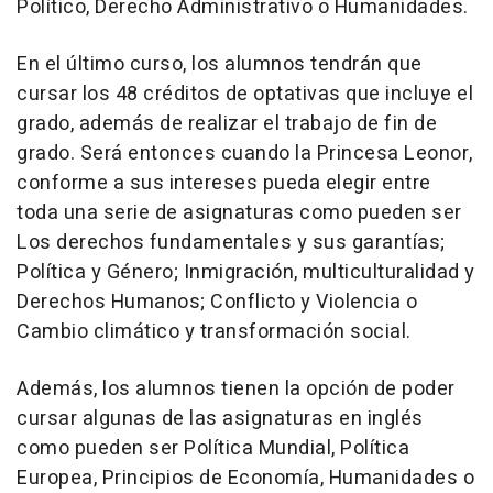
Político, Derecho Administrativo o Humanidades.
En el último curso, los alumnos tendrán que
cursar los 48 créditos de optativas que incluye el
grado, además de realizar el trabajo de fin de
grado. Será entonces cuando la Princesa Leonor,
conforme a sus intereses pueda elegir entre
toda una serie de asignaturas como pueden ser
Los derechos fundamentales y sus garantías;
Política y Género; Inmigración, multiculturalidad y
Derechos Humanos; Conflicto y Violencia o
Cambio climático y transformación social.
Además, los alumnos tienen la opción de poder
cursar algunas de las asignaturas en inglés
como pueden ser Política Mundial, Política
Europea, Principios de Economía, Humanidades o