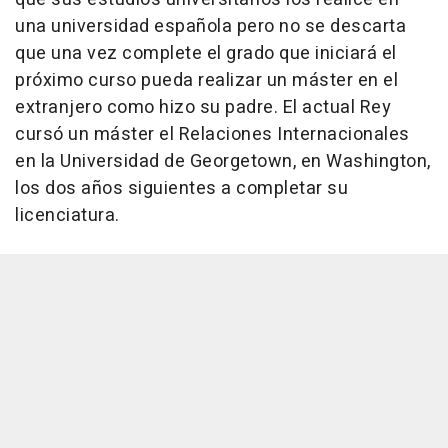
una universidad española pero no se descarta
que una vez complete el grado que iniciará el
próximo curso pueda realizar un máster en el
extranjero como hizo su padre. El actual Rey
cursó un máster el Relaciones Internacionales
en la Universidad de Georgetown, en Washington,
los dos años siguientes a completar su
licenciatura.