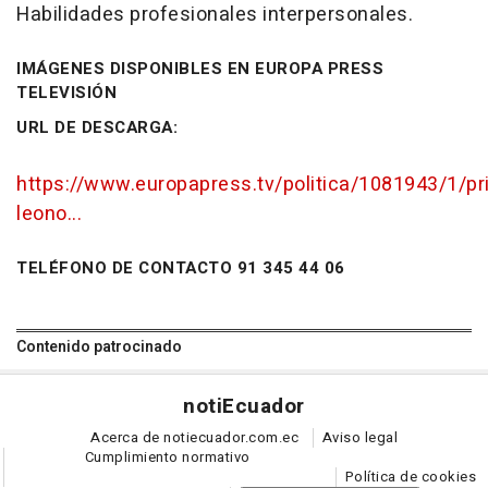
Habilidades profesionales interpersonales.
IMÁGENES DISPONIBLES EN EUROPA PRESS
TELEVISIÓN
URL DE DESCARGA:
https://www.europapress.tv/politica/1081943/1/pr
leono...
TELÉFONO DE CONTACTO 91 345 44 06
Contenido patrocinado
noti
Ecuador
Acerca de notiecuador.com.ec
Aviso legal
Cumplimiento normativo
Política de cookies