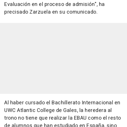
Evaluación en el proceso de admisión", ha
precisado Zarzuela en su comunicado.
Al haber cursado el Bachillerato Internacional en
UWC Atlantic College de Gales, la heredera al
trono no tiene que realizar la EBAU como el resto
de alumnos que han estudiado en España, sino