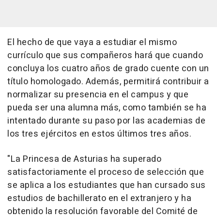
El hecho de que vaya a estudiar el mismo
currículo que sus compañeros hará que cuando
concluya los cuatro años de grado cuente con un
título homologado. Además, permitirá contribuir a
normalizar su presencia en el campus y que
pueda ser una alumna más, como también se ha
intentado durante su paso por las academias de
los tres ejércitos en estos últimos tres años.
"La Princesa de Asturias ha superado
satisfactoriamente el proceso de selección que
se aplica a los estudiantes que han cursado sus
estudios de bachillerato en el extranjero y ha
obtenido la resolución favorable del Comité de