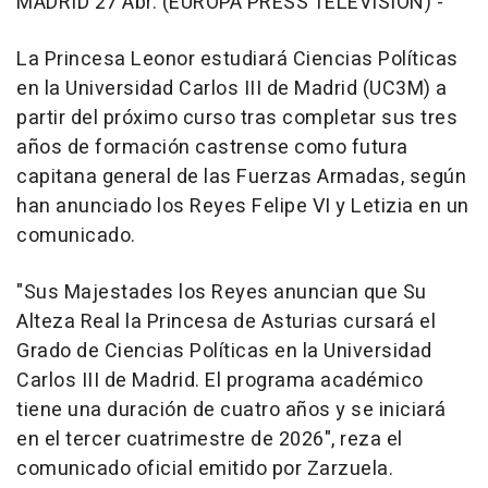
MADRID 27 Abr. (EUROPA PRESS TELEVISIÓN) -
La Princesa Leonor estudiará Ciencias Políticas
en la Universidad Carlos III de Madrid (UC3M) a
partir del próximo curso tras completar sus tres
años de formación castrense como futura
capitana general de las Fuerzas Armadas, según
han anunciado los Reyes Felipe VI y Letizia en un
comunicado.
"Sus Majestades los Reyes anuncian que Su
Alteza Real la Princesa de Asturias cursará el
Grado de Ciencias Políticas en la Universidad
Carlos III de Madrid. El programa académico
tiene una duración de cuatro años y se iniciará
en el tercer cuatrimestre de 2026", reza el
comunicado oficial emitido por Zarzuela.