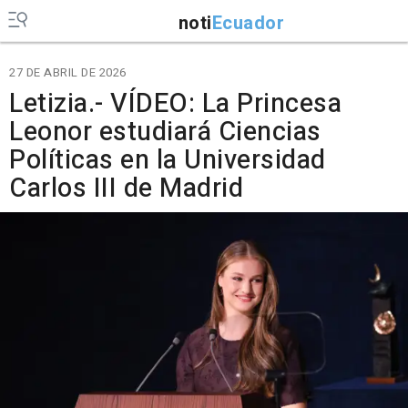
noti
Ecuador
27 DE ABRIL DE 2026
Letizia.- VÍDEO: La Princesa
Leonor estudiará Ciencias
Políticas en la Universidad
Carlos III de Madrid