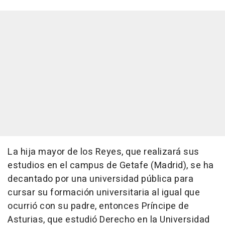
La hija mayor de los Reyes, que realizará sus
estudios en el campus de Getafe (Madrid), se ha
decantado por una universidad pública para
cursar su formación universitaria al igual que
ocurrió con su padre, entonces Príncipe de
Asturias, que estudió Derecho en la Universidad