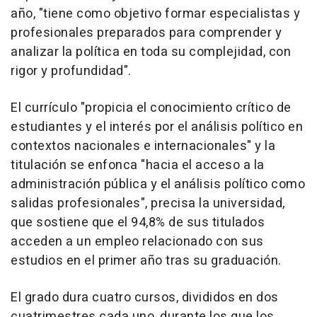
año, "tiene como objetivo formar especialistas y
profesionales preparados para comprender y
analizar la política en toda su complejidad, con
rigor y profundidad".
El currículo "propicia el conocimiento crítico de
estudiantes y el interés por el análisis político en
contextos nacionales e internacionales" y la
titulación se enfonca "hacia el acceso a la
administración pública y el análisis político como
salidas profesionales", precisa la universidad,
que sostiene que el 94,8% de sus titulados
acceden a un empleo relacionado con sus
estudios en el primer año tras su graduación.
El grado dura cuatro cursos, divididos en dos
cuatrimestres cada uno, durante los que los