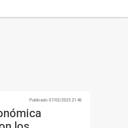
Publicado 07/02/2025 21:46
conómica
on los