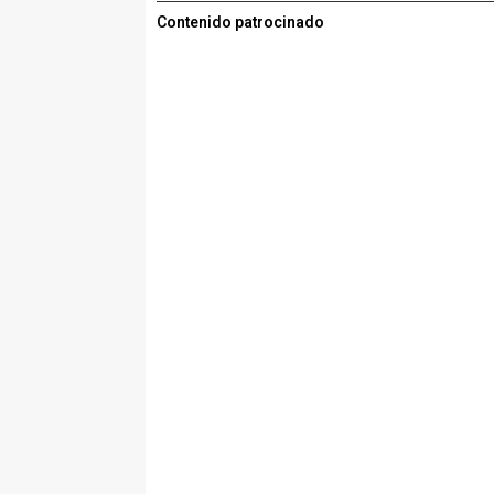
Contenido patrocinado