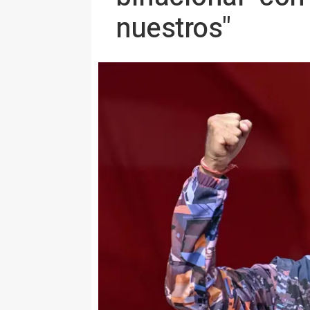
nuestros"