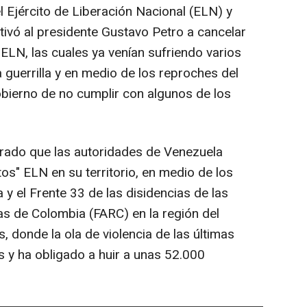
el Ejército de Liberación Nacional (ELN) y
ivó al presidente Gustavo Petro a cancelar
ELN, las cuales ya venían sufriendo varios
 guerrilla y en medio de los reproches del
bierno de no cumplir con algunos de los
arado que las autoridades de Venezuela
" ELN en su territorio, en medio de los
a y el Frente 33 de las disidencias de las
s de Colombia (FARC) en la región del
, donde la ola de violencia de las últimas
 y ha obligado a huir a unas 52.000