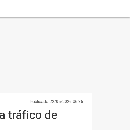
Publicado 22/05/2026 06:35
a tráfico de