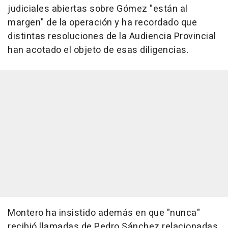
judiciales abiertas sobre Gómez "están al
margen" de la operación y ha recordado que
distintas resoluciones de la Audiencia Provincial
han acotado el objeto de esas diligencias.
Montero ha insistido además en que "nunca"
recibió llamadas de Pedro Sánchez relacionadas