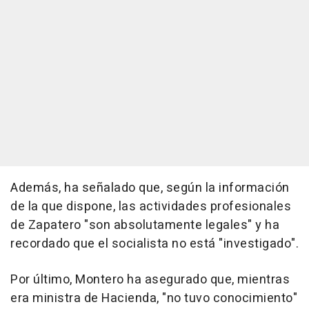
Además, ha señalado que, según la información
de la que dispone, las actividades profesionales
de Zapatero "son absolutamente legales" y ha
recordado que el socialista no está "investigado".
Por último, Montero ha asegurado que, mientras
era ministra de Hacienda, "no tuvo conocimiento"