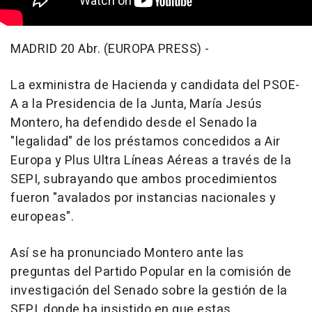
MADRID 20 Abr. (EUROPA PRESS) -
La exministra de Hacienda y candidata del PSOE-
A a la Presidencia de la Junta, María Jesús
Montero, ha defendido desde el Senado la
"legalidad" de los préstamos concedidos a Air
Europa y Plus Ultra Líneas Aéreas a través de la
SEPI, subrayando que ambos procedimientos
fueron "avalados por instancias nacionales y
europeas".
Así se ha pronunciado Montero ante las
preguntas del Partido Popular en la comisión de
investigación del Senado sobre la gestión de la
SEPI, donde ha insistido en que estas