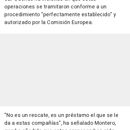
operaciones se tramitaron conforme a un
procedimiento "perfectamente establecido" y
autorizado por la Comisión Europea.
"No es un rescate, es un préstamo el que se le
da a estas compañías", ha señalado Montero,