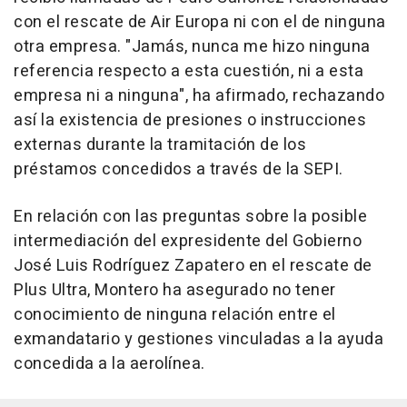
con el rescate de Air Europa ni con el de ninguna
otra empresa. "Jamás, nunca me hizo ninguna
referencia respecto a esta cuestión, ni a esta
empresa ni a ninguna", ha afirmado, rechazando
así la existencia de presiones o instrucciones
externas durante la tramitación de los
préstamos concedidos a través de la SEPI.
En relación con las preguntas sobre la posible
intermediación del expresidente del Gobierno
José Luis Rodríguez Zapatero en el rescate de
Plus Ultra, Montero ha asegurado no tener
conocimiento de ninguna relación entre el
exmandatario y gestiones vinculadas a la ayuda
concedida a la aerolínea.