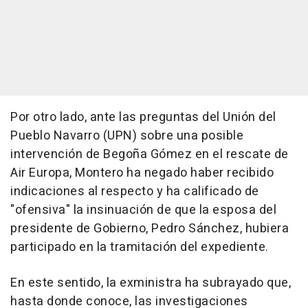
Por otro lado, ante las preguntas del Unión del
Pueblo Navarro (UPN) sobre una posible
intervención de Begoña Gómez en el rescate de
Air Europa, Montero ha negado haber recibido
indicaciones al respecto y ha calificado de
"ofensiva" la insinuación de que la esposa del
presidente de Gobierno, Pedro Sánchez, hubiera
participado en la tramitación del expediente.
En este sentido, la exministra ha subrayado que,
hasta donde conoce, las investigaciones