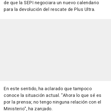
de que la SEPI negociara un nuevo calendario
para la devolución del rescate de Plus Ultra.
En este sentido, ha aclarado que tampoco
conoce la situación actual. "Ahora lo que sé es
por la prensa; no tengo ninguna relación con el
Ministerio", ha zanjado.