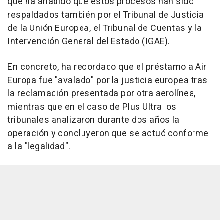
que ha añadido que estos procesos han sido
respaldados también por el Tribunal de Justicia
de la Unión Europea, el Tribunal de Cuentas y la
Intervención General del Estado (IGAE).
En concreto, ha recordado que el préstamo a Air
Europa fue "avalado" por la justicia europea tras
la reclamación presentada por otra aerolínea,
mientras que en el caso de Plus Ultra los
tribunales analizaron durante dos años la
operación y concluyeron que se actuó conforme
a la "legalidad".