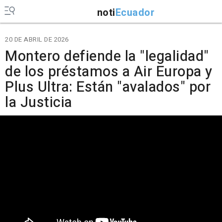
noti
Ecuador
20 DE ABRIL DE 2026
Montero defiende la "legalidad"
de los préstamos a Air Europa y
Plus Ultra: Están "avalados" por
la Justicia