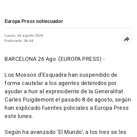
Europa Press notiecuador
Lunes, 26 agosto 2024
Publicado: 06:44
Abri
BARCELONA 26 Ago. (EUROPA PRESS) -
Los Mossos d'Esquadra han suspendido de
forma cautelar a los agentes detenidos por
ayudar a huir al expresidente de la Generalitat
Carles Puigdemont el pasado 8 de agosto, según
han explicado fuentes policiales a Europa Press
este lunes.
Según ha avanzado 'El Mundo', a los tres se les