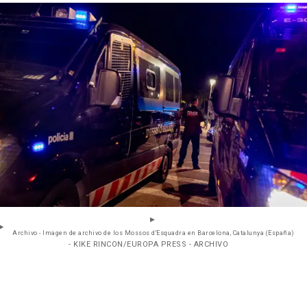
Archivo - Imagen de archivo de los Mossos d'Esquadra en Barcelona, Catalunya (España)
- KIKE RINCON/EUROPA PRESS - ARCHIVO