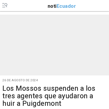
noti
Ecuador
26 DE AGOSTO DE 2024
Los Mossos suspenden a los
tres agentes que ayudaron a
huir a Puigdemont