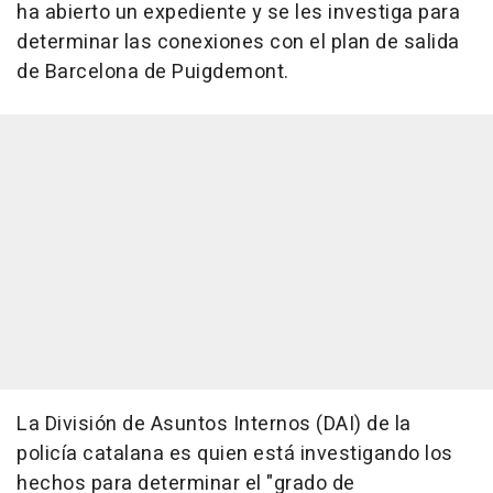
ha abierto un expediente y se les investiga para
determinar las conexiones con el plan de salida
de Barcelona de Puigdemont.
La División de Asuntos Internos (DAI) de la
policía catalana es quien está investigando los
hechos para determinar el "grado de