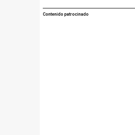
Contenido patrocinado