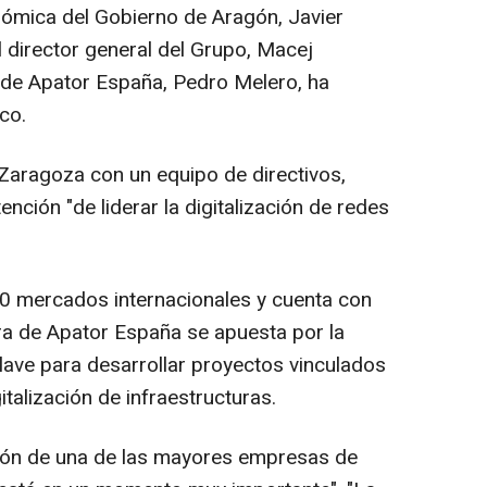
onómica del Gobierno de Aragón, Javier
director general del Grupo, Macej
 de Apator España, Pedro Melero, ha
co.
Zaragoza con un equipo de directivos,
ención "de liderar la digitalización de redes
 mercados internacionales y cuenta con
ra de Apator España se apuesta por la
ave para desarrollar proyectos vinculados
gitalización de infraestructuras.
ación de una de las mayores empresas de