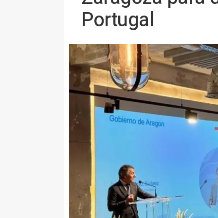
Portugal