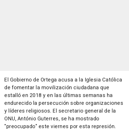
El Gobierno de Ortega acusa a la Iglesia Católica
de fomentar la movilización ciudadana que
estalló en 2018 y en las últimas semanas ha
endurecido la persecución sobre organizaciones
y líderes religiosos. El secretario general de la
ONU, António Guterres, se ha mostrado
"preocupado" este viernes por esta represión.