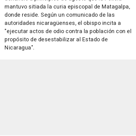
mantuvo sitiada la curia episcopal de Matagalpa,
donde reside. Según un comunicado de las
autoridades nicaragüenses, el obispo incita a
"ejecutar actos de odio contra la población con el
propósito de desestabilizar al Estado de
Nicaragua".