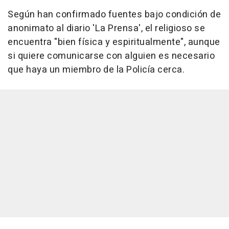
Según han confirmado fuentes bajo condición de
anonimato al diario 'La Prensa', el religioso se
encuentra "bien física y espiritualmente", aunque
si quiere comunicarse con alguien es necesario
que haya un miembro de la Policía cerca.