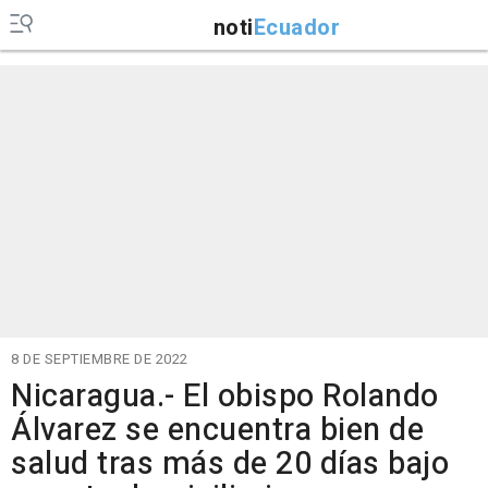
noti
Ecuador
8 DE SEPTIEMBRE DE 2022
Nicaragua.- El obispo Rolando
Álvarez se encuentra bien de
salud tras más de 20 días bajo