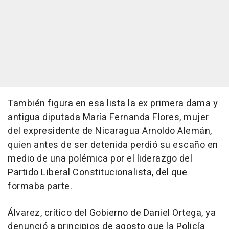
También figura en esa lista la ex primera dama y
antigua diputada María Fernanda Flores, mujer
del expresidente de Nicaragua Arnoldo Alemán,
quien antes de ser detenida perdió su escaño en
medio de una polémica por el liderazgo del
Partido Liberal Constitucionalista, del que
formaba parte.
Álvarez, crítico del Gobierno de Daniel Ortega, ya
denunció a principios de agosto que la Policía