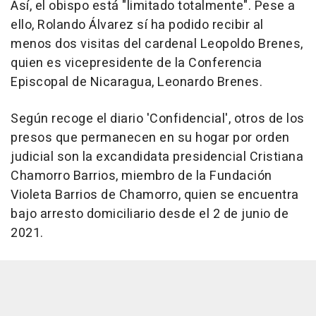
Así, el obispo está "limitado totalmente". Pese a
ello, Rolando Álvarez sí ha podido recibir al
menos dos visitas del cardenal Leopoldo Brenes,
quien es vicepresidente de la Conferencia
Episcopal de Nicaragua, Leonardo Brenes.
Según recoge el diario 'Confidencial', otros de los
presos que permanecen en su hogar por orden
judicial son la excandidata presidencial Cristiana
Chamorro Barrios, miembro de la Fundación
Violeta Barrios de Chamorro, quien se encuentra
bajo arresto domiciliario desde el 2 de junio de
2021.