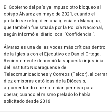
El Gobierno del país ya impuso otro bloqueo al
obispo Álvarez en mayo de 2021, cuando el
prelado se refugió en una iglesia en Managua,
que también fue sitiada por la Policía Nacional,
según informó el diario local 'Confidencial'.
Álvarez es una de las voces más críticas dentro
de la Iglesia con el Ejecutivo de Daniel Ortega.
Recientemente denunció la supuesta injusticia
del Instituto Nicaragüense de
Telecomunicaciones y Correos (Telcor), al cerrar
diez emisoras católicas de la Diócesis,
argumentando que no tenían permiso para
operar, cuando el mismo prelado lo había
solicitado desde 2016.