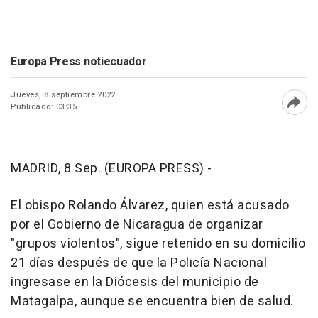
Europa Press notiecuador
Jueves, 8 septiembre 2022
Publicado: 03:35
Abri
MADRID, 8 Sep. (EUROPA PRESS) -
El obispo Rolando Álvarez, quien está acusado
por el Gobierno de Nicaragua de organizar
"grupos violentos", sigue retenido en su domicilio
21 días después de que la Policía Nacional
ingresase en la Diócesis del municipio de
Matagalpa, aunque se encuentra bien de salud.