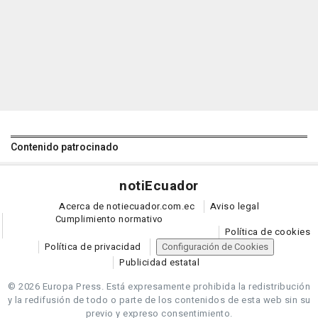
Contenido patrocinado
noti
Ecuador
Acerca de notiecuador.com.ec
Aviso legal
Cumplimiento normativo
Política de cookies
Política de privacidad
Configuración de Cookies
Publicidad estatal
© 2026 Europa Press.
Está expresamente prohibida la redistribución
y la redifusión de todo o parte de los contenidos de esta web sin su
previo y expreso consentimiento.