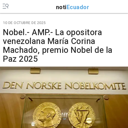
noti
Ecuador
10 DE OCTUBRE DE 2025
Nobel.- AMP.- La opositora
venezolana María Corina
Machado, premio Nobel de la
Paz 2025