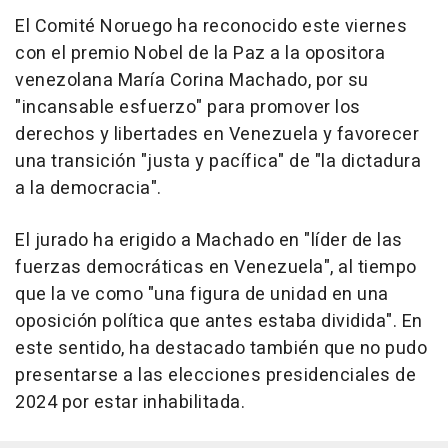
El Comité Noruego ha reconocido este viernes
con el premio Nobel de la Paz a la opositora
venezolana María Corina Machado, por su
"incansable esfuerzo" para promover los
derechos y libertades en Venezuela y favorecer
una transición "justa y pacífica" de "la dictadura
a la democracia".
El jurado ha erigido a Machado en "líder de las
fuerzas democráticas en Venezuela", al tiempo
que la ve como "una figura de unidad en una
oposición política que antes estaba dividida". En
este sentido, ha destacado también que no pudo
presentarse a las elecciones presidenciales de
2024 por estar inhabilitada.