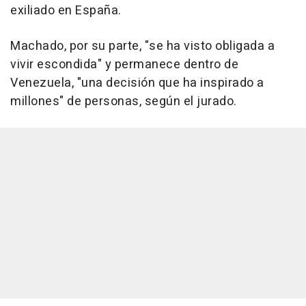
exiliado en España.
Machado, por su parte, "se ha visto obligada a
vivir escondida" y permanece dentro de
Venezuela, "una decisión que ha inspirado a
millones" de personas, según el jurado.