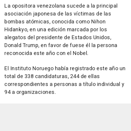
La opositora venezolana sucede a la principal
asociación japonesa de las víctimas de las
bombas atómicas, conocida como Nihon
Hidankyo, en una edición marcada por los
alegatos del presidente de Estados Unidos,
Donald Trump, en favor de fuese él la persona
reconocida este año con el Nobel.
El Instituto Noruego había registrado este año un
total de 338 candidaturas, 244 de ellas
correspondientes a personas a título individual y
94 a organizaciones.