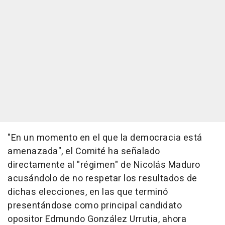
"En un momento en el que la democracia está
amenazada", el Comité ha señalado
directamente al "régimen" de Nicolás Maduro
acusándolo de no respetar los resultados de
dichas elecciones, en las que terminó
presentándose como principal candidato
opositor Edmundo González Urrutia, ahora