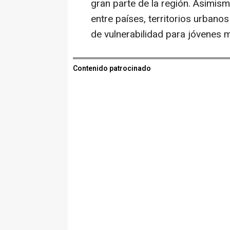
gran parte de la región. Asimism
entre países, territorios urbano
de vulnerabilidad para jóvenes 
Contenido patrocinado