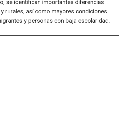
o, se identifican importantes diferencias
s y rurales, así como mayores condiciones
migrantes y personas con baja escolaridad.