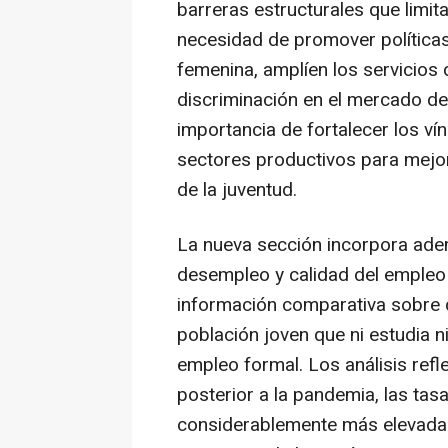
barreras estructurales que limit
necesidad de promover políticas
femenina, amplíen los servicios
discriminación en el mercado de 
importancia de fortalecer los vín
sectores productivos para mejor
de la juventud.
La nueva sección incorpora ade
desempleo y calidad del empleo
información comparativa sobre d
población joven que ni estudia n
empleo formal. Los análisis ref
posterior a la pandemia, las ta
considerablemente más elevadas 