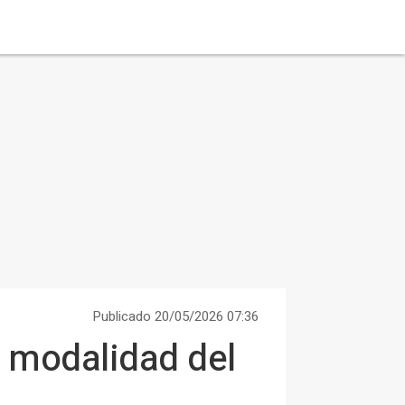
Publicado 20/05/2026 07:36
 modalidad del