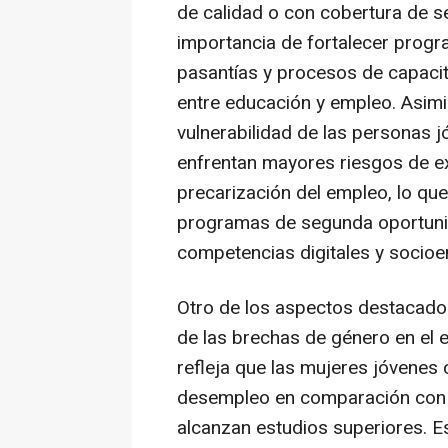
de calidad o con cobertura de se
importancia de fortalecer progr
pasantías y procesos de capacita
entre educación y empleo. Asimi
vulnerabilidad de las personas 
enfrentan mayores riesgos de exc
precarización del empleo, lo qu
programas de segunda oportuni
competencias digitales y socio
Otro de los aspectos destacados
de las brechas de género en el e
refleja que las mujeres jóvenes
desempleo en comparación con l
alcanzan estudios superiores. Es