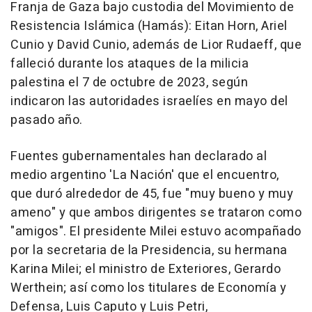
Franja de Gaza bajo custodia del Movimiento de
Resistencia Islámica (Hamás): Eitan Horn, Ariel
Cunio y David Cunio, además de Lior Rudaeff, que
falleció durante los ataques de la milicia
palestina el 7 de octubre de 2023, según
indicaron las autoridades israelíes en mayo del
pasado año.
Fuentes gubernamentales han declarado al
medio argentino 'La Nación' que el encuentro,
que duró alrededor de 45, fue "muy bueno y muy
ameno" y que ambos dirigentes se trataron como
"amigos". El presidente Milei estuvo acompañado
por la secretaria de la Presidencia, su hermana
Karina Milei; el ministro de Exteriores, Gerardo
Werthein; así como los titulares de Economía y
Defensa, Luis Caputo y Luis Petri,