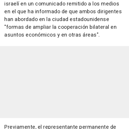
israelí en un comunicado remitido a los medios
en el que ha informado de que ambos dirigentes
han abordado en la ciudad estadounidense
"formas de ampliar la cooperación bilateral en
asuntos económicos y en otras áreas".
Previamente, el representante permanente de