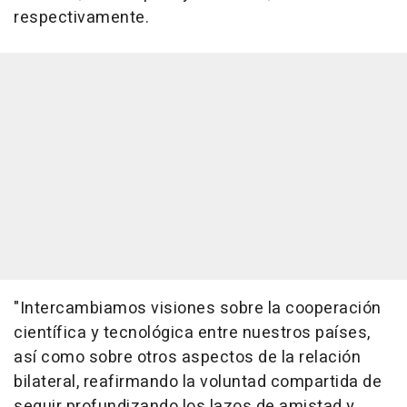
respectivamente.
"Intercambiamos visiones sobre la cooperación
científica y tecnológica entre nuestros países,
así como sobre otros aspectos de la relación
bilateral, reafirmando la voluntad compartida de
seguir profundizando los lazos de amistad y