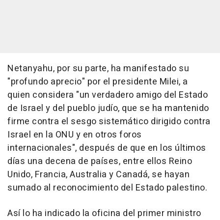
Netanyahu, por su parte, ha manifestado su
"profundo aprecio" por el presidente Milei, a
quien considera "un verdadero amigo del Estado
de Israel y del pueblo judío, que se ha mantenido
firme contra el sesgo sistemático dirigido contra
Israel en la ONU y en otros foros
internacionales", después de que en los últimos
días una decena de países, entre ellos Reino
Unido, Francia, Australia y Canadá, se hayan
sumado al reconocimiento del Estado palestino.
Así lo ha indicado la oficina del primer ministro