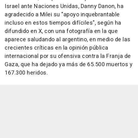
Israel ante Naciones Unidas, Danny Danon, ha
agradecido a Milei su "apoyo inquebrantable
incluso en estos tiempos difíciles", según ha
difundido en X, con una fotografía en la que
aparece saludando al argentino, en medio de las
crecientes críticas en la opinión pública
internacional por su ofensiva contra la Franja de
Gaza, que ha dejado ya más de 65.500 muertos y
167.300 heridos.