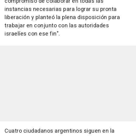
compromiso de colaborar en todas las
instancias necesarias para lograr su pronta
liberación y planteó la plena disposición para
trabajar en conjunto con las autoridades
israelíes con ese fin".
Cuatro ciudadanos argentinos siguen en la