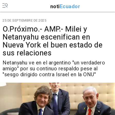
noti
Ecuador
25 DE SEPTIEMBRE DE 2025
O.Próximo.- AMP.- Milei y
Netanyahu escenifican en
Nueva York el buen estado de
sus relaciones
Netanyahu ve en el argentino "un verdadero
amigo" por su continuo respaldo pese al
"sesgo dirigido contra Israel en la ONU"