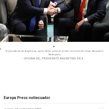
El presidente de Argentina, Javier Milei, junto al primer ministro de Israel, Benjamin
Netanyahu
- OFICINA DEL PRESIDENTE ARGENTINO EN X
Europa Press notiecuador