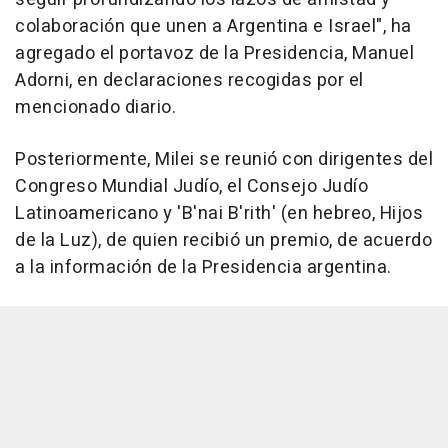
colaboración que unen a Argentina e Israel", ha
agregado el portavoz de la Presidencia, Manuel
Adorni, en declaraciones recogidas por el
mencionado diario.
Posteriormente, Milei se reunió con dirigentes del
Congreso Mundial Judío, el Consejo Judío
Latinoamericano y 'B'nai B'rith' (en hebreo, Hijos
de la Luz), de quien recibió un premio, de acuerdo
a la información de la Presidencia argentina.