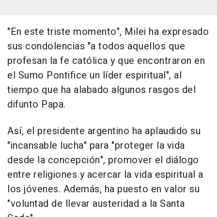
"En este triste momento", Milei ha expresado
sus condolencias "a todos aquellos que
profesan la fe católica y que encontraron en
el Sumo Pontifice un líder espiritual", al
tiempo que ha alabado algunos rasgos del
difunto Papa.
Así, el presidente argentino ha aplaudido su
"incansable lucha" para "proteger la vida
desde la concepción", promover el diálogo
entre religiones y acercar la vida espiritual a
los jóvenes. Además, ha puesto en valor su
"voluntad de llevar austeridad a la Santa