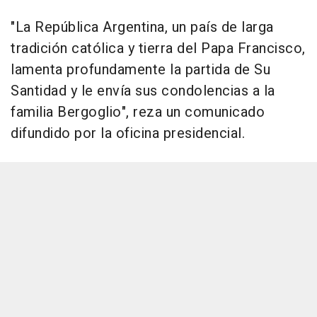
"La República Argentina, un país de larga
tradición católica y tierra del Papa Francisco,
lamenta profundamente la partida de Su
Santidad y le envía sus condolencias a la
familia Bergoglio", reza un comunicado
difundido por la oficina presidencial.