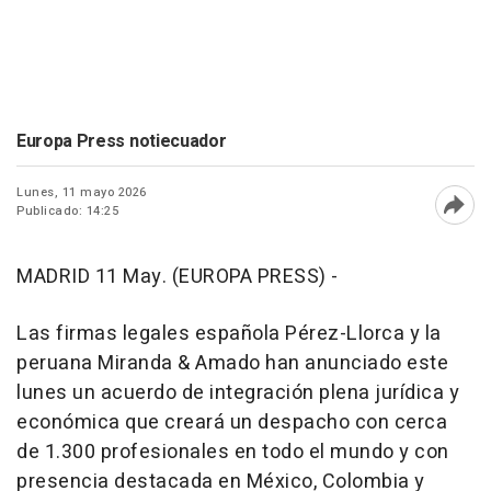
Europa Press notiecuador
Lunes, 11 mayo 2026
Publicado: 14:25
Abri
MADRID 11 May. (EUROPA PRESS) -
Las firmas legales española Pérez-Llorca y la
peruana Miranda & Amado han anunciado este
lunes un acuerdo de integración plena jurídica y
económica que creará un despacho con cerca
de 1.300 profesionales en todo el mundo y con
presencia destacada en México, Colombia y