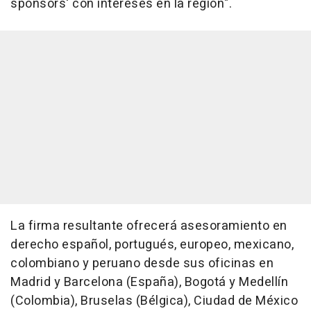
sponsors' con intereses en la región".
La firma resultante ofrecerá asesoramiento en
derecho español, portugués, europeo, mexicano,
colombiano y peruano desde sus oficinas en
Madrid y Barcelona (España), Bogotá y Medellín
(Colombia), Bruselas (Bélgica), Ciudad de México