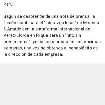
Perú.
Según se desprende de una nota de prensa, la
fusión combinará el "liderazgo local" de Miranda
& Amado con la plataforma internacional de
Pérez-Llorca en lo que será un "hito sin
precedentes" que se consumará en las próximas
semanas, una vez se obtenga el beneplácito de
la dirección de cada empresa.