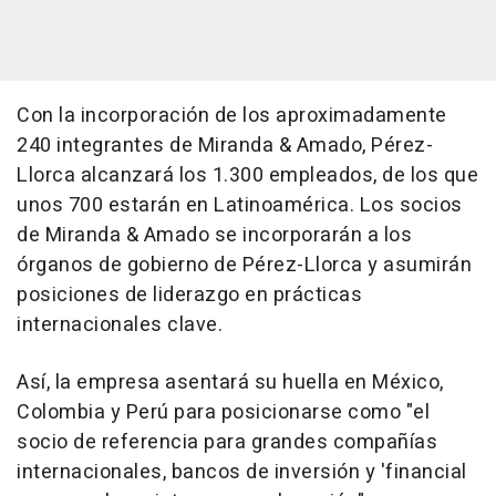
Con la incorporación de los aproximadamente
240 integrantes de Miranda & Amado, Pérez-
Llorca alcanzará los 1.300 empleados, de los que
unos 700 estarán en Latinoamérica. Los socios
de Miranda & Amado se incorporarán a los
órganos de gobierno de Pérez-Llorca y asumirán
posiciones de liderazgo en prácticas
internacionales clave.
Así, la empresa asentará su huella en México,
Colombia y Perú para posicionarse como "el
socio de referencia para grandes compañías
internacionales, bancos de inversión y 'financial