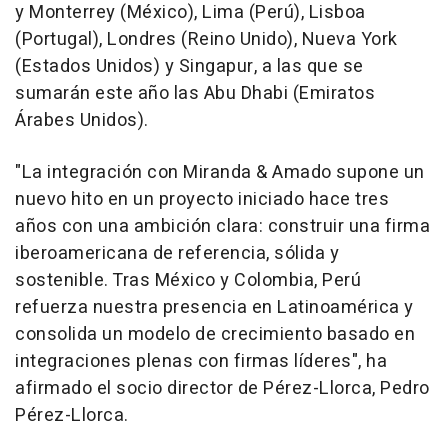
y Monterrey (México), Lima (Perú), Lisboa
(Portugal), Londres (Reino Unido), Nueva York
(Estados Unidos) y Singapur, a las que se
sumarán este año las Abu Dhabi (Emiratos
Árabes Unidos).
"La integración con Miranda & Amado supone un
nuevo hito en un proyecto iniciado hace tres
años con una ambición clara: construir una firma
iberoamericana de referencia, sólida y
sostenible. Tras México y Colombia, Perú
refuerza nuestra presencia en Latinoamérica y
consolida un modelo de crecimiento basado en
integraciones plenas con firmas líderes", ha
afirmado el socio director de Pérez-Llorca, Pedro
Pérez-Llorca.