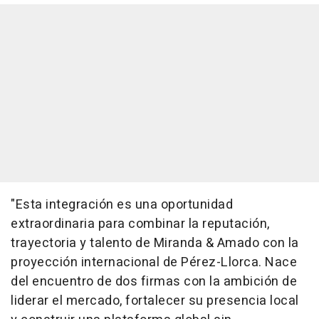
"Esta integración es una oportunidad
extraordinaria para combinar la reputación,
trayectoria y talento de Miranda & Amado con la
proyección internacional de Pérez-Llorca. Nace
del encuentro de dos firmas con la ambición de
liderar el mercado, fortalecer su presencia local