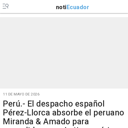
noti
Ecuador
11 DE MAYO DE 2026
Perú.- El despacho español
Pérez-Llorca absorbe el peruano
Miranda & Amado para