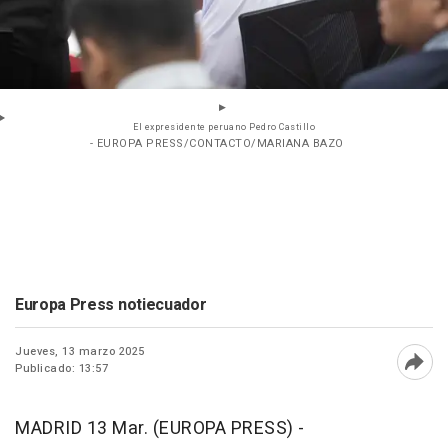
El expresidente peruano Pedro Castillo
- EUROPA PRESS/CONTACTO/MARIANA BAZO
Europa Press notiecuador
Jueves, 13 marzo 2025
Publicado: 13:57
Abri
MADRID 13 Mar. (EUROPA PRESS) -