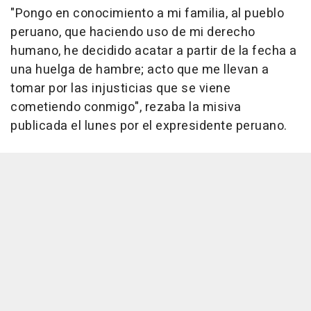
"Pongo en conocimiento a mi familia, al pueblo
peruano, que haciendo uso de mi derecho
humano, he decidido acatar a partir de la fecha a
una huelga de hambre; acto que me llevan a
tomar por las injusticias que se viene
cometiendo conmigo", rezaba la misiva
publicada el lunes por el expresidente peruano.