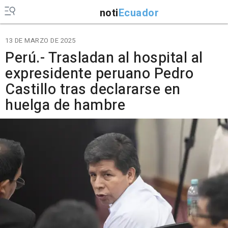
noti
Ecuador
13 DE MARZO DE 2025
Perú.- Trasladan al hospital al
expresidente peruano Pedro
Castillo tras declararse en
huelga de hambre