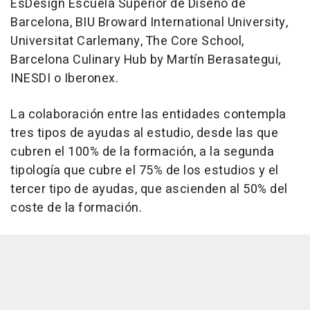
EsDesign Escuela Superior de Diseño de
Barcelona, BIU Broward International University,
Universitat Carlemany, The Core School,
Barcelona Culinary Hub by Martín Berasategui,
INESDI o Iberonex.
La colaboración entre las entidades contempla
tres tipos de ayudas al estudio, desde las que
cubren el 100% de la formación, a la segunda
tipología que cubre el 75% de los estudios y el
tercer tipo de ayudas, que ascienden al 50% del
coste de la formación.