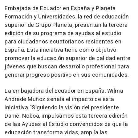
Embajada de Ecuador en España y Planeta
Formación y Universidades, la red de educación
superior de Grupo Planeta, presentan la tercera
edición de su programa de ayudas al estudio
para ciudadanos ecuatorianos residentes en
España. Esta iniciativa tiene como objetivo
promover la educación superior de calidad entre
jóvenes que buscan desarrollo profesional para
generar progreso positivo en sus comunidades.
La embajadora del Ecuador en España, Wilma
Andrade Muñoz señala el impacto de esta
iniciativa “Siguiendo la visión del presidente
Daniel Noboa, impulsamos esta tercera edición
de las Ayudas al Estudio convencidos de que la
educación transforma vidas, amplía las