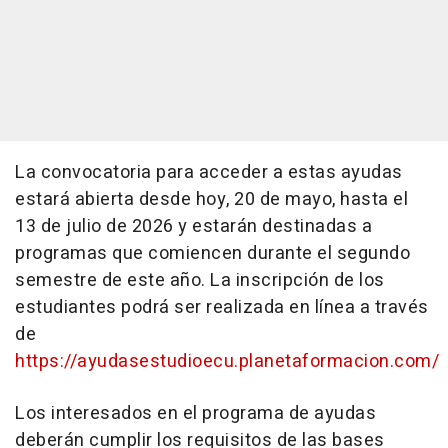
La convocatoria para acceder a estas ayudas
estará abierta desde hoy, 20 de mayo, hasta el
13 de julio de 2026 y estarán destinadas a
programas que comiencen durante el segundo
semestre de este año. La inscripción de los
estudiantes podrá ser realizada en línea a través
de
https://ayudasestudioecu.planetaformacion.com/
Los interesados en el programa de ayudas
deberán cumplir los requisitos de las bases