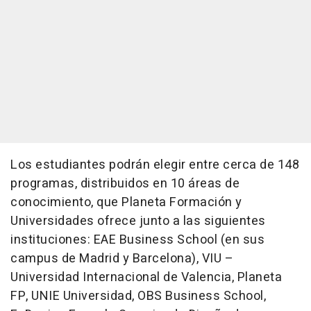
Los estudiantes podrán elegir entre cerca de 148
programas, distribuidos en 10 áreas de
conocimiento, que Planeta Formación y
Universidades ofrece junto a las siguientes
instituciones: EAE Business School (en sus
campus de Madrid y Barcelona), VIU –
Universidad Internacional de Valencia, Planeta
FP, UNIE Universidad, OBS Business School,