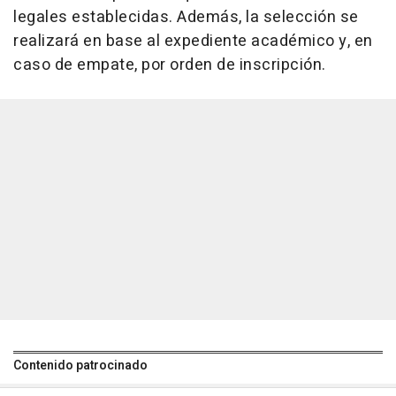
legales establecidas. Además, la selección se
realizará en base al expediente académico y, en
caso de empate, por orden de inscripción.
Contenido patrocinado