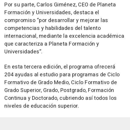
Por su parte, Carlos Giménez, CEO de Planeta
Formación y Universidades, destaca el
compromiso “por desarrollar y mejorar las
competencias y habilidades del talento
internacional, mediante la excelencia académica
que caracteriza a Planeta Formación y
Universidades”.
En esta tercera edición, el programa ofrecerá
204 ayudas al estudio para programas de Ciclo
Formativo de Grado Medio, Ciclo Formativo de
Grado Superior, Grado, Postgrado, Formación
Continua y Doctorado, cubriendo así todos los
niveles de educación superior.