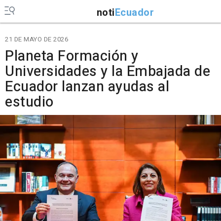
noti
Ecuador
21 DE MAYO DE 2026
Planeta Formación y
Universidades y la Embajada de
Ecuador lanzan ayudas al
estudio