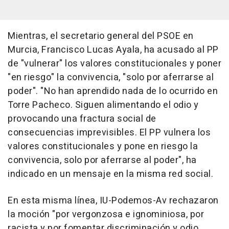
Mientras, el secretario general del PSOE en
Murcia, Francisco Lucas Ayala, ha acusado al PP
de "vulnerar" los valores constitucionales y poner
"en riesgo" la convivencia, "solo por aferrarse al
poder". "No han aprendido nada de lo ocurrido en
Torre Pacheco. Siguen alimentando el odio y
provocando una fractura social de
consecuencias imprevisibles. El PP vulnera los
valores constitucionales y pone en riesgo la
convivencia, solo por aferrarse al poder", ha
indicado en un mensaje en la misma red social.
En esta misma línea, IU-Podemos-Av rechazaron
la moción "por vergonzosa e ignominiosa, por
racista y por fomentar discriminación y odio