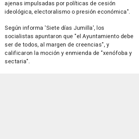
ajenas impulsadas por políticas de cesión
ideológica, electoralismo o presión económica".
Según informa 'Siete días Jumilla', los
socialistas apuntaron que "el Ayuntamiento debe
ser de todos, al margen de creencias", y
calificaron la moción y enmienda de "xenófoba y
sectaria".