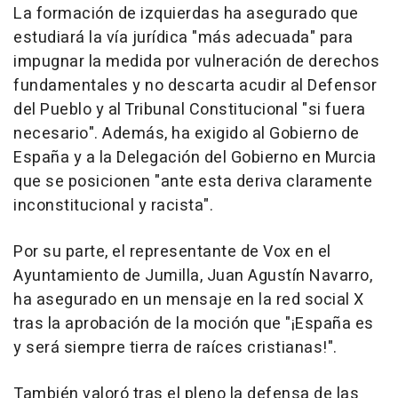
La formación de izquierdas ha asegurado que
estudiará la vía jurídica "más adecuada" para
impugnar la medida por vulneración de derechos
fundamentales y no descarta acudir al Defensor
del Pueblo y al Tribunal Constitucional "si fuera
necesario". Además, ha exigido al Gobierno de
España y a la Delegación del Gobierno en Murcia
que se posicionen "ante esta deriva claramente
inconstitucional y racista".
Por su parte, el representante de Vox en el
Ayuntamiento de Jumilla, Juan Agustín Navarro,
ha asegurado en un mensaje en la red social X
tras la aprobación de la moción que "¡España es
y será siempre tierra de raíces cristianas!".
También valoró tras el pleno la defensa de las