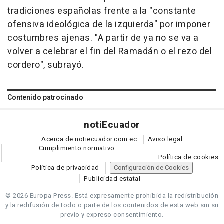
tradiciones españolas frente a la "constante
ofensiva ideológica de la izquierda" por imponer
costumbres ajenas. "A partir de ya no se va a
volver a celebrar el fin del Ramadán o el rezo del
cordero", subrayó.
Contenido patrocinado
noti
Ecuador
Acerca de notiecuador.com.ec
Aviso legal
Cumplimiento normativo
Política de cookies
Política de privacidad
Configuración de Cookies
Publicidad estatal
© 2026 Europa Press.
Está expresamente prohibida la redistribución
y la redifusión de todo o parte de los contenidos de esta web sin su
previo y expreso consentimiento.