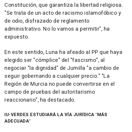
Constitución, que garantiza la libertad religiosa.
"Se trata de un acto de racismo islamofóbico y
de odio, disfrazado de reglamento
administrativo. No lo vamos a permitir", ha
expuesto.
En este sentido, Luna ha afeado al PP que haya
elegido ser "cómplice" del "fascismo", al
negociar "la dignidad" de Jumilla "a cambio de
seguir gobernando a cualquier precio." "La
Región de Murcia no puede convertirse en el
campo de pruebas del autoritarismo
reaccionario", ha destacado.
IU-VERDES ESTUDIARÁ LA VÍA JURÍDICA "MÁS
ADECUADA"