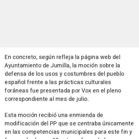
En concreto, según refleja la página web del
Ayuntamiento de Jumilla, la moción sobre la
defensa de los usos y costumbres del pueblo
español frente a las prácticas culturales
foráneas fue presentada por Vox en el pleno
correspondiente al mes de julio.
Esta moción recibió una enmienda de
modificación del PP que se centraba únicamente
en las competencias municipales para este fin y