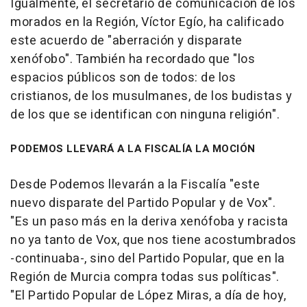
Igualmente, el secretario de comunicación de los
morados en la Región, Víctor Egío, ha calificado
este acuerdo de "aberración y disparate
xenófobo". También ha recordado que "los
espacios públicos son de todos: de los
cristianos, de los musulmanes, de los budistas y
de los que se identifican con ninguna religión".
PODEMOS LLEVARÁ A LA FISCALÍA LA MOCIÓN
Desde Podemos llevarán a la Fiscalía "este
nuevo disparate del Partido Popular y de Vox".
"Es un paso más en la deriva xenófoba y racista
no ya tanto de Vox, que nos tiene acostumbrados
-continuaba-, sino del Partido Popular, que en la
Región de Murcia compra todas sus políticas".
"El Partido Popular de López Miras, a día de hoy,