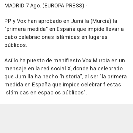
MADRID 7 Ago. (EUROPA PRESS) -
PP y Vox han aprobado en Jumilla (Murcia) la
"primera medida" en España que impide llevar a
cabo celebraciones islámicas en lugares
públicos.
Así lo ha puesto de manifiesto Vox Murcia en un
mensaje en la red social X, donde ha celebrado
que Jumilla ha hecho "historia", al ser "la primera
medida en España que impide celebrar fiestas
islámicas en espacios públicos".