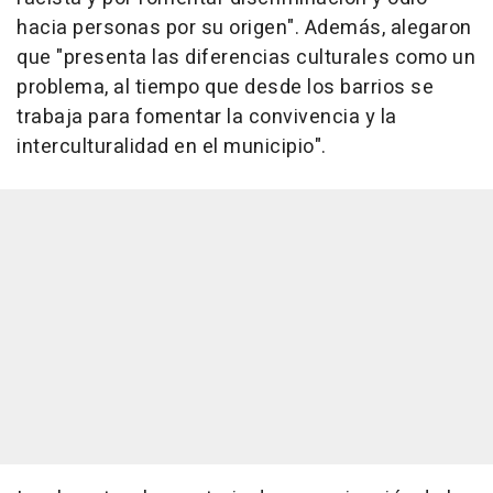
hacia personas por su origen". Además, alegaron
que "presenta las diferencias culturales como un
problema, al tiempo que desde los barrios se
trabaja para fomentar la convivencia y la
interculturalidad en el municipio".