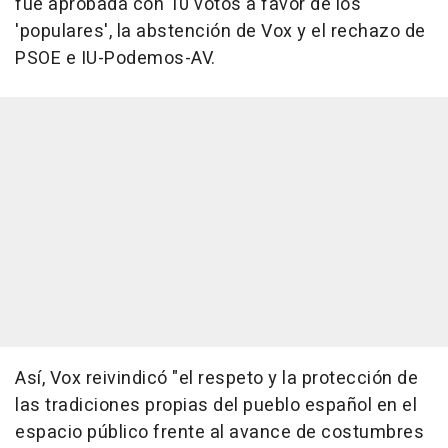
fue aprobada con 10 votos a favor de los
'populares', la abstención de Vox y el rechazo de
PSOE e IU-Podemos-AV.
Así, Vox reivindicó "el respeto y la protección de
las tradiciones propias del pueblo español en el
espacio público frente al avance de costumbres