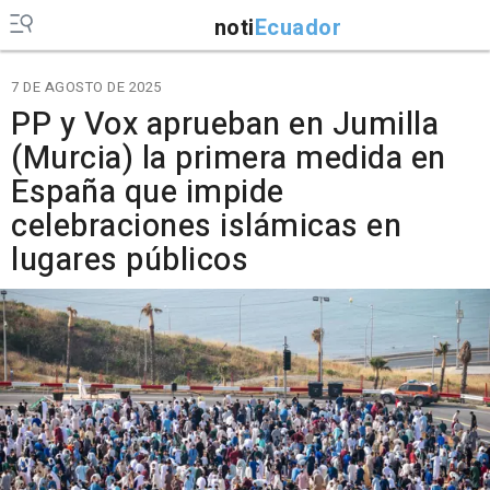
noti
Ecuador
7 DE AGOSTO DE 2025
PP y Vox aprueban en Jumilla
(Murcia) la primera medida en
España que impide
celebraciones islámicas en
lugares públicos