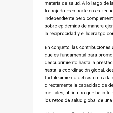
materia de salud. A lo largo de
trabajado —en parte en estrecha
independiente pero complementa
sobre epidemias de manera ejem
la reciprocidad y el liderazgo c
En conjunto, las contribuciones 
que es fundamental para promove
descubrimiento hasta la prestaci
hasta la coordinación global, de
fortalecimiento del sistema a la
directamente la capacidad de de
mortales, al tiempo que ha infl
los retos de salud global de una 