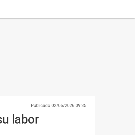
Publicado 02/06/2026 09:35
u labor