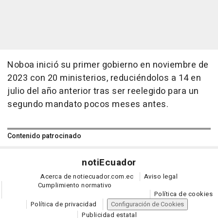
Noboa inició su primer gobierno en noviembre de
2023 con 20 ministerios, reduciéndolos a 14 en
julio del año anterior tras ser reelegido para un
segundo mandato pocos meses antes.
Contenido patrocinado
noti
Ecuador
Acerca de notiecuador.com.ec
Aviso legal
Cumplimiento normativo
Política de cookies
Política de privacidad
Configuración de Cookies
Publicidad estatal