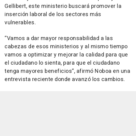
Gellibert, este ministerio buscará promover la
inserción laboral de los sectores más
vulnerables.
“Vamos a dar mayor responsabilidad a las
cabezas de esos ministerios y al mismo tiempo
vamos a optimizar y mejorar la calidad para que
el ciudadano lo sienta, para que el ciudadano
tenga mayores beneficios”, afirmó Noboa en una
entrevista reciente donde avanzó los cambios.