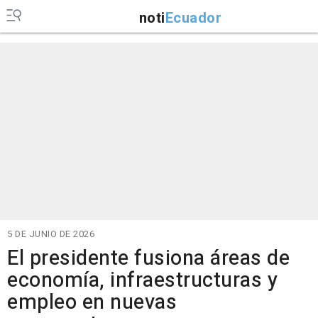
noti
Ecuador
5 DE JUNIO DE 2026
El presidente fusiona áreas de
economía, infraestructuras y
empleo en nuevas