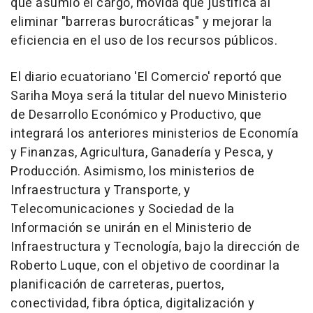
que asumió el cargo, movida que justifica al
eliminar "barreras burocráticas" y mejorar la
eficiencia en el uso de los recursos públicos.
El diario ecuatoriano 'El Comercio' reportó que
Sariha Moya será la titular del nuevo Ministerio
de Desarrollo Económico y Productivo, que
integrará los anteriores ministerios de Economía
y Finanzas, Agricultura, Ganadería y Pesca, y
Producción. Asimismo, los ministerios de
Infraestructura y Transporte, y
Telecomunicaciones y Sociedad de la
Información se unirán en el Ministerio de
Infraestructura y Tecnología, bajo la dirección de
Roberto Luque, con el objetivo de coordinar la
planificación de carreteras, puertos,
conectividad, fibra óptica, digitalización y