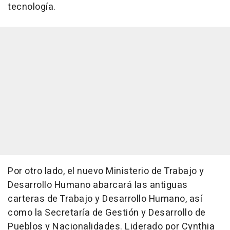
tecnología.
Por otro lado, el nuevo Ministerio de Trabajo y
Desarrollo Humano abarcará las antiguas
carteras de Trabajo y Desarrollo Humano, así
como la Secretaría de Gestión y Desarrollo de
Pueblos y Nacionalidades. Liderado por Cynthia