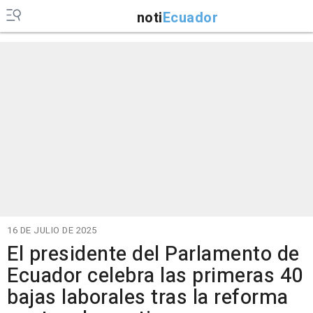
noti
Ecuador
16 DE JULIO DE 2025
El presidente del Parlamento de
Ecuador celebra las primeras 40
bajas laborales tras la reforma