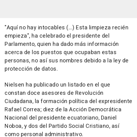
"Aquí no hay intocables (...) Esta limpieza recién
empieza", ha celebrado el presidente del
Parlamento, quien ha dado más información
acerca de los puestos que ocupaban estas
personas, no así sus nombres debido a la ley de
protección de datos.
Nielsen ha publicado un listado en el que
constan doce asesores de Revolución
Ciudadana, la formación política del expresidente
Rafael Correa; diez de la Acción Democrática
Nacional del presidente ecuatoriano, Daniel
Noboa, y dos del Partido Social Cristiano, así
como personal administrativo.