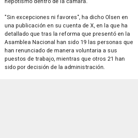
nepotismo dentro de la cámara.
"Sin excepciones ni favores", ha dicho Olsen en
una publicación en su cuenta de X, en la que ha
detallado que tras la reforma que presentó en la
Asamblea Nacional han sido 19 las personas que
han renunciado de manera voluntaria a sus
puestos de trabajo, mientras que otros 21 han
sido por decisión de la administración.