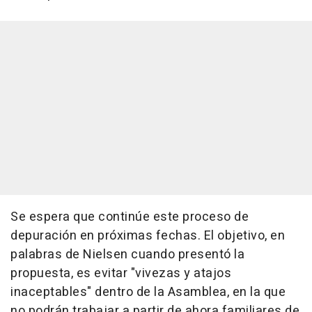
Se espera que continúe este proceso de
depuración en próximas fechas. El objetivo, en
palabras de Nielsen cuando presentó la
propuesta, es evitar "vivezas y atajos
inaceptables" dentro de la Asamblea, en la que
no podrán trabajar a partir de ahora familiares de