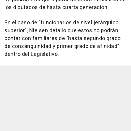
los diputados de hasta cuarta generación.
En el caso de "funcionarios de nivel jerárquico
superior", Nielsen detalló que estos no podrán
contar con familiares de "hasta segundo grado
de consanguinidad y primer grado de afinidad"
dentro del Legislativo.