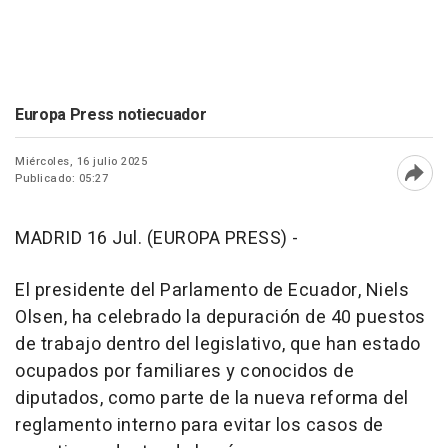
Europa Press notiecuador
Miércoles, 16 julio 2025
Publicado: 05:27
Abri
MADRID 16 Jul. (EUROPA PRESS) -
El presidente del Parlamento de Ecuador, Niels
Olsen, ha celebrado la depuración de 40 puestos
de trabajo dentro del legislativo, que han estado
ocupados por familiares y conocidos de
diputados, como parte de la nueva reforma del
reglamento interno para evitar los casos de