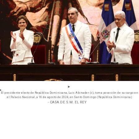
El presidente electo de República Dominicana, Luis Abinader (c), toma posesión de su cargo en
el Palacio Nacional, a 16 de agosto de 2024, en Santo Domingo (República Dominicana)
- CASA DE S.M. EL REY