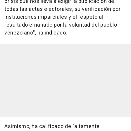
crisis que nos lleva a exigir la publicación de
todas las actas electorales, su verificación por
instituciones imparciales y el respeto al
resultado emanado por la voluntad del pueblo
venezolano", ha indicado.
Asimismo, ha calificado de "altamente