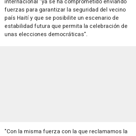
internacional "ya se ha comprometido enviando
fuerzas para garantizar la seguridad del vecino
país Haití y que se posibilite un escenario de
estabilidad futura que permita la celebración de
unas elecciones democráticas".
"Con la misma fuerza con la que reclamamos la