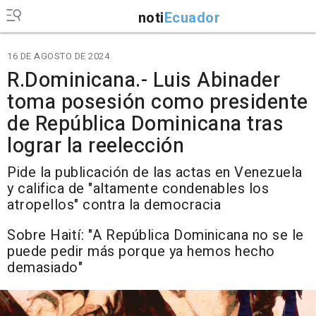
noti
Ecuador
16 DE AGOSTO DE 2024
R.Dominicana.- Luis Abinader
toma posesión como presidente
de República Dominicana tras
lograr la reelección
Pide la publicación de las actas en Venezuela
y califica de "altamente condenables los
atropellos" contra la democracia
Sobre Haití: "A República Dominicana no se le
puede pedir más porque ya hemos hecho
demasiado"