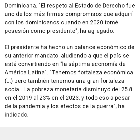
Dominicana. "El respeto al Estado de Derecho fue
uno de los más firmes compromisos que adquirí
con los dominicanos cuando en 2020 tomé
posesión como presidente", ha agregado.
El presidente ha hecho un balance económico de
su anterior mandato, aludiendo a que el país se
está convirtiendo en "la séptima economía de
América Latina". "Tenemos fortaleza económica
(...) pero también tenemos una gran fortaleza
social. La pobreza monetaria disminuyó del 25.8
en el 2019 al 23% en el 2023, y todo eso a pesar
de la pandemia y los efectos de la guerra", ha
indicado.