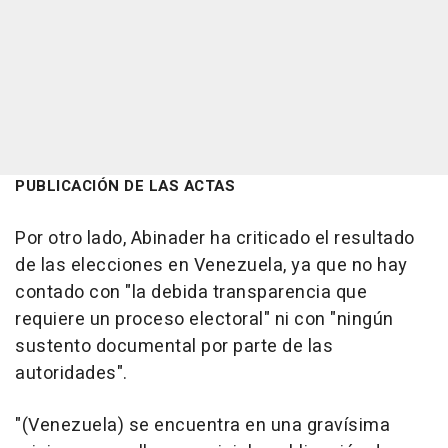
PUBLICACIÓN DE LAS ACTAS
Por otro lado, Abinader ha criticado el resultado
de las elecciones en Venezuela, ya que no hay
contado con "la debida transparencia que
requiere un proceso electoral" ni con "ningún
sustento documental por parte de las
autoridades".
"(Venezuela) se encuentra en una gravísima