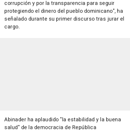
corrupción y por la transparencia para seguir
protegiendo el dinero del pueblo dominicano", ha
señalado durante su primer discurso tras jurar el
cargo.
Abinader ha aplaudido "la estabilidad y la buena
salud" de la democracia de República