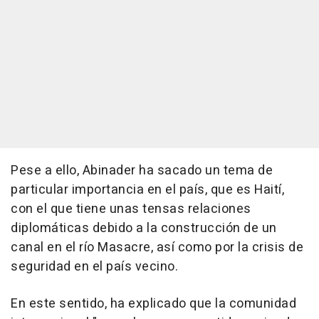
Pese a ello, Abinader ha sacado un tema de
particular importancia en el país, que es Haití,
con el que tiene unas tensas relaciones
diplomáticas debido a la construcción de un
canal en el río Masacre, así como por la crisis de
seguridad en el país vecino.
En este sentido, ha explicado que la comunidad