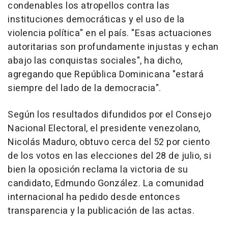
condenables los atropellos contra las
instituciones democráticas y el uso de la
violencia política" en el país. "Esas actuaciones
autoritarias son profundamente injustas y echan
abajo las conquistas sociales", ha dicho,
agregando que República Dominicana "estará
siempre del lado de la democracia".
Según los resultados difundidos por el Consejo
Nacional Electoral, el presidente venezolano,
Nicolás Maduro, obtuvo cerca del 52 por ciento
de los votos en las elecciones del 28 de julio, si
bien la oposición reclama la victoria de su
candidato, Edmundo González. La comunidad
internacional ha pedido desde entonces
transparencia y la publicación de las actas.