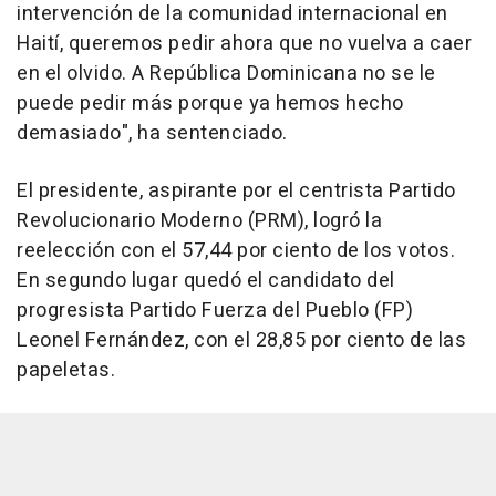
intervención de la comunidad internacional en
Haití, queremos pedir ahora que no vuelva a caer
en el olvido. A República Dominicana no se le
puede pedir más porque ya hemos hecho
demasiado", ha sentenciado.
El presidente, aspirante por el centrista Partido
Revolucionario Moderno (PRM), logró la
reelección con el 57,44 por ciento de los votos.
En segundo lugar quedó el candidato del
progresista Partido Fuerza del Pueblo (FP)
Leonel Fernández, con el 28,85 por ciento de las
papeletas.