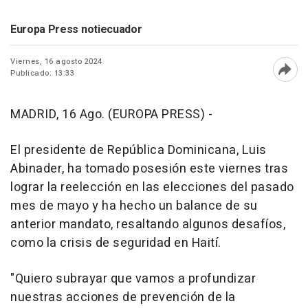
Europa Press notiecuador
Viernes, 16 agosto 2024
Publicado: 13:33
Abri
MADRID, 16 Ago. (EUROPA PRESS) -
El presidente de República Dominicana, Luis
Abinader, ha tomado posesión este viernes tras
lograr la reelección en las elecciones del pasado
mes de mayo y ha hecho un balance de su
anterior mandato, resaltando algunos desafíos,
como la crisis de seguridad en Haití.
"Quiero subrayar que vamos a profundizar
nuestras acciones de prevención de la