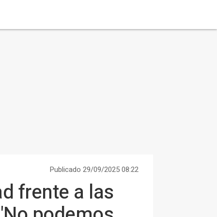
Publicado 29/09/2025 08:22
d frente a las
E: "No podemos