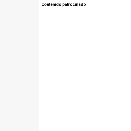
Contenido patrocinado