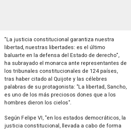
"La justicia constitucional garantiza nuestra
libertad, nuestras libertades: es el último
baluarte en la defensa del Estado de derecho",
ha subrayado el monarca ante representantes de
los tribunales constitucionales de 124 países,
tras haber citado al Quijote y las célebres
palabras de su protagonista: "La libertad, Sancho,
es uno de los más preciosos dones que a los
hombres dieron los cielos".
Según Felipe VI, "en los estados democráticos, la
justicia constitucional, llevada a cabo de forma