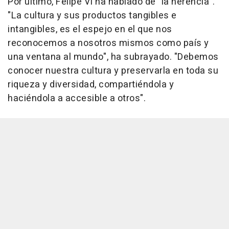
Por último, Felipe VI ha hablado de "la herencia".
"La cultura y sus productos tangibles e
intangibles, es el espejo en el que nos
reconocemos a nosotros mismos como país y
una ventana al mundo", ha subrayado. "Debemos
conocer nuestra cultura y preservarla en toda su
riqueza y diversidad, compartiéndola y
haciéndola a accesible a otros".