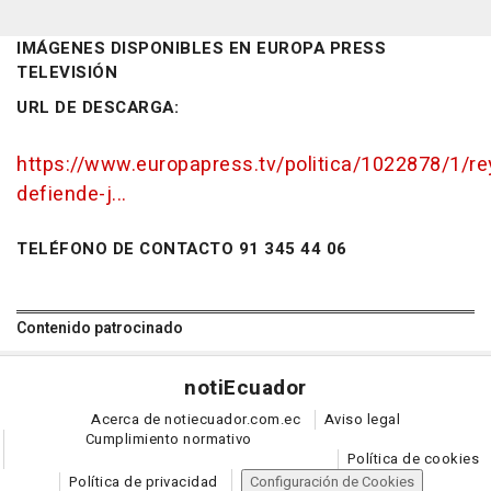
IMÁGENES DISPONIBLES EN EUROPA PRESS
TELEVISIÓN
URL DE DESCARGA:
https://www.europapress.tv/politica/1022878/1/re
defiende-j...
TELÉFONO DE CONTACTO 91 345 44 06
Contenido patrocinado
noti
Ecuador
Acerca de notiecuador.com.ec
Aviso legal
Cumplimiento normativo
Política de cookies
Política de privacidad
Configuración de Cookies