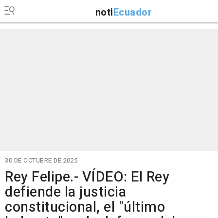
noti
Ecuador
30 DE OCTUBRE DE 2025
Rey Felipe.- VÍDEO: El Rey
defiende la justicia
constitucional, el "último