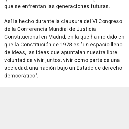
que se enfrentan las generaciones futuras.
Así la hecho durante la clausura del VI Congreso
de la Conferencia Mundial de Justicia
Constitucional en Madrid, en la que ha incidido en
que la Constitución de 1978 es "un espacio lleno
de ideas, las ideas que apuntalan nuestra libre
voluntad de vivir juntos, vivir como parte de una
sociedad, una nación bajo un Estado de derecho
democrático".