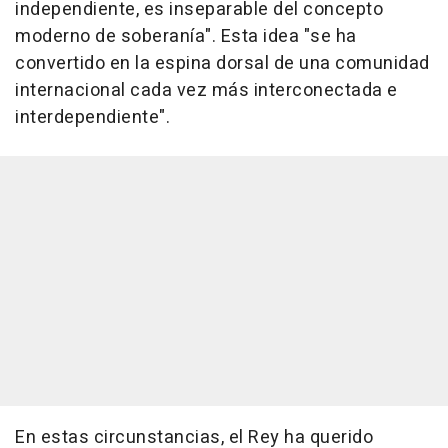
independiente, es inseparable del concepto
moderno de soberanía". Esta idea "se ha
convertido en la espina dorsal de una comunidad
internacional cada vez más interconectada e
interdependiente".
En estas circunstancias, el Rey ha querido