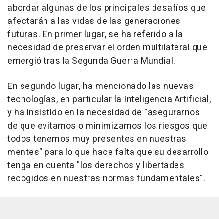
abordar algunas de los principales desafíos que
afectarán a las vidas de las generaciones
futuras. En primer lugar, se ha referido a la
necesidad de preservar el orden multilateral que
emergió tras la Segunda Guerra Mundial.
En segundo lugar, ha mencionado las nuevas
tecnologías, en particular la Inteligencia Artificial,
y ha insistido en la necesidad de "asegurarnos
de que evitamos o minimizamos los riesgos que
todos tenemos muy presentes en nuestras
mentes" para lo que hace falta que su desarrollo
tenga en cuenta "los derechos y libertades
recogidos en nuestras normas fundamentales".