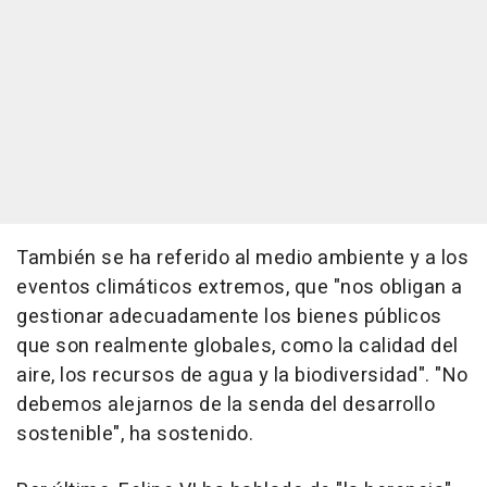
También se ha referido al medio ambiente y a los
eventos climáticos extremos, que "nos obligan a
gestionar adecuadamente los bienes públicos
que son realmente globales, como la calidad del
aire, los recursos de agua y la biodiversidad". "No
debemos alejarnos de la senda del desarrollo
sostenible", ha sostenido.