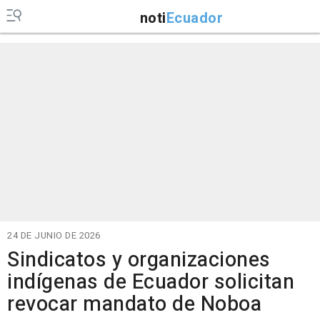
noti
Ecuador
24 DE JUNIO DE 2026
Sindicatos y organizaciones
indígenas de Ecuador solicitan
revocar mandato de Noboa