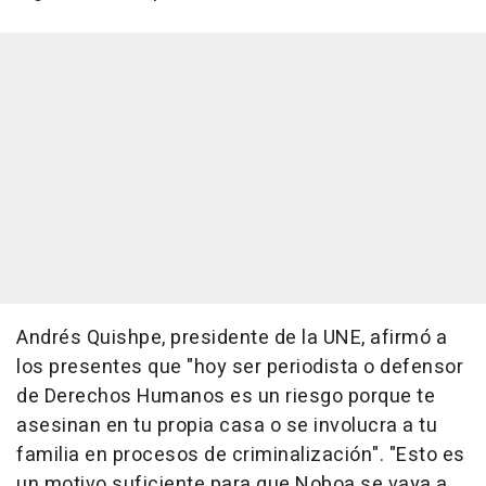
Andrés Quishpe, presidente de la UNE, afirmó a
los presentes que "hoy ser periodista o defensor
de Derechos Humanos es un riesgo porque te
asesinan en tu propia casa o se involucra a tu
familia en procesos de criminalización". "Esto es
un motivo suficiente para que Noboa se vaya a