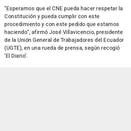
"Esperamos que el CNE pueda hacer respetar la
Constitución y pueda cumplir con este
procedimiento y con este pedido que estamos
haciendo", afirmó José Villavicencio, presidente
de la Unión General de Trabajadores del Ecuador
(UGTE), en una rueda de prensa, según recogió
'El Diario'.