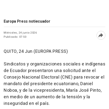
Europa Press notiecuador
Miércoles, 24 junio 2026
Publicado: 07:50
Abri
QUITO, 24 Jun (EUROPA PRESS)
Sindicatos y organizaciones sociales e indígenas
de Ecuador presentaron una solicitud ante el
Consejo Nacional Electoral (CNE) para revocar el
mandato del presidente ecuatoriano, Daniel
Noboa, y de la vicepresidenta, María José Pinto,
en medio de un aumento de la tensión y la
inseguridad en el país.