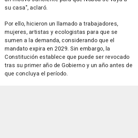
su casa", aclaró.
Por ello, hicieron un llamado a trabajadores,
mujeres, artistas y ecologistas para que se
sumen a la demanda, considerando que el
mandato expira en 2029. Sin embargo, la
Constitución establece que puede ser revocado
tras su primer año de Gobierno y un año antes de
que concluya el período.