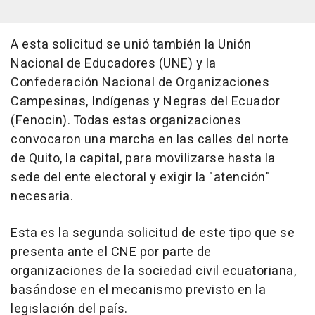
A esta solicitud se unió también la Unión
Nacional de Educadores (UNE) y la
Confederación Nacional de Organizaciones
Campesinas, Indígenas y Negras del Ecuador
(Fenocin). Todas estas organizaciones
convocaron una marcha en las calles del norte
de Quito, la capital, para movilizarse hasta la
sede del ente electoral y exigir la "atención"
necesaria.
Esta es la segunda solicitud de este tipo que se
presenta ante el CNE por parte de
organizaciones de la sociedad civil ecuatoriana,
basándose en el mecanismo previsto en la
legislación del país.