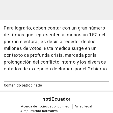
Para lograrlo, deben contar con un gran número
de firmas que representen al menos un 15% del
padrón electoral, es decir, alrededor de dos
millones de votos. Esta medida surge en un
contexto de profunda crisis, marcada por la
prolongación del conflicto interno y los diversos
estados de excepción declarado por el Gobierno.
Contenido patrocinado
noti
Ecuador
Acerca de notiecuador.com.ec
Aviso legal
Cumplimiento normativo