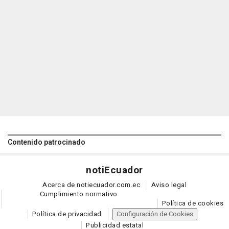
Contenido patrocinado
noti
Ecuador
Acerca de notiecuador.com.ec
Aviso legal
Cumplimiento normativo
Política de cookies
Política de privacidad
Configuración de Cookies
Publicidad estatal