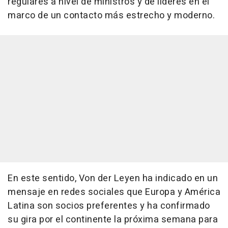
regulares a nivel de ministros y de líderes en el
marco de un contacto más estrecho y moderno.
En este sentido, Von der Leyen ha indicado en un
mensaje en redes sociales que Europa y América
Latina son socios preferentes y ha confirmado
su gira por el continente la próxima semana para