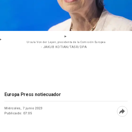
Ursula Von der Leyen, presidenta de la Comisión Europea
- JAKUB KOTIAN/TASR/DPA
Europa Press notiecuador
Miércoles, 7 junio 2023
Publicado: 07:05
Abri