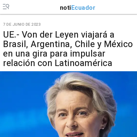
noti
Ecuador
7 DE JUNIO DE 2023
UE.- Von der Leyen viajará a
Brasil, Argentina, Chile y México
en una gira para impulsar
relación con Latinoamérica