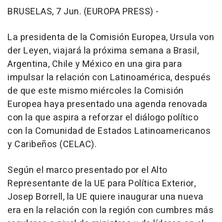
BRUSELAS, 7 Jun. (EUROPA PRESS) -
La presidenta de la Comisión Europea, Ursula von
der Leyen, viajará la próxima semana a Brasil,
Argentina, Chile y México en una gira para
impulsar la relación con Latinoamérica, después
de que este mismo miércoles la Comisión
Europea haya presentado una agenda renovada
con la que aspira a reforzar el diálogo político
con la Comunidad de Estados Latinoamericanos
y Caribeños (CELAC).
Según el marco presentado por el Alto
Representante de la UE para Política Exterior,
Josep Borrell, la UE quiere inaugurar una nueva
era en la relación con la región con cumbres más