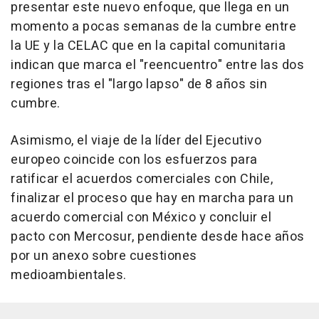
presentar este nuevo enfoque, que llega en un
momento a pocas semanas de la cumbre entre
la UE y la CELAC que en la capital comunitaria
indican que marca el "reencuentro" entre las dos
regiones tras el "largo lapso" de 8 años sin
cumbre.
Asimismo, el viaje de la líder del Ejecutivo
europeo coincide con los esfuerzos para
ratificar el acuerdos comerciales con Chile,
finalizar el proceso que hay en marcha para un
acuerdo comercial con México y concluir el
pacto con Mercosur, pendiente desde hace años
por un anexo sobre cuestiones
medioambientales.