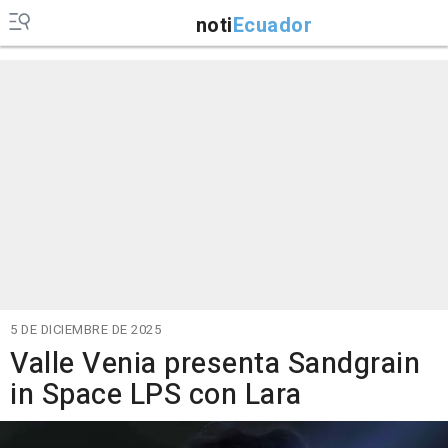
noti
Ecuador
5 DE DICIEMBRE DE 2025
Valle Venia presenta Sandgrain
in Space LPS con Lara