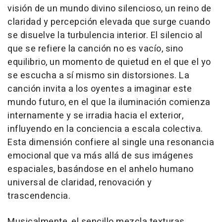
visión de un mundo divino silencioso, un reino de
claridad y percepción elevada que surge cuando
se disuelve la turbulencia interior. El silencio al
que se refiere la canción no es vacío, sino
equilibrio, un momento de quietud en el que el yo
se escucha a sí mismo sin distorsiones. La
canción invita a los oyentes a imaginar este
mundo futuro, en el que la iluminación comienza
internamente y se irradia hacia el exterior,
influyendo en la conciencia a escala colectiva.
Esta dimensión confiere al single una resonancia
emocional que va más allá de sus imágenes
espaciales, basándose en el anhelo humano
universal de claridad, renovación y
trascendencia.
Musicalmente, el sencillo mezcla texturas