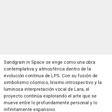
Sandgrain in Space se erige como una obra
contemplativa y atmosférica dentro de la
evolución continua de LPS. Con su fusión de
simbolismo cósmico, lirismo introspectivo y la
luminosa interpretación vocal de Lara, el
proyecto continúa explorando el arte que se
mueve entre lo profundamente personal y lo
infinitamente expansivo.