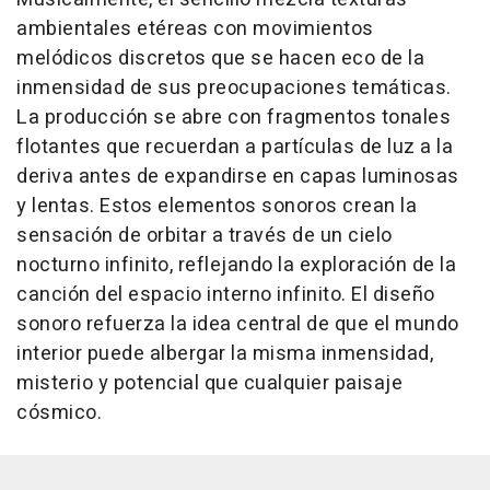
ambientales etéreas con movimientos
melódicos discretos que se hacen eco de la
inmensidad de sus preocupaciones temáticas.
La producción se abre con fragmentos tonales
flotantes que recuerdan a partículas de luz a la
deriva antes de expandirse en capas luminosas
y lentas. Estos elementos sonoros crean la
sensación de orbitar a través de un cielo
nocturno infinito, reflejando la exploración de la
canción del espacio interno infinito. El diseño
sonoro refuerza la idea central de que el mundo
interior puede albergar la misma inmensidad,
misterio y potencial que cualquier paisaje
cósmico.