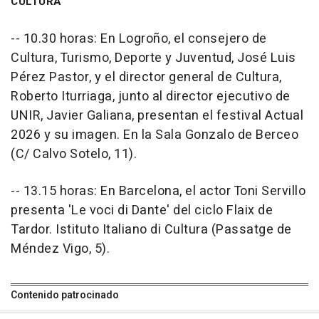
CULTURA
-- 10.30 horas: En Logroño, el consejero de
Cultura, Turismo, Deporte y Juventud, José Luis
Pérez Pastor, y el director general de Cultura,
Roberto Iturriaga, junto al director ejecutivo de
UNIR, Javier Galiana, presentan el festival Actual
2026 y su imagen. En la Sala Gonzalo de Berceo
(C/ Calvo Sotelo, 11).
-- 13.15 horas: En Barcelona, el actor Toni Servillo
presenta 'Le voci di Dante' del ciclo Flaix de
Tardor. Istituto Italiano di Cultura (Passatge de
Méndez Vigo, 5).
Contenido patrocinado