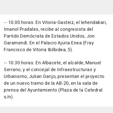
-- 10.00 horas: En Vitoria-Gasteiz, el lehendakari,
Imanol Pradales, recibe al congresista del
Partido Demócrata de Estados Unidos, Jon
Garamendi. En el Palacio Ajuria Enea (Fray
Francisco de Vitoria Ibilbidea, 5).
-- 10.30 horas: En Albacete, el alcalde, Manuel
Serrano, y el concejal de Infraestructuras y
Urbanismo, Julian Garijo, presentan el proyecto
de un nuevo tramo de la AB-20, en la sala de
prensa del Ayuntamiento (Plaza de la Catedral
s/n).