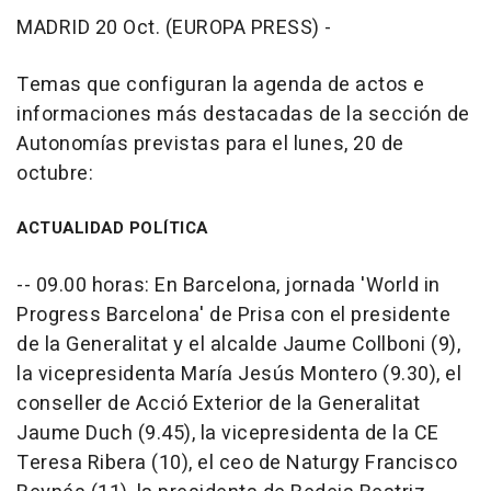
MADRID 20 Oct. (EUROPA PRESS) -
Temas que configuran la agenda de actos e
informaciones más destacadas de la sección de
Autonomías previstas para el lunes, 20 de
octubre:
ACTUALIDAD POLÍTICA
-- 09.00 horas: En Barcelona, jornada 'World in
Progress Barcelona' de Prisa con el presidente
de la Generalitat y el alcalde Jaume Collboni (9),
la vicepresidenta María Jesús Montero (9.30), el
conseller de Acció Exterior de la Generalitat
Jaume Duch (9.45), la vicepresidenta de la CE
Teresa Ribera (10), el ceo de Naturgy Francisco