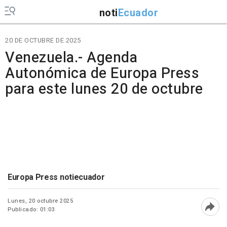
noti
Ecuador
20 DE OCTUBRE DE 2025
Venezuela.- Agenda
Autonómica de Europa Press
para este lunes 20 de octubre
Europa Press notiecuador
Lunes, 20 octubre 2025
Publicado: 01:03
Abri