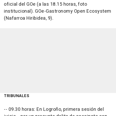
oficial del GOe (a las 18.15 horas, foto
institucional). GOe-Gastronomy Open Ecosystem
(Nafarroa Hiribidea, 9).
TRIBUNALES
-- 09.30 horas: En Logroño, primera sesión del