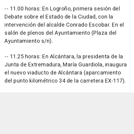
-- 11.00 horas: En Logroño, primera sesión del
Debate sobre el Estado de la Ciudad, con la
intervención del alcalde Conrado Escobar. En el
salón de plenos del Ayuntamiento (Plaza del
Ayuntamiento s/n).
-- 11.25 horas: En Alcántara, la presidenta de la
Junta de Extremadura, María Guardiola, inaugura
el nuevo viaducto de Alcántara (aparcamiento
del punto kilométrico 34 de la carretera EX-117).