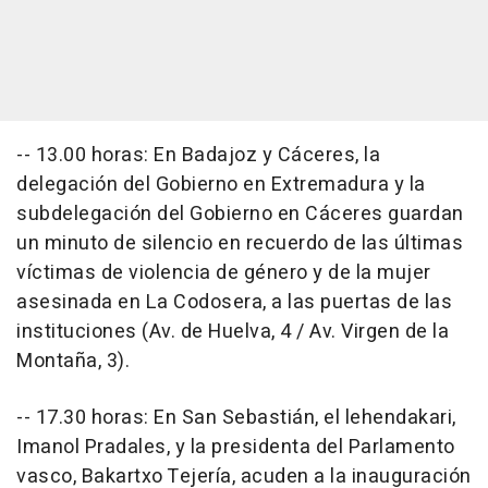
-- 13.00 horas: En Badajoz y Cáceres, la
delegación del Gobierno en Extremadura y la
subdelegación del Gobierno en Cáceres guardan
un minuto de silencio en recuerdo de las últimas
víctimas de violencia de género y de la mujer
asesinada en La Codosera, a las puertas de las
instituciones (Av. de Huelva, 4 / Av. Virgen de la
Montaña, 3).
-- 17.30 horas: En San Sebastián, el lehendakari,
Imanol Pradales, y la presidenta del Parlamento
vasco, Bakartxo Tejería, acuden a la inauguración