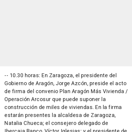
-- 10.30 horas: En Zaragoza, el presidente del
Gobierno de Aragón, Jorge Azcón, preside el acto
de firma del convenio Plan Aragón Más Vivienda /
Operación Arcosur que puede suponer la
construcción de miles de viviendas. En la firma
estarán presentes la alcaldesa de Zaragoza,
Natalia Chueca; el consejero delegado de
Ibercaja Banco, Víctor Iglesias; y el presidente de