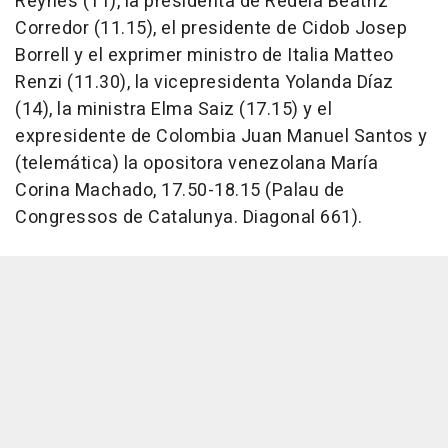
Reynés (11), la presidenta de Redeia Beatriz
Corredor (11.15), el presidente de Cidob Josep
Borrell y el exprimer ministro de Italia Matteo
Renzi (11.30), la vicepresidenta Yolanda Díaz
(14), la ministra Elma Saiz (17.15) y el
expresidente de Colombia Juan Manuel Santos y
(telemática) la opositora venezolana María
Corina Machado, 17.50-18.15 (Palau de
Congressos de Catalunya. Diagonal 661).