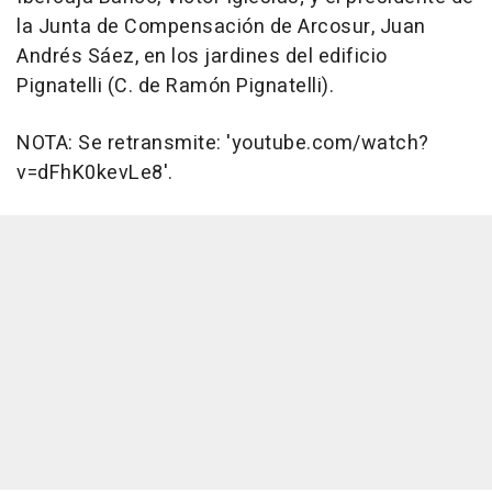
la Junta de Compensación de Arcosur, Juan
Andrés Sáez, en los jardines del edificio
Pignatelli (C. de Ramón Pignatelli).
NOTA: Se retransmite: 'youtube.com/watch?
v=dFhK0kevLe8'.