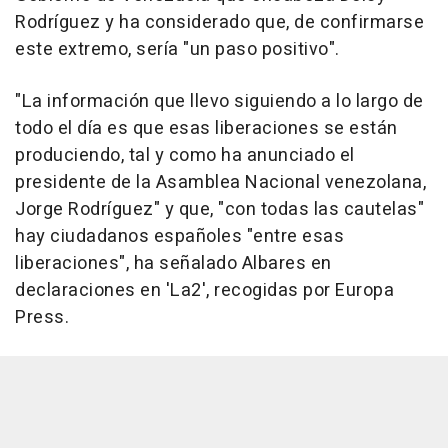
Rodríguez y ha considerado que, de confirmarse
este extremo, sería "un paso positivo".
"La información que llevo siguiendo a lo largo de
todo el día es que esas liberaciones se están
produciendo, tal y como ha anunciado el
presidente de la Asamblea Nacional venezolana,
Jorge Rodríguez" y que, "con todas las cautelas"
hay ciudadanos españoles "entre esas
liberaciones", ha señalado Albares en
declaraciones en 'La2', recogidas por Europa
Press.