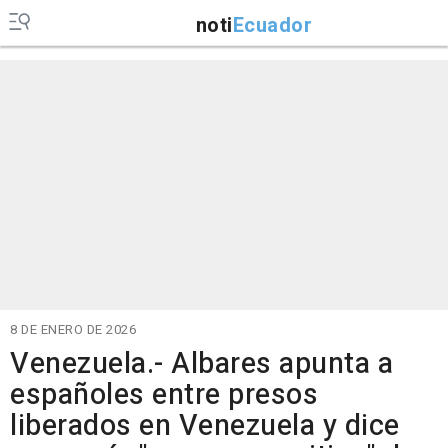
noti
Ecuador
8 DE ENERO DE 2026
Venezuela.- Albares apunta a
españoles entre presos
liberados en Venezuela y dice