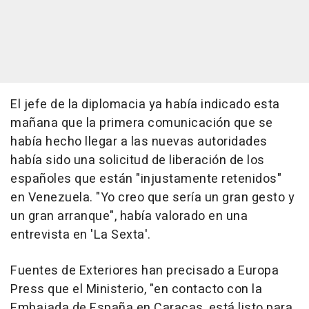
El jefe de la diplomacia ya había indicado esta
mañana que la primera comunicación que se
había hecho llegar a las nuevas autoridades
había sido una solicitud de liberación de los
españoles que están "injustamente retenidos"
en Venezuela. "Yo creo que sería un gran gesto y
un gran arranque", había valorado en una
entrevista en 'La Sexta'.
Fuentes de Exteriores han precisado a Europa
Press que el Ministerio, "en contacto con la
Embajada de España en Caracas, está listo para