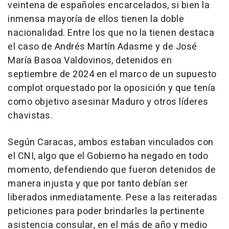
veintena de españoles encarcelados, si bien la
inmensa mayoría de ellos tienen la doble
nacionalidad. Entre los que no la tienen destaca
el caso de Andrés Martín Adasme y de José
María Basoa Valdovinos, detenidos en
septiembre de 2024 en el marco de un supuesto
complot orquestado por la oposición y que tenía
como objetivo asesinar Maduro y otros líderes
chavistas.
Según Caracas, ambos estaban vinculados con
el CNI, algo que el Gobierno ha negado en todo
momento, defendiendo que fueron detenidos de
manera injusta y que por tanto debían ser
liberados inmediatamente. Pese a las reiteradas
peticiones para poder brindarles la pertinente
asistencia consular, en el más de año y medio