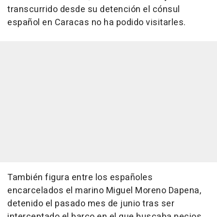
transcurrido desde su detención el cónsul
español en Caracas no ha podido visitarles.
También figura entre los españoles
encarcelados el marino Miguel Moreno Dapena,
detenido el pasado mes de junio tras ser
interceptado el barco en el que buscaba pecios