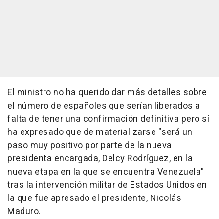
El ministro no ha querido dar más detalles sobre
el número de españoles que serían liberados a
falta de tener una confirmación definitiva pero sí
ha expresado que de materializarse "será un
paso muy positivo por parte de la nueva
presidenta encargada, Delcy Rodríguez, en la
nueva etapa en la que se encuentra Venezuela"
tras la intervención militar de Estados Unidos en
la que fue apresado el presidente, Nicolás
Maduro.