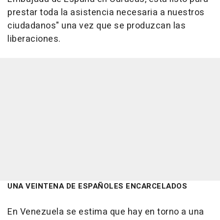
prestar toda la asistencia necesaria a nuestros
ciudadanos" una vez que se produzcan las
liberaciones.
UNA VEINTENA DE ESPAÑOLES ENCARCELADOS
En Venezuela se estima que hay en torno a una