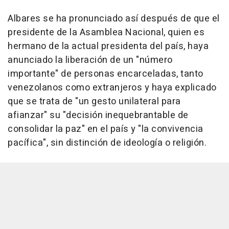
Albares se ha pronunciado así después de que el
presidente de la Asamblea Nacional, quien es
hermano de la actual presidenta del país, haya
anunciado la liberación de un "número
importante" de personas encarceladas, tanto
venezolanos como extranjeros y haya explicado
que se trata de "un gesto unilateral para
afianzar" su "decisión inequebrantable de
consolidar la paz" en el país y "la convivencia
pacífica", sin distinción de ideología o religión.