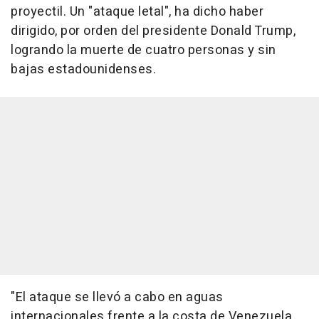
proyectil. Un "ataque letal", ha dicho haber
dirigido, por orden del presidente Donald Trump,
logrando la muerte de cuatro personas y sin
bajas estadounidenses.
"El ataque se llevó a cabo en aguas
internacionales frente a la costa de Venezuela