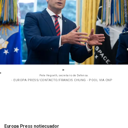
Pete Hegseth, secretario de Defensa.
- EUROPA PRESS/CONTACTO/FRANCIS CHUNG - POOL VIA CNP
Europa Press notiecuador