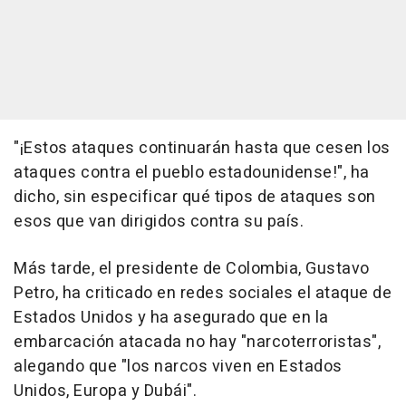
"¡Estos ataques continuarán hasta que cesen los
ataques contra el pueblo estadounidense!", ha
dicho, sin especificar qué tipos de ataques son
esos que van dirigidos contra su país.
Más tarde, el presidente de Colombia, Gustavo
Petro, ha criticado en redes sociales el ataque de
Estados Unidos y ha asegurado que en la
embarcación atacada no hay "narcoterroristas",
alegando que "los narcos viven en Estados
Unidos, Europa y Dubái".