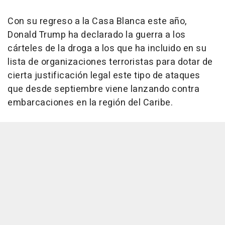
Con su regreso a la Casa Blanca este año,
Donald Trump ha declarado la guerra a los
cárteles de la droga a los que ha incluido en su
lista de organizaciones terroristas para dotar de
cierta justificación legal este tipo de ataques
que desde septiembre viene lanzando contra
embarcaciones en la región del Caribe.