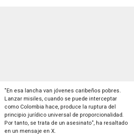
"En esa lancha van jóvenes caribeños pobres.
Lanzar misiles, cuando se puede interceptar
como Colombia hace, produce la ruptura del
principio jurídico universal de proporcionalidad.
Por tanto, se trata de un asesinato", ha resaltado
en un mensaje en X.